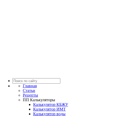
Главная
Статьи
Рецепты
ПП Калькуляторы
Калькулятор КБЖУ
Калькулятор ИМТ
Калькулятор воды