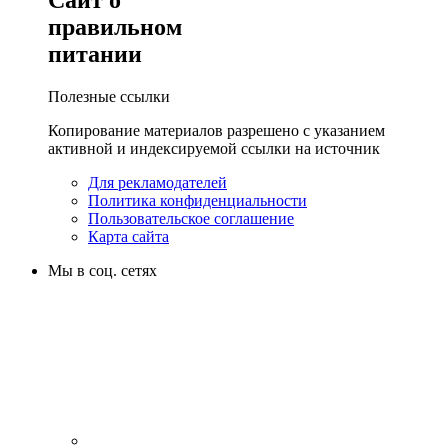
Сайт о
правильном
питании
Полезные ссылки
Копирование материалов разрешено с указанием
активной и индексируемой ссылки на источник
Для рекламодателей
Политика конфиденциальности
Пользовательское соглашение
Карта сайта
Мы в соц. сетях