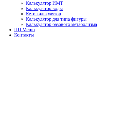
Калькулятор ИМТ
Калькулятор воды
Кето калькулятор
Калькулятор для типа фигуры
Калькулятор базового метаболизма
ПП Меню
Контакты