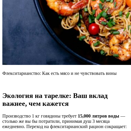
Флекситарианство: Как есть мясо и не чувствовать вины
Экология на тарелке: Ваш вклад
важнее, чем кажется
Производство 1 кг говядины требует
15,000 литров воды
—
столько же вы бы потратили, принимая душ 3 месяца
ежедневно. Переход на флекситарианский рацион сокращает: