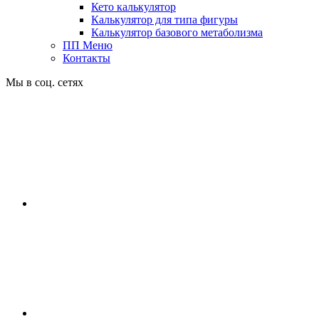
Кето калькулятор
Калькулятор для типа фигуры
Калькулятор базового метаболизма
ПП Меню
Контакты
Мы в соц. сетях