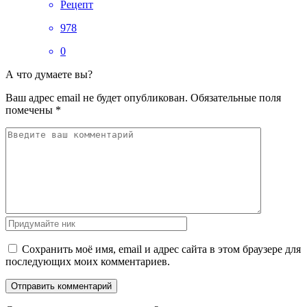
Рецепт
978
0
А что думаете вы?
Ваш адрес email не будет опубликован.
Обязательные поля
помечены
*
Сохранить моё имя, email и адрес сайта в этом браузере для
последующих моих комментариев.