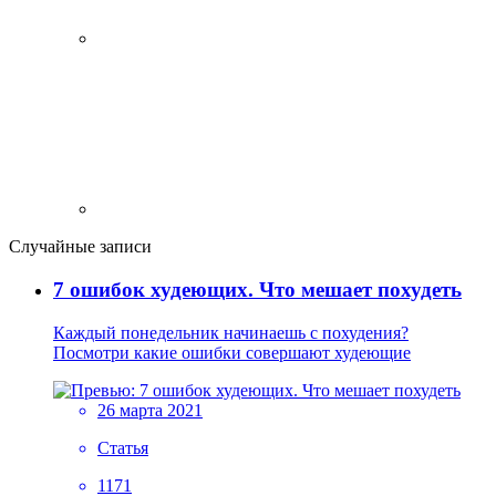
Случайные записи
7 ошибок худеющих. Что мешает похудеть
Каждый понедельник начинаешь с похудения?
Посмотри какие ошибки совершают худеющие
26 марта 2021
Статья
1171