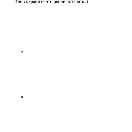
Или сохраните что бы не потерять :)