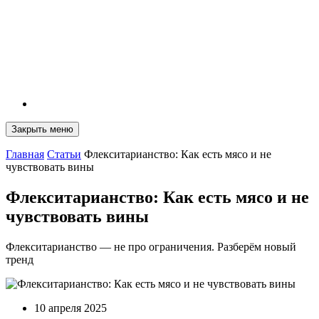
Закрыть меню
Главная
Статьи
Флекситарианство: Как есть мясо и не
чувствовать вины
Флекситарианство: Как есть мясо и не
чувствовать вины
Флекситарианство — не про ограничения. Разберём новый
тренд
10 апреля 2025