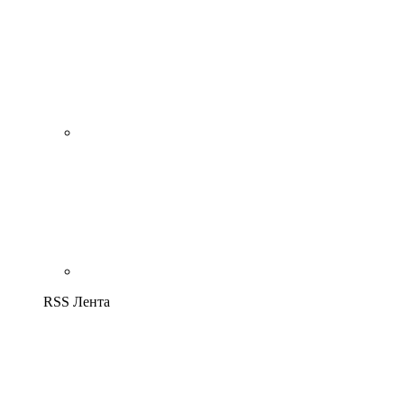
RSS Лента