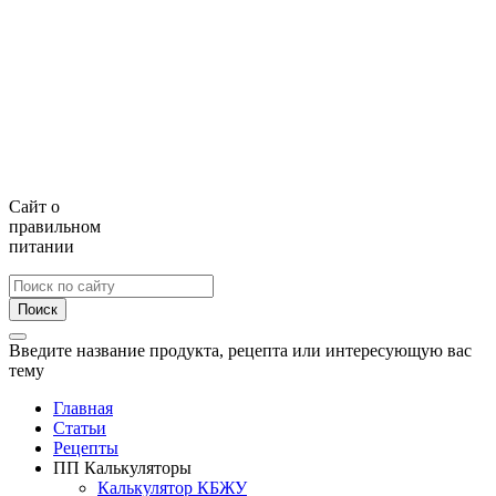
Сайт о
правильном
питании
Поиск
Введите название продукта, рецепта или интересующую вас
тему
Главная
Статьи
Рецепты
ПП Калькуляторы
Калькулятор КБЖУ