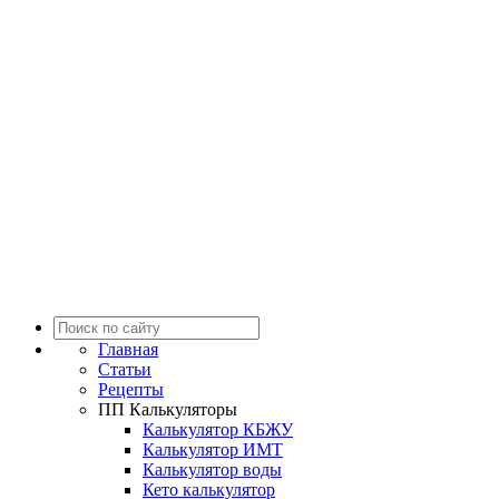
Главная
Статьи
Рецепты
ПП Калькуляторы
Калькулятор КБЖУ
Калькулятор ИМТ
Калькулятор воды
Кето калькулятор