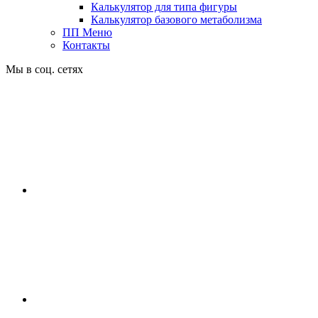
Калькулятор для типа фигуры
Калькулятор базового метаболизма
ПП Меню
Контакты
Мы в соц. сетях