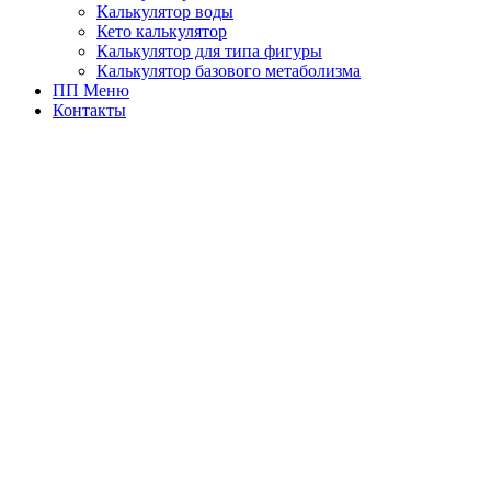
Калькулятор воды
Кето калькулятор
Калькулятор для типа фигуры
Калькулятор базового метаболизма
ПП Меню
Контакты