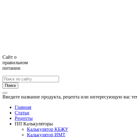
Сайт о
правильном
питании
Поиск
Введите название продукта, рецепта или интересующую вас те
Главная
Статьи
Рецепты
ПП Калькуляторы
Калькулятор КБЖУ
Калькулятор ИМТ