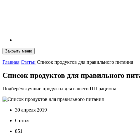
Закрыть меню
Главная
Статьи
Список продуктов для правильного питания
Список продуктов для правильного пи
Подберём лучшие продукты для вашего ПП рациона
30 апреля 2019
Статья
851