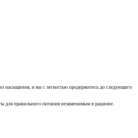
ство насыщения, и вы с легкостью продержитесь до следующего
кты для правильного питания незаменимым в рационе.