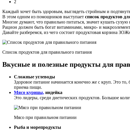
2
Каждый хочет быть здоровым, выглядеть стройным и подтянут
В этом одним из помощников выступает
список продуктов дл
Многие думают, что правильно питаться, значит кушать сухую 
Рацион должен быть богат витаминами, микро- и макроэлемент
Давайте разберемся, из чего состоит продуктовая корзина ЗОЖ
Список продуктов для правильного питания
Вкусные и полезные продукты для пра
Сложные углеводы
Здоровое питание начинается конечно же с круп. Это то,
приема пищи.
Мясо курицы,
индейка
Это лидеры, среди диетических продуктов. Большое коли
Мясо при правильном питании
Рыба и морепродукты