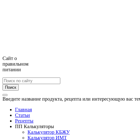
Сайт о
правильном
питании
Поиск
Введите название продукта, рецепта или интересующую вас те
Главная
Статьи
Рецепты
ПП Калькуляторы
Калькулятор КБЖУ
Калькулятор ИМТ