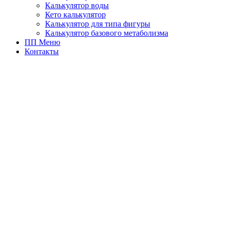
Калькулятор воды
Кето калькулятор
Калькулятор для типа фигуры
Калькулятор базового метаболизма
ПП Меню
Контакты