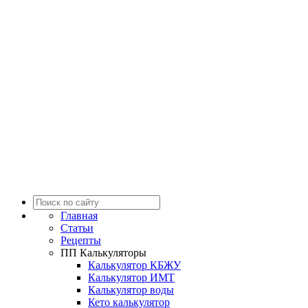
Главная
Статьи
Рецепты
ПП Калькуляторы
Калькулятор КБЖУ
Калькулятор ИМТ
Калькулятор воды
Кето калькулятор