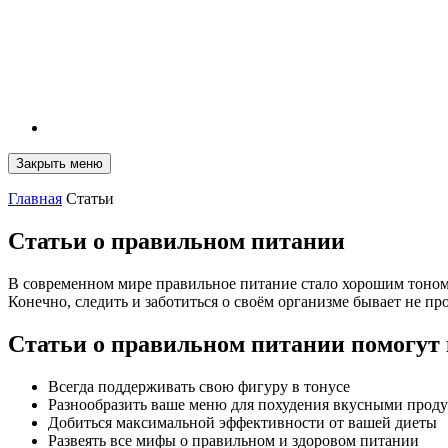
Закрыть меню
Главная
Статьи
Статьи о правильном питании
В современном мире правильное питание стало хорошим тоном
Конечно, следить и заботиться о своём организме бывает не прос
Статьи о правильном питании помогут 
Всегда поддерживать свою фигуру в тонусе
Разнообразить ваше меню для похудения вкусными прод
Добиться максимальной эффективности от вашей диеты
Развеять все мифы о правильном и здоровом питании