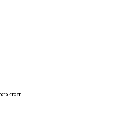
ого стоят.