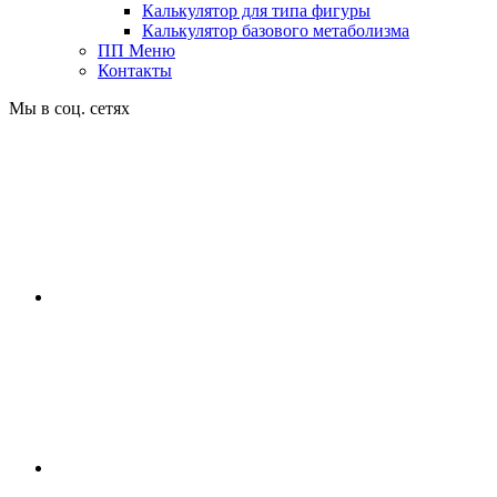
Калькулятор для типа фигуры
Калькулятор базового метаболизма
ПП Меню
Контакты
Мы в соц. сетях