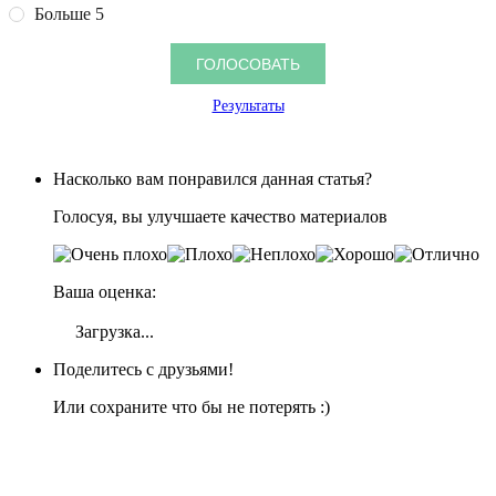
Больше 5
Результаты
Насколько вам понравился данная статья?
Голосуя, вы улучшаете качество материалов
Ваша оценка:
Загрузка...
Поделитесь с друзьями!
Или сохраните что бы не потерять :)