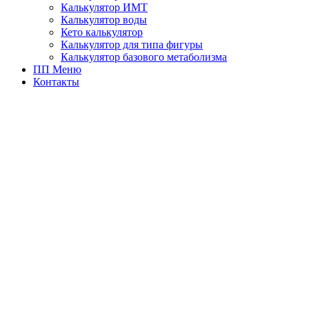
Калькулятор ИМТ
Калькулятор воды
Кето калькулятор
Калькулятор для типа фигуры
Калькулятор базового метаболизма
ПП Меню
Контакты