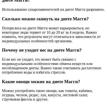
диете Магги?
Использование сахарозаменителей на диете Магги разрешено.
Сколько можно скинуть на диете Магги?
Потеря веса на диете Магги может варьироваться, но
некоторые люди теряют от 10 до 20 кг за 4 недели. Важно
помнить, что результаты могут отличаться в зависимости от
индивидуальных особенностей организма.
Почему не уходит вес на диете Магги?
Если вес не уходит, это может быть связано с
индивидуальными особенностями обмена веществ или
несоблюдением диеты. Важно также учитывать достаточное
потребление воды и избегать стрессов.
Какие овощи можно на диете Магги?
Можно употреблять такие овощи, как томаты, кабачки,
огурцы, чеснок, редис, лук, капуста, листовой салат,
стручковая фасоль и другие.