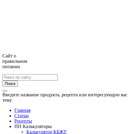
Сайт о
правильном
питании
Поиск
Введите название продукта, рецепта или интересующую вас
тему
Главная
Статьи
Рецепты
ПП Калькуляторы
Калькулятор КБЖУ