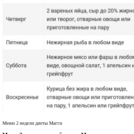
Меню 2 недели диеты Магги