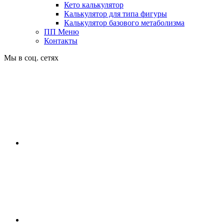
Кето калькулятор
Калькулятор для типа фигуры
Калькулятор базового метаболизма
ПП Меню
Контакты
Мы в соц. сетях