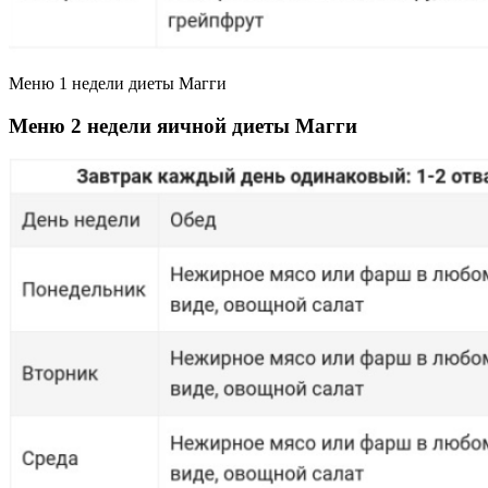
Меню 1 недели диеты Магги
Меню 2 недели яичной диеты Магги