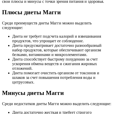
свои плюсы и минусы с точки зрения питания и здоровья.
Плюсы диеты Магги
Среди преимуществ диеты Магги можно выделить
следующие:
Диета не требует подсчета калорий и взвешивания
продуктов, что упрощает ее соблюдение.
Диета предусматривает достаточно разнообразный
набор продуктов, которые обеспечивают организм
белками, витаминами и микроэлементами.
Диета способствует быстрому похудению за счет
ускорения обмена веществ и сжигания жировых
отложений.
Диета помогает очистить организм от токсинов и
шлаков за счет повышения потребления воды и
цитрусовых.
Минусы диеты Магги
Среди недостатков диеты Магги можно выделить следующие:
Диета достаточно жесткая и требует строгого