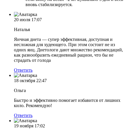
вновь стабилизируется.
20 июля
17:07
Наталья
Яичная диета — супер эффективная, доступная и
несложная для худеющего. При этом состоит не из
одних яиц. Диетологи дают множество рекомендаций,
как разнообразить ежедневный рацион, что бы не
страдать от голода
Ответить
18 октября
22:47
Ольга
Быстро и эффективно помогает избавится от лишних
кило. Рекомендую!
Ответить
19 ноября
17:02