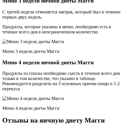
Меню 3 недели яичной диеты Магги
С третей недели отменяется завтрак, который был в течение
первых двух недель.
Продукты, которые указаны в меню, необходимо есть в
течение всего дня в неограниченном количестве.
Меню 3 недели диеты Магги
Меню 4 недели яичной диеты Магги
Продукты из списка необходимо съесть в течение всего дня
только в том количестве, что указано в таблице.
Рекомендуется разделить на 3 основных приема пищи и 1-2
перекуса.
Меню 4 недели диеты Магги
Отзывы на яичную диету Магги