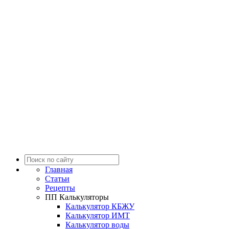
Главная
Статьи
Рецепты
ПП Калькуляторы
Калькулятор КБЖУ
Калькулятор ИМТ
Калькулятор воды