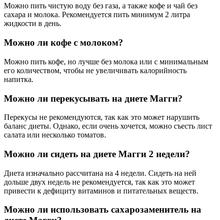
Можно пить чистую воду без газа, а также кофе и чай без
сахара и молока. Рекомендуется пить минимум 2 литра
жидкости в день.
Можно ли кофе с молоком?
Можно пить кофе, но лучше без молока или с минимальным
его количеством, чтобы не увеличивать калорийность
напитка.
Можно ли перекусывать на диете Магги?
Перекусы не рекомендуются, так как это может нарушить
баланс диеты. Однако, если очень хочется, можно съесть лист
салата или несколько томатов.
Можно ли сидеть на диете Магги 2 недели?
Диета изначально рассчитана на 4 недели. Сидеть на ней
дольше двух недель не рекомендуется, так как это может
привести к дефициту витаминов и питательных веществ.
Можно ли использовать сахарозаменитель на