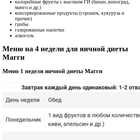
калорийные фрукты с высоким ГИ (банан, виноград,
манго и др.)
консервированные продукты (горошек, кукуруза и
прочие)
грибы
газированные напитки
алкоголь
Меню на 4 недели для яичной диеты
Магги
Меню 1 недели яичной диеты Магги