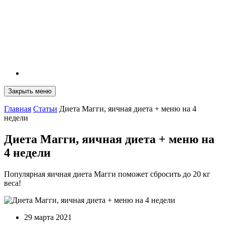
Закрыть меню
Главная
Статьи
Диета Магги, яичная диета + меню на 4
недели
Диета Магги, яичная диета + меню на
4 недели
Популярная яичная диета Магги поможет сбросить до 20 кг
веса!
29 марта 2021