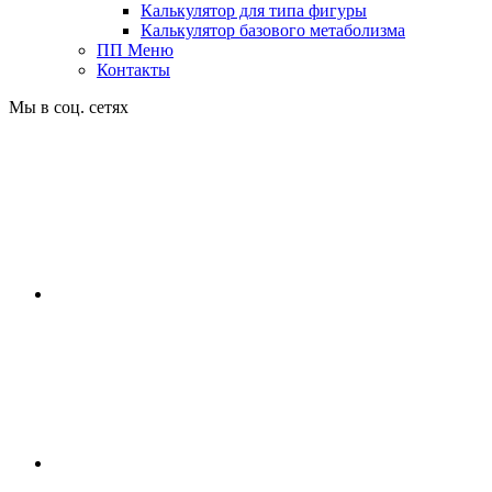
Калькулятор для типа фигуры
Калькулятор базового метаболизма
ПП Меню
Контакты
Мы в соц. сетях