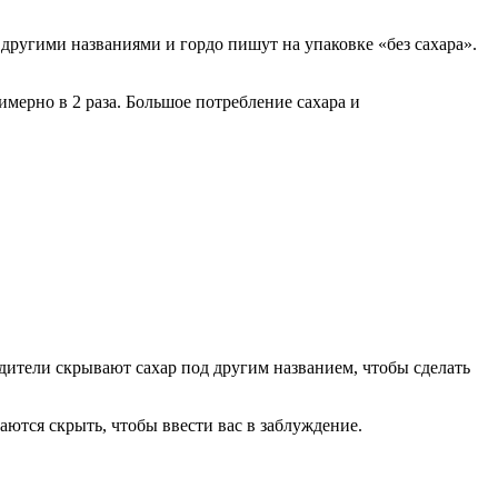
 другими названиями и гордо пишут на упаковке «без сахара».
мерно в 2 раза. Большое потребление сахара и
одители скрывают сахар под другим названием, чтобы сделать
таются скрыть, чтобы ввести вас в заблуждение.