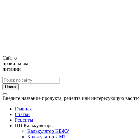
Сайт о
правильном
питании
Поиск
Введите название продукта, рецепта или интересующую вас те
Главная
Статьи
Рецепты
ПП Калькуляторы
Калькулятор КБЖУ
Калькулятор ИМТ