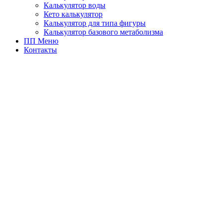
Калькулятор воды
Кето калькулятор
Калькулятор для типа фигуры
Калькулятор базового метаболизма
ПП Меню
Контакты