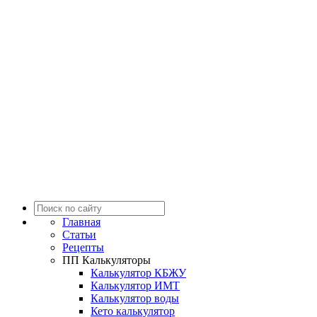
Главная
Статьи
Рецепты
ПП Калькуляторы
Калькулятор КБЖУ
Калькулятор ИМТ
Калькулятор воды
Кето калькулятор