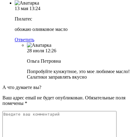
13 мая
13:24
Пилатес
обожаю оливковое масло
Ответить
28 июля
12:26
Ольга Петровна
Попробуйте кунжутное, это мое любимое масло!
Салатики заправлять вкусно
А что думаете вы?
Ваш адрес email не будет опубликован.
Обязательные поля
помечены
*