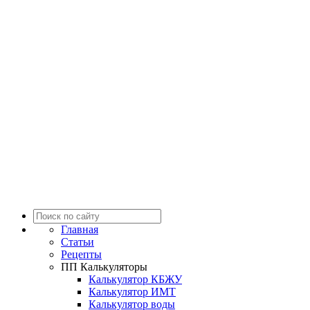
Главная
Статьи
Рецепты
ПП Калькуляторы
Калькулятор КБЖУ
Калькулятор ИМТ
Калькулятор воды