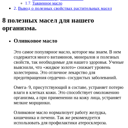
Тыквенное масло
Вывод о полезных свойствах растительных масел
8 полезных масел для нашего
организма.
Оливковое масло
Это самое популярное масло, которое мы знаем. В нем
содержится много витаминов, минералов и полезных
свойств, так необходимые для нашего здоровья. Ученые
выяснили, что «жидкое золото» снижает уровень
холестерина. Это отличное лекарство для
предотвращения сердечно- сосудистых заболеваний.
Омега- 9, присутствующий в составе, устраняет потерю
влаги в клетках кожи. Это способствует омоложению
организма, а при применении на кожу лица, устраняет
мелкие морщинки.
Оливковое масло нормализует работу желудка,
кишечника и печени. Так же рекомендуется
использовать для профилактики атеросклероза.