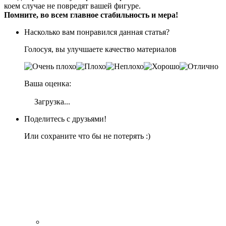
коем случае не повредят вашей фигуре.
Помните, во всем главное стабильность и мера!
Насколько вам понравился данная статья?
Голосуя, вы улучшаете качество материалов
Ваша оценка:
Загрузка...
Поделитесь с друзьями!
Или сохраните что бы не потерять :)