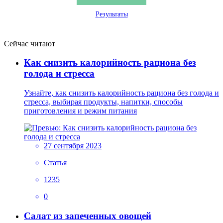
Результаты
Сейчас читают
Как снизить калорийность рациона без
голода и стресса
Узнайте, как снизить калорийность рациона без голода и
стресса, выбирая продукты, напитки, способы
приготовления и режим питания
27 сентября 2023
Статья
1235
0
Салат из запеченных овощей