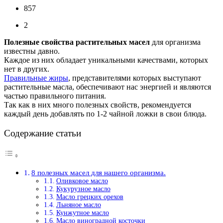
857
2
Полезные свойства растительных масел
для организма
известны давно.
Каждое из них обладает уникальными качествами, которых
нет в других.
Правильные жиры
, представителями которых выступают
растительные масла, обеспечивают нас энергией и являются
частью правильного питания.
Так как в ниx много полезных свойств, рекомендуется
каждый день добавлять по 1-2 чайной ложки в свои блюда.
Содержание статьи
8 полезных масел для нашего организма.
Оливковое масло
Кукурузное масло
Масло грецких орехов
Льняное масло
Кунжутное масло
Масло виноградной косточки