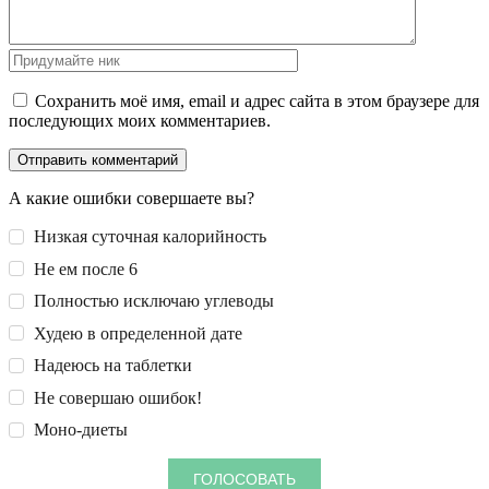
Сохранить моё имя, email и адрес сайта в этом браузере для
последующих моих комментариев.
А какие ошибки совершаете вы?
Низкая суточная калорийность
Не ем после 6
Полностью исключаю углеводы
Худею в определенной дате
Надеюсь на таблетки
Не совершаю ошибок!
Моно-диеты