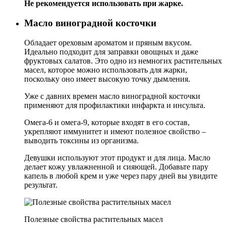
Не рекомендуется использовать при жарке.
Масло виноградной косточки
Обладает ореховым ароматом и пряным вкусом.
Идеально подходит для заправки овощных и даже
фруктовых салатов. Это одно из немногих растительных
масел, которое можно использовать для жарки,
поскольку оно имеет высокую точку дымления.
Уже с давних времен масло виноградной косточки
применяют для профилактики инфаркта и инсульта.
Омега-6 и омега-9, которые входят в его состав,
укрепляют иммунитет и имеют полезное свойство –
выводить токсины из организма.
Девушки используют этот продукт и для лица. Масло
делает кожу увлажненной и сияющей. Добавьте пару
капель в любой крем и уже через пару дней вы увидите
результат.
Полезные свойства растительных масел