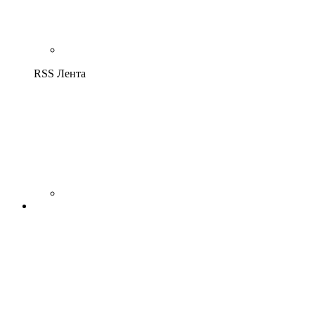
RSS Лента