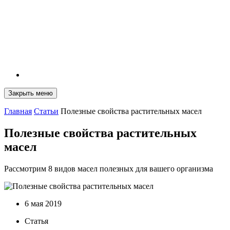
Закрыть меню
Главная
Статьи
Полезные свойства растительных масел
Полезные свойства растительных
масел
Рассмотрим 8 видов масел полезных для вашего организма
6 мая 2019
Статья