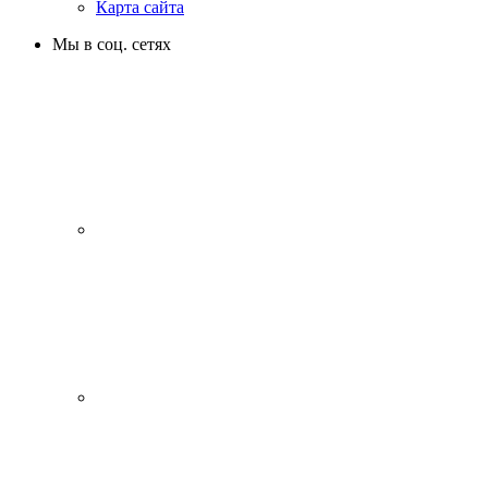
Карта сайта
Мы в соц. сетях