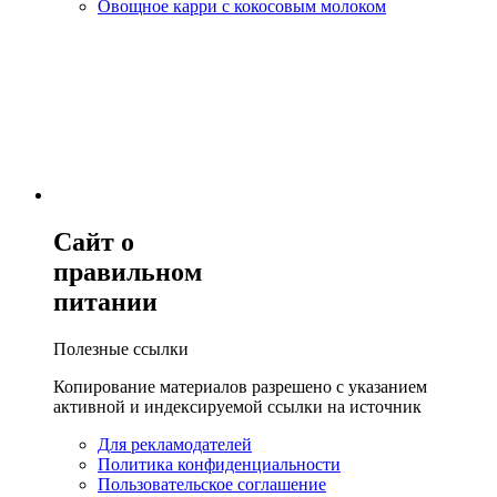
Овощное карри с кокосовым молоком
Сайт о
правильном
питании
Полезные ссылки
Копирование материалов разрешено с указанием
активной и индексируемой ссылки на источник
Для рекламодателей
Политика конфиденциальности
Пользовательское соглашение