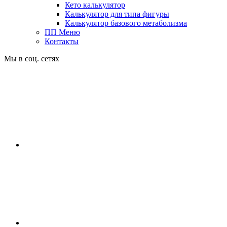
Кето калькулятор
Калькулятор для типа фигуры
Калькулятор базового метаболизма
ПП Меню
Контакты
Мы в соц. сетях