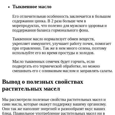
Тыквенное масло
Его отличительная особенность заключается в большом
содержании цинка. В 2 раза больше чем в
морепродуктах, что полезно для мужского здоровья и
поддержания баланса гормонального фона.
Тыквенное масло нормализует обмен веществ,
укрепляет иммунитет, улучшает работу почек, помогает
при отравлении. Так же в нем много селена, поэтому
используйте его во время простуды и холодов.
Масло тыквенных семечек будет горчить, если
подвергать его термической обработке, но можно
смешивать его с оливковым маслом и заправлять салаты.
Вывод о полезных свойствах
растительных масел
Мы рассмотрели полезные свойства растительных масел и
сами масла, которые окажут поддержку вашему организму.
Они так же наполнят энергией и разнообразят вкус ваших
блюд. Правильное употребление растительных масел ни в