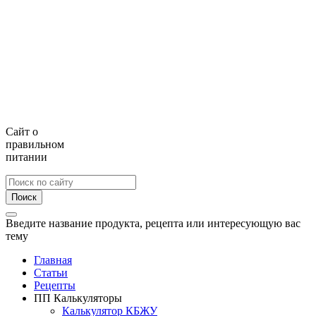
Сайт о
правильном
питании
Поиск
Введите название продукта, рецепта или интересующую вас
тему
Главная
Статьи
Рецепты
ПП Калькуляторы
Калькулятор КБЖУ