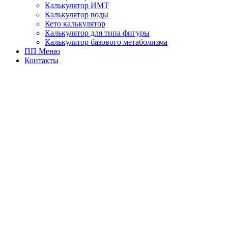
Калькулятор ИМТ
Калькулятор воды
Кето калькулятор
Калькулятор для типа фигуры
Калькулятор базового метаболизма
ПП Меню
Контакты