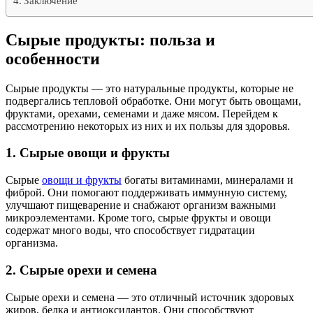
Заключение
Сырые продукты: польза и
особенности
Сырые продукты — это натуральные продукты, которые не
подвергались тепловой обработке. Они могут быть овощами,
фруктами, орехами, семенами и даже мясом. Перейдем к
рассмотрению некоторых из них и их пользы для здоровья.
1. Сырые овощи и фрукты
Сырые
овощи и фрукты
богаты витаминами, минералами и
фиброй. Они помогают поддерживать иммунную систему,
улучшают пищеварение и снабжают организм важными
микроэлементами. Кроме того, сырые фрукты и овощи
содержат много воды, что способствует гидратации
организма.
2. Сырые орехи и семена
Сырые орехи и семена — это отличный источник здоровых
жиров, белка и антиоксидантов. Они способствуют