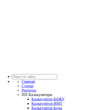
Главная
Статьи
Рецепты
ПП Калькуляторы
Калькулятор КБЖУ
Калькулятор ИМТ
Калькулятор воды