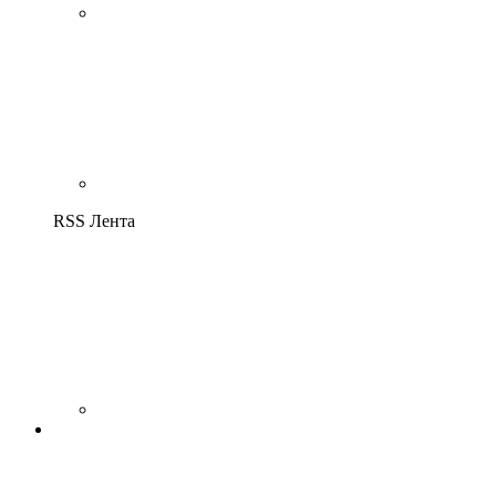
RSS Лента