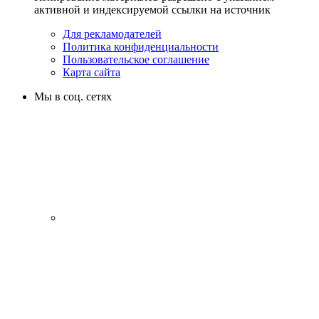
активной и индексируемой ссылки на источник
Для рекламодателей
Политика конфиденциальности
Пользовательское соглашение
Карта сайта
Мы в соц. сетях