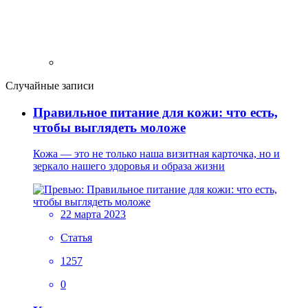
Случайные записи
Правильное питание для кожи: что есть,
чтобы выглядеть моложе
Кожа — это не только наша визитная карточка, но и
зеркало нашего здоровья и образа жизни
22 марта 2023
Статья
1257
0