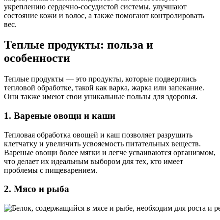
укреплению сердечно-сосудистой системы, улучшают
состояние кожи и волос, а также помогают контролировать
вес.
Теплые продукты: польза и
особенности
Теплые продукты — это продукты, которые подверглись
тепловой обработке, такой как варка, жарка или запекание.
Они также имеют свои уникальные пользы для здоровья.
1. Вареные овощи и каши
Тепловая обработка овощей и каш позволяет разрушить
клетчатку и увеличить усвояемость питательных веществ.
Вареные овощи более мягки и легче усваиваются организмом,
что делает их идеальным выбором для тех, кто имеет
проблемы с пищеварением.
2. Мясо и рыба