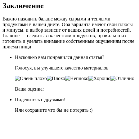
Заключение
Важно находить баланс между сырыми и теплыми
продуктами в вашей диете. Оба варианта имеют свои плюсы
и минусы, и выбор зависит от ваших целей и потребностей.
Главное — следить за качеством продуктов, правильно их
готовить и уделять внимание собственным ощущениям после
приема пищи.
Насколько вам понравился данная статья?
Голосуя, вы улучшаете качество материалов
Ваша оценка:
Поделитесь с друзьями!
Или сохраните что бы не потерять :)