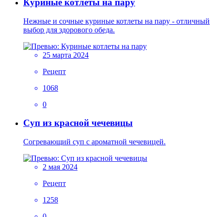
Куриные котлеты на пару
Нежные и сочные куриные котлеты на пару - отличный
выбор для здорового обеда.
25 марта 2024
Рецепт
1068
0
Суп из красной чечевицы
Согревающий суп с ароматной чечевицей.
2 мая 2024
Рецепт
1258
0