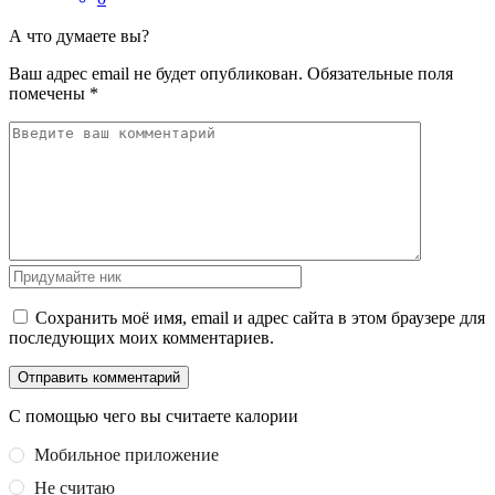
А что думаете вы?
Ваш адрес email не будет опубликован.
Обязательные поля
помечены
*
Сохранить моё имя, email и адрес сайта в этом браузере для
последующих моих комментариев.
С помощью чего вы считаете калории
Мобильное приложение
Не считаю