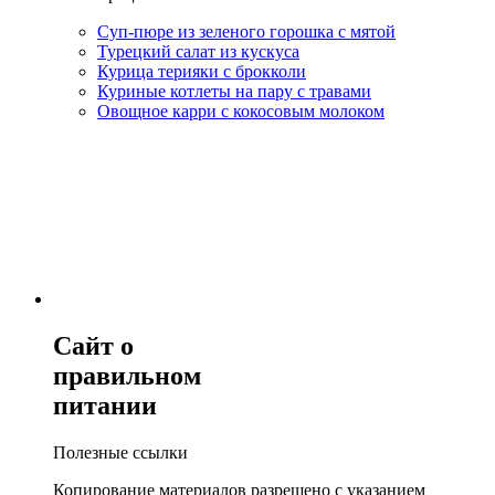
Суп-пюре из зеленого горошка с мятой
Турецкий салат из кускуса
Курица терияки с брокколи
Куриные котлеты на пару с травами
Овощное карри с кокосовым молоком
Сайт о
правильном
питании
Полезные ссылки
Копирование материалов разрешено с указанием