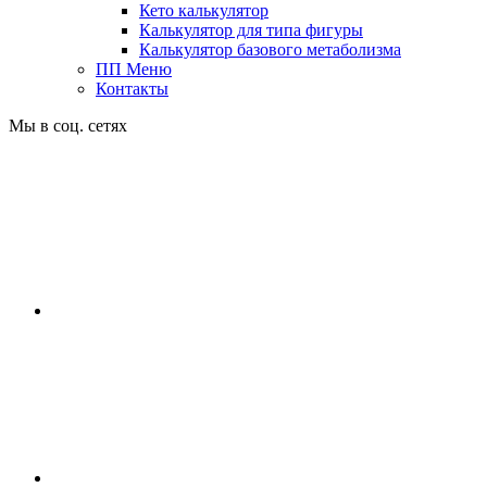
Кето калькулятор
Калькулятор для типа фигуры
Калькулятор базового метаболизма
ПП Меню
Контакты
Мы в соц. сетях