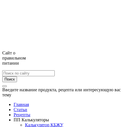
Сайт о
правильном
питании
Поиск
Введите название продукта, рецепта или интересующую вас
тему
Главная
Статьи
Рецепты
ПП Калькуляторы
Калькулятор КБЖУ