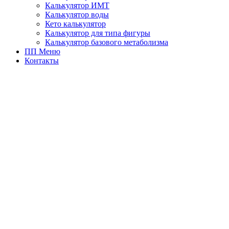
Калькулятор ИМТ
Калькулятор воды
Кето калькулятор
Калькулятор для типа фигуры
Калькулятор базового метаболизма
ПП Меню
Контакты