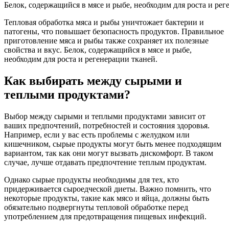
Белок, содержащийся в мясе и рыбе, необходим для роста и рег
Тепловая обработка мяса и рыбы уничтожает бактерии и
патогены, что повышает безопасность продуктов. Правильное
приготовление мяса и рыбы также сохраняет их полезные
свойства и вкус. Белок, содержащийся в мясе и рыбе,
необходим для роста и регенерации тканей.
Как выбирать между сырыми и
теплыми продуктами?
Выбор между сырыми и теплыми продуктами зависит от
ваших предпочтений, потребностей и состояния здоровья.
Например, если у вас есть проблемы с желудком или
кишечником, сырые продукты могут быть менее подходящим
вариантом, так как они могут вызвать дискомфорт. В таком
случае, лучше отдавать предпочтение теплым продуктам.
Однако сырые продукты необходимы для тех, кто
придерживается сыроедческой диеты. Важно помнить, что
некоторые продукты, такие как мясо и яйца, должны быть
обязательно подвергнуты тепловой обработке перед
употреблением для предотвращения пищевых инфекций.