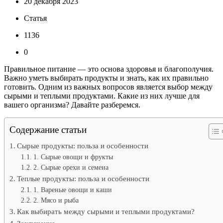
20 декабря 2023
Статья
1136
0
Правильное питание — это основа здоровья и благополучия.
Важно уметь выбирать продукты и знать, как их правильно
готовить. Одним из важных вопросов является выбор между
сырыми и теплыми продуктами. Какие из них лучше для
вашего организма? Давайте разберемся.
Содержание статьи
Сырые продукты: польза и особенности
1. Сырые овощи и фрукты
2. Сырые орехи и семена
Теплые продукты: польза и особенности
1. Вареные овощи и каши
2. Мясо и рыба
Как выбирать между сырыми и теплыми продуктами?