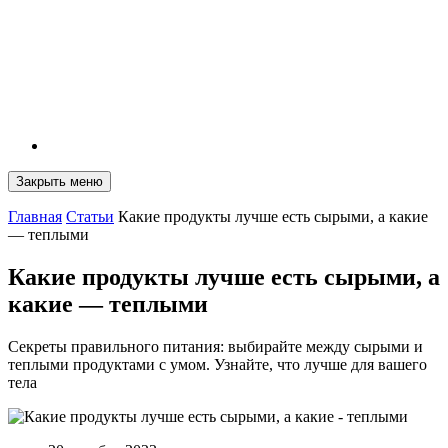
Закрыть меню
Главная
Статьи
Какие продукты лучше есть сырыми, а какие
— теплыми
Какие продукты лучше есть сырыми, а
какие — теплыми
Секреты правильного питания: выбирайте между сырыми и
теплыми продуктами с умом. Узнайте, что лучше для вашего
тела