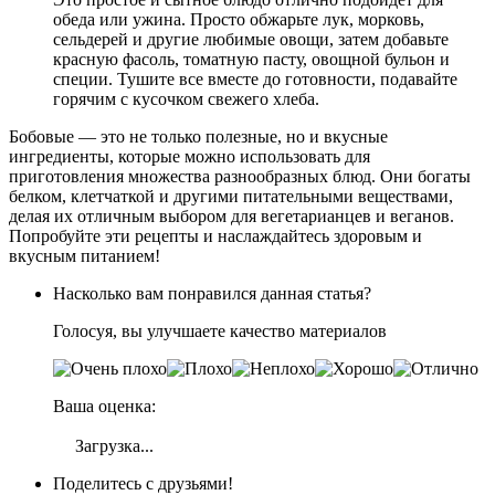
обеда или ужина. Просто обжарьте лук, морковь,
сельдерей и другие любимые овощи, затем добавьте
красную фасоль, томатную пасту, овощной бульон и
специи. Тушите все вместе до готовности, подавайте
горячим с кусочком свежего хлеба.
Бобовые — это не только полезные, но и вкусные
ингредиенты, которые можно использовать для
приготовления множества разнообразных блюд. Они богаты
белком, клетчаткой и другими питательными веществами,
делая их отличным выбором для вегетарианцев и веганов.
Попробуйте эти рецепты и наслаждайтесь здоровым и
вкусным питанием!
Насколько вам понравился данная статья?
Голосуя, вы улучшаете качество материалов
Ваша оценка:
Загрузка...
Поделитесь с друзьями!