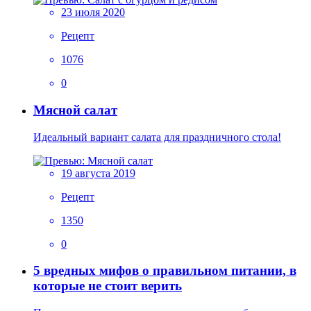
23 июля 2020
Рецепт
1076
0
Мясной салат
Идеальный вариант салата для праздничного стола!
19 августа 2019
Рецепт
1350
0
5 вредных мифов о правильном питании, в
которые не стоит верить