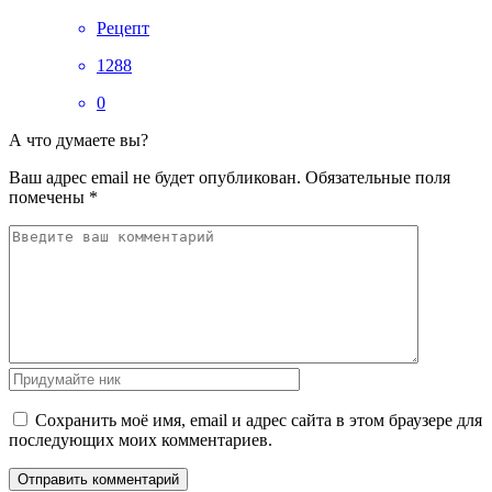
Рецепт
1288
0
А что думаете вы?
Ваш адрес email не будет опубликован.
Обязательные поля
помечены
*
Сохранить моё имя, email и адрес сайта в этом браузере для
последующих моих комментариев.