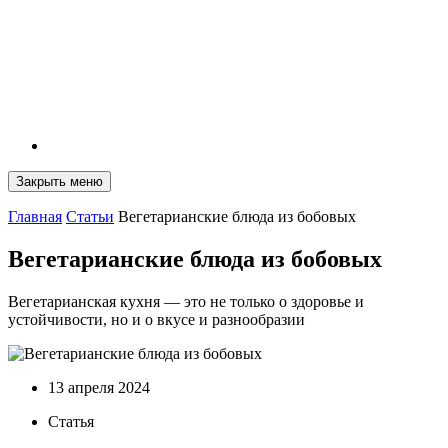
Закрыть меню
Главная
Статьи
Вегетарианские блюда из бобовых
Вегетарианские блюда из бобовых
Вегетарианская кухня — это не только о здоровье и
устойчивости, но и о вкусе и разнообразии
13 апреля 2024
Статья