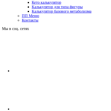
Кето калькулятор
Калькулятор для типа фигуры
Калькулятор базового метаболизма
ПП Меню
Контакты
Мы в соц. сетях