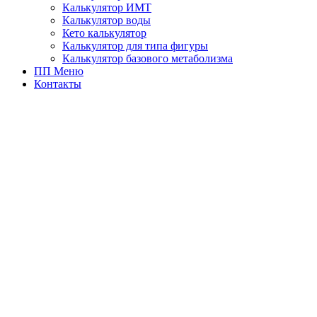
Калькулятор ИМТ
Калькулятор воды
Кето калькулятор
Калькулятор для типа фигуры
Калькулятор базового метаболизма
ПП Меню
Контакты