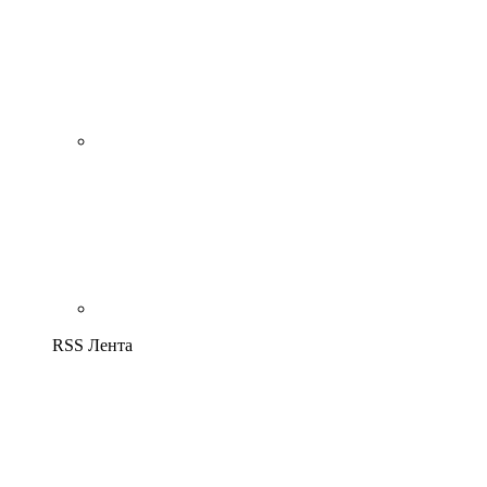
RSS Лента