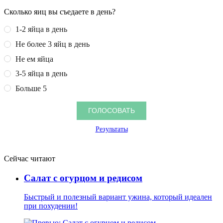
Сколько яиц вы съедаете в день?
1-2 яйца в день
Не более 3 яйц в день
Не ем яйца
3-5 яйца в день
Больше 5
Результаты
Сейчас читают
Салат с огурцом и редисом
Быстрый и полезный вариант ужина, который идеален
при похудении!