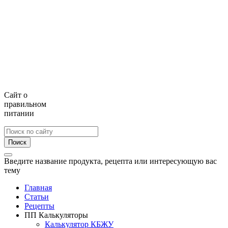
Сайт о
правильном
питании
Поиск
Введите название продукта, рецепта или интересующую вас
тему
Главная
Статьи
Рецепты
ПП Калькуляторы
Калькулятор КБЖУ