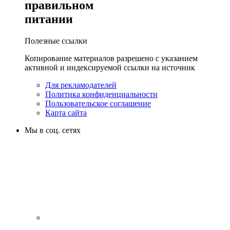
правильном
питании
Полезные ссылки
Копирование материалов разрешено с указанием
активной и индексируемой ссылки на источник
Для рекламодателей
Политика конфиденциальности
Пользовательское соглашение
Карта сайта
Мы в соц. сетях