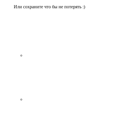
Или сохраните что бы не потерять :)