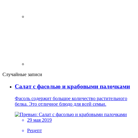
Случайные записи
Салат с фасолью и крабовыми палочками
Фасоль содержит большое количество растительного
белка. Это отличное блюдо для всей семьи.
29 мая 2019
Рецепт