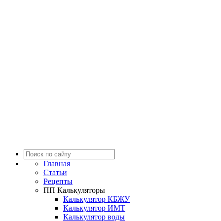
Главная
Статьи
Рецепты
ПП Калькуляторы
Калькулятор КБЖУ
Калькулятор ИМТ
Калькулятор воды