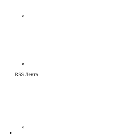
RSS Лента