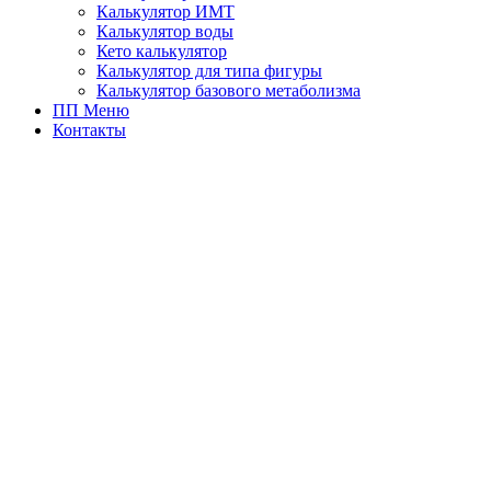
Калькулятор ИМТ
Калькулятор воды
Кето калькулятор
Калькулятор для типа фигуры
Калькулятор базового метаболизма
ПП Меню
Контакты