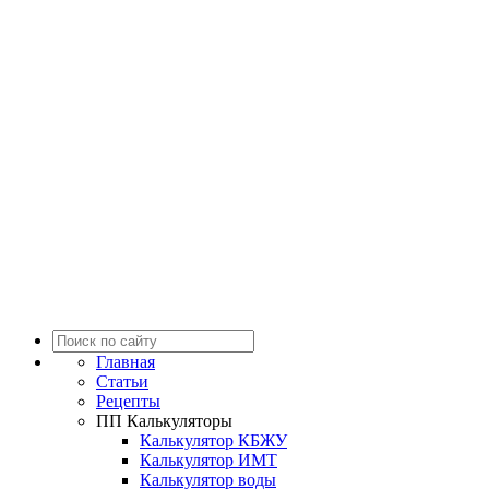
Главная
Статьи
Рецепты
ПП Калькуляторы
Калькулятор КБЖУ
Калькулятор ИМТ
Калькулятор воды