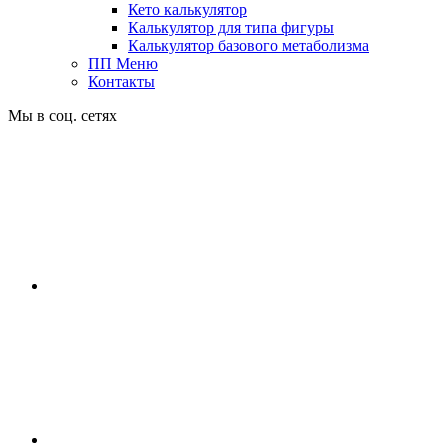
Кето калькулятор
Калькулятор для типа фигуры
Калькулятор базового метаболизма
ПП Меню
Контакты
Мы в соц. сетях