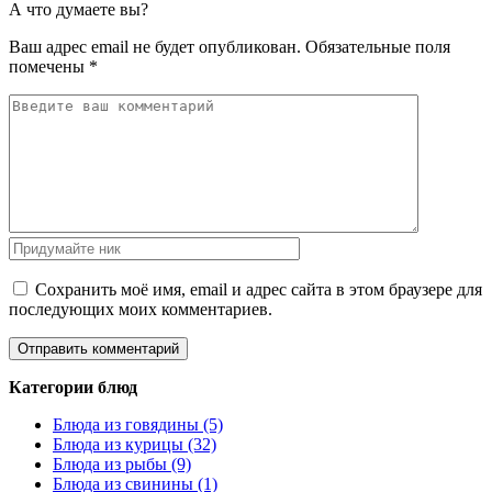
А что думаете вы?
Ваш адрес email не будет опубликован.
Обязательные поля
помечены
*
Сохранить моё имя, email и адрес сайта в этом браузере для
последующих моих комментариев.
Категории блюд
Блюда из говядины (5)
Блюда из курицы (32)
Блюда из рыбы (9)
Блюда из свинины (1)