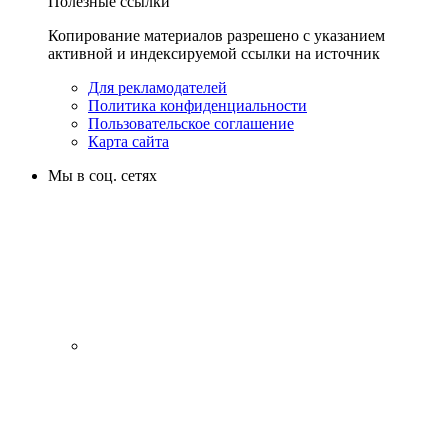
Полезные ссылки
Копирование материалов разрешено с указанием
активной и индексируемой ссылки на источник
Для рекламодателей
Политика конфиденциальности
Пользовательское соглашение
Карта сайта
Мы в соц. сетях