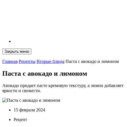
Закрыть меню
Главная
Рецепты
Вторые блюда
Паста с авокадо и лимоном
Паста с авокадо и лимоном
Авокадо придает пасте кремовую текстуру, а лимон добавляет
яркости и свежести.
15 февраля 2024
Рецепт