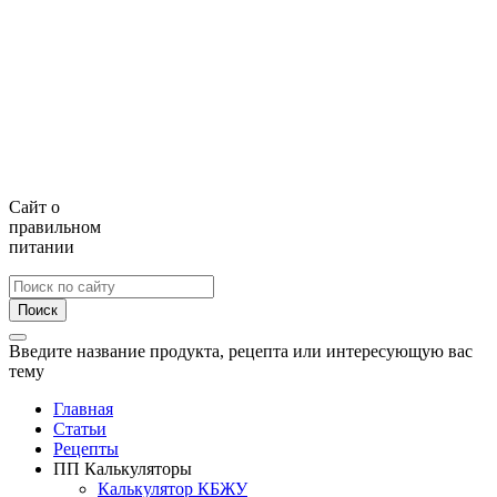
Сайт о
правильном
питании
Поиск
Введите название продукта, рецепта или интересующую вас
тему
Главная
Статьи
Рецепты
ПП Калькуляторы
Калькулятор КБЖУ