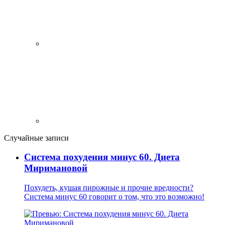
Случайные записи
Система похудения минус 60. Диета
Миримановой
Похудеть, кушая пирожные и прочие вредности?
Система минус 60 говорит о том, что это возможно!