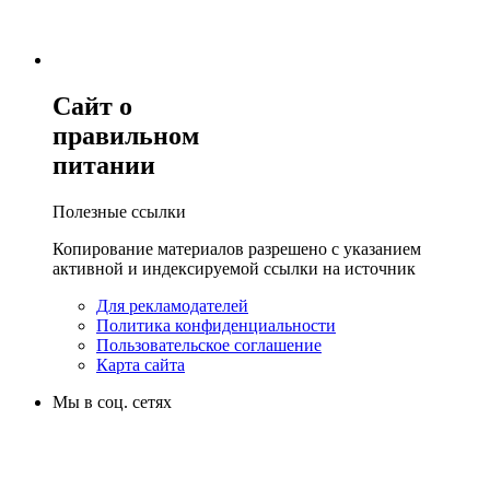
Сайт о
правильном
питании
Полезные ссылки
Копирование материалов разрешено с указанием
активной и индексируемой ссылки на источник
Для рекламодателей
Политика конфиденциальности
Пользовательское соглашение
Карта сайта
Мы в соц. сетях