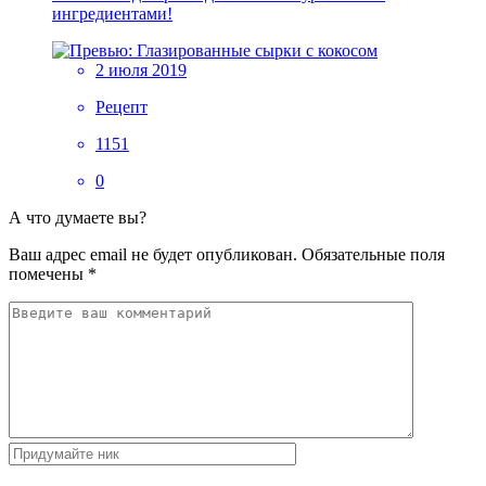
ингредиентами!
2 июля 2019
Рецепт
1151
0
А что думаете вы?
Ваш адрес email не будет опубликован.
Обязательные поля
помечены
*