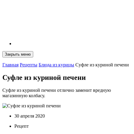
Закрыть меню
Главная
Рецепты
Блюда из курицы
Суфле из куриной печени
Суфле из куриной печени
Суфле из куриной печени отлично заменит вредную
магазинную колбасу.
30 апреля 2020
Рецепт