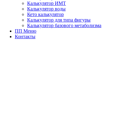
Калькулятор ИМТ
Калькулятор воды
Кето калькулятор
Калькулятор для типа фигуры
Калькулятор базового метаболизма
ПП Меню
Контакты