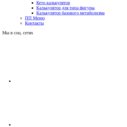
Кето калькулятор
Калькулятор для типа фигуры
Калькулятор базового метаболизма
ПП Меню
Контакты
Мы в соц. сетях