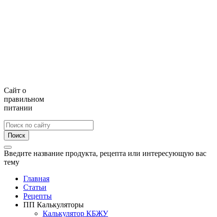
Сайт о
правильном
питании
Поиск
Введите название продукта, рецепта или интересующую вас
тему
Главная
Статьи
Рецепты
ПП Калькуляторы
Калькулятор КБЖУ