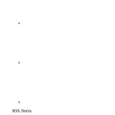
RSS Лента