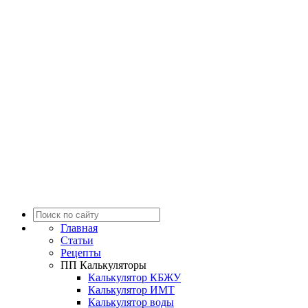
Главная
Статьи
Рецепты
ПП Калькуляторы
Калькулятор КБЖУ
Калькулятор ИМТ
Калькулятор воды