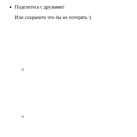
Поделитесь с друзьями!
Или сохраните что бы не потерять :)