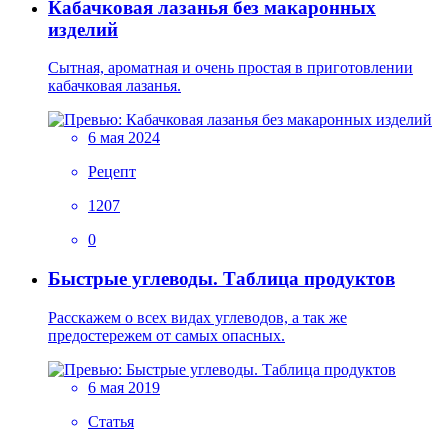
Кабачковая лазанья без макаронных
изделий
Сытная, ароматная и очень простая в приготовлении
кабачковая лазанья.
6 мая 2024
Рецепт
1207
0
Быстрые углеводы. Таблица продуктов
Расскажем о всех видах углеводов, а так же
предостережем от самых опасных.
6 мая 2019
Статья