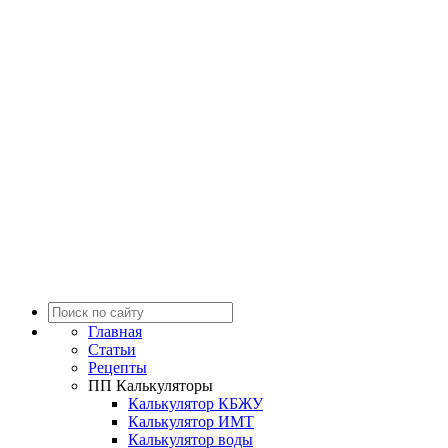
Главная
Статьи
Рецепты
ПП Калькуляторы
Калькулятор КБЖУ
Калькулятор ИМТ
Калькулятор воды