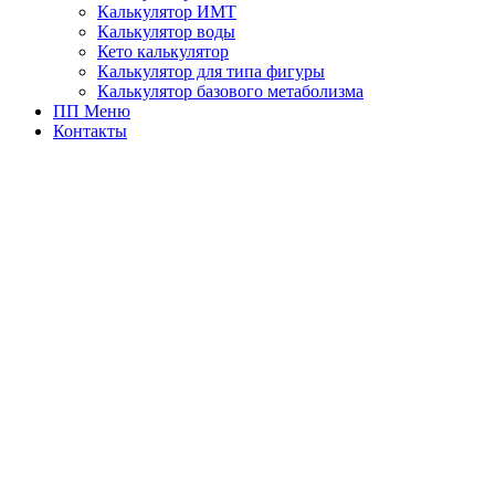
Калькулятор ИМТ
Калькулятор воды
Кето калькулятор
Калькулятор для типа фигуры
Калькулятор базового метаболизма
ПП Меню
Контакты