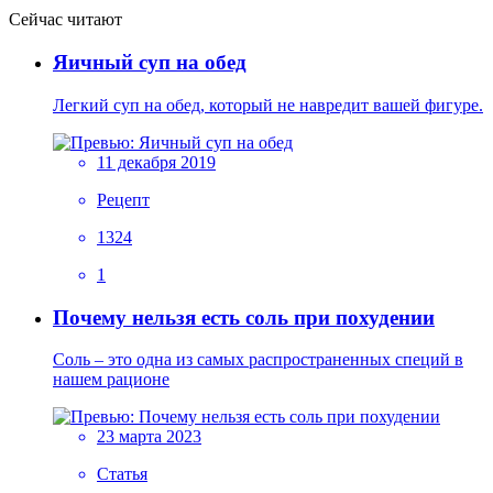
Сейчас читают
Яичный суп на обед
Легкий суп на обед, который не навредит вашей фигуре.
11 декабря 2019
Рецепт
1324
1
Почему нельзя есть соль при похудении
Соль – это одна из самых распространенных специй в
нашем рационе
23 марта 2023
Статья