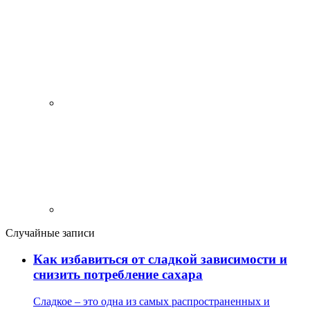
Случайные записи
Как избавиться от сладкой зависимости и
снизить потребление сахара
Сладкое – это одна из самых распространенных и