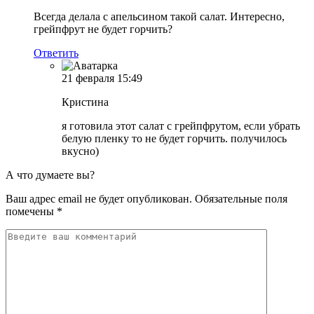
Всегда делала с апельсином такой салат. Интересно,
грейпфрут не будет горчить?
Ответить
21 февраля
15:49
Кристина
я готовила этот салат с грейпфрутом, если убрать
белую пленку то не будет горчить. получилось
вкусно)
А что думаете вы?
Ваш адрес email не будет опубликован.
Обязательные поля
помечены
*