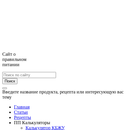
Сайт о
правильном
питании
Поиск
Введите название продукта, рецепта или интересующую вас
тему
Главная
Статьи
Рецепты
ПП Калькуляторы
Калькулятор КБЖУ