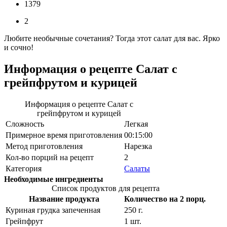
1379
2
Любите необычные сочетания? Тогда этот салат для вас. Ярко
и сочно!
Информация о рецепте Салат с
грейпфрутом и курицей
Информация о рецепте Салат с
грейпфрутом и курицей
Сложность
Легкая
Примерное время приготовления
00:15:00
Метод приготовления
Нарезка
Кол-во порций на рецепт
2
Категория
Салаты
Необходимые ингредиенты
Список продуктов для рецепта
Название продукта
Количество на 2 порц.
Куриная грудка запеченная
250
г.
Грейпфрут
1
шт.