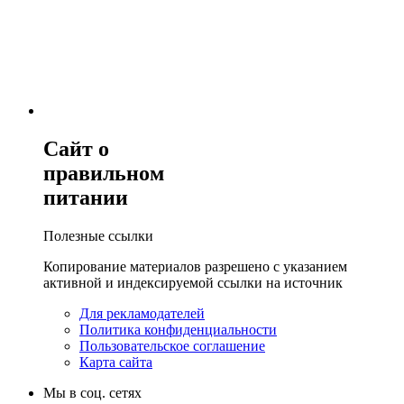
Сайт о
правильном
питании
Полезные ссылки
Копирование материалов разрешено с указанием
активной и индексируемой ссылки на источник
Для рекламодателей
Политика конфиденциальности
Пользовательское соглашение
Карта сайта
Мы в соц. сетях