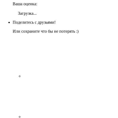
Ваша оценка:
Загрузка...
Поделитесь с друзьями!
Или сохраните что бы не потерять :)