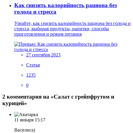
Как снизить калорийность рациона без
голода и стресса
Узнайте, как снизить калорийность рациона без голода и
стресса, выбирая продукты, напитки, способы
приготовления и режим питания
27 сентября 2023
Статья
1235
0
2 комментария на «Салат с грейпфрутом и
курицей»
11 января
15:17
Василиса)