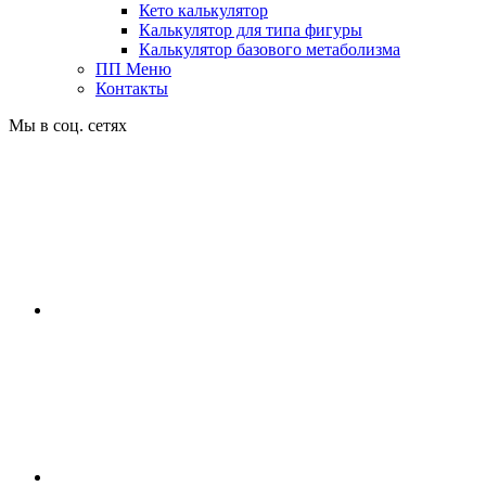
Кето калькулятор
Калькулятор для типа фигуры
Калькулятор базового метаболизма
ПП Меню
Контакты
Мы в соц. сетях