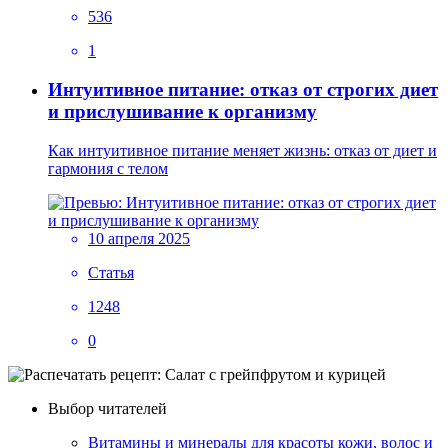
536
1
Интуитивное питание: отказ от строгих диет
и прислушивание к организму
Как интуитивное питание меняет жизнь: отказ от диет и
гармония с телом
10 апреля 2025
Статья
1248
0
Выбор читателей
Витамины и минералы для красоты кожи, волос и