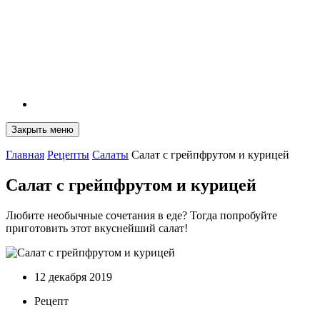
Закрыть меню
Главная
Рецепты
Салаты
Салат с грейпфрутом и курицей
Салат с грейпфрутом и курицей
Любите необычные сочетания в еде? Тогда попробуйте
приготовить этот вкуснейший салат!
12 декабря 2019
Рецепт