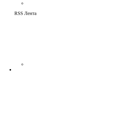
RSS Лента