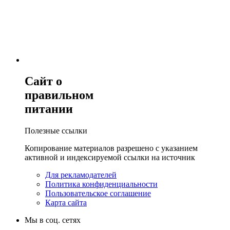
Сайт о
правильном
питании
Полезные ссылки
Копирование материалов разрешено с указанием
активной и индексируемой ссылки на источник
Для рекламодателей
Политика конфиденциальности
Пользовательское соглашение
Карта сайта
Мы в соц. сетях