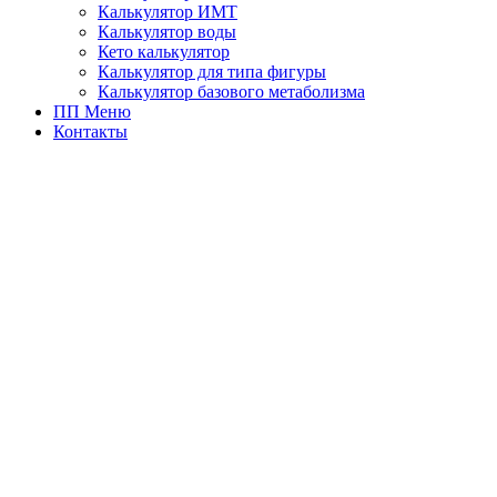
Калькулятор ИМТ
Калькулятор воды
Кето калькулятор
Калькулятор для типа фигуры
Калькулятор базового метаболизма
ПП Меню
Контакты