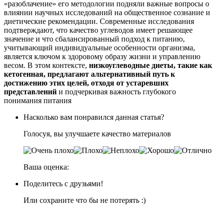
«разоблачение» его методологии подняли важные вопросы о
влиянии научных исследований на общественное сознание и
диетические рекомендации. Современные исследования
подтверждают, что качество углеводов имеет решающее
значение и что сбалансированный подход к питанию,
учитывающий индивидуальные особенности организма,
является ключом к здоровому образу жизни и управлению
весом. В этом контексте,
низкоуглеводные диеты, такие как
кетогенная, предлагают альтернативный путь к
достижению этих целей, отходя от устаревших
представлений
и подчеркивая важность глубокого
понимания питания
Насколько вам понравился данная статья?
Голосуя, вы улучшаете качество материалов
Ваша оценка:
Поделитесь с друзьями!
Или сохраните что бы не потерять :)