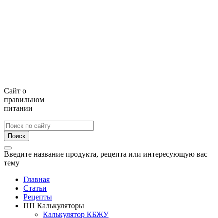
Сайт о
правильном
питании
Поиск
Введите название продукта, рецепта или интересующую вас
тему
Главная
Статьи
Рецепты
ПП Калькуляторы
Калькулятор КБЖУ