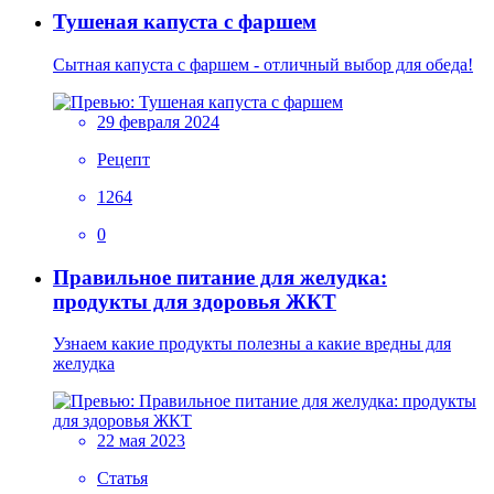
Тушеная капуста с фаршем
Сытная капуста с фаршем - отличный выбор для обеда!
29 февраля 2024
Рецепт
1264
0
Правильное питание для желудка:
продукты для здоровья ЖКТ
Узнаем какие продукты полезны а какие вредны для
желудка
22 мая 2023
Статья