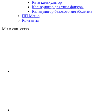
Кето калькулятор
Калькулятор для типа фигуры
Калькулятор базового метаболизма
ПП Меню
Контакты
Мы в соц. сетях