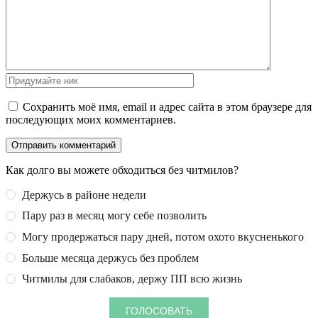
Сохранить моё имя, email и адрес сайта в этом браузере для
последующих моих комментариев.
Как долго вы можете обходиться без читмилов?
Держусь в районе недели
Пару раз в месяц могу себе позволить
Могу продержаться пару дней, потом охото вкусненького
Больше месяца держусь без проблем
Читмилы для слабаков, держу ПП всю жизнь