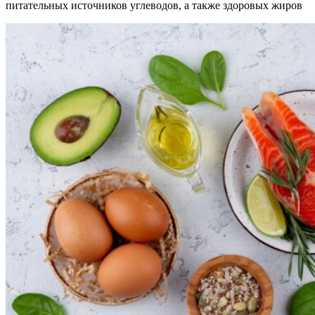
питательных источников углеводов, а также здоровых жиров