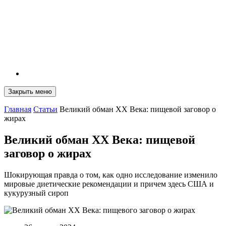
Закрыть меню
Главная
Статьи
Великий обман XX Века: пищевой заговор о
жирах
Великий обман XX Века: пищевой
заговор о жирах
Шокирующая правда о том, как одно исследование изменило
мировые диетические рекомендации и причем здесь США и
кукурузный сироп