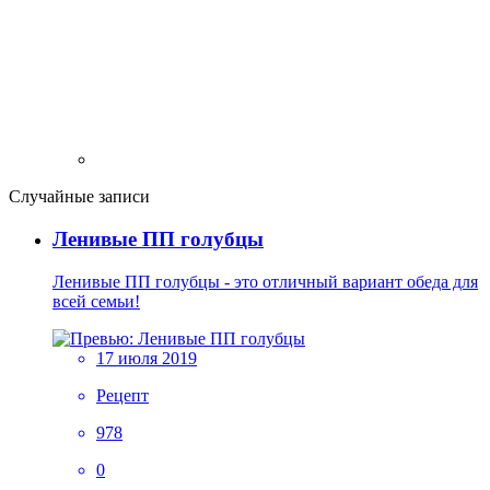
Случайные записи
Ленивые ПП голубцы
Ленивые ПП голубцы - это отличный вариант обеда для
всей семьи!
17 июля 2019
Рецепт
978
0