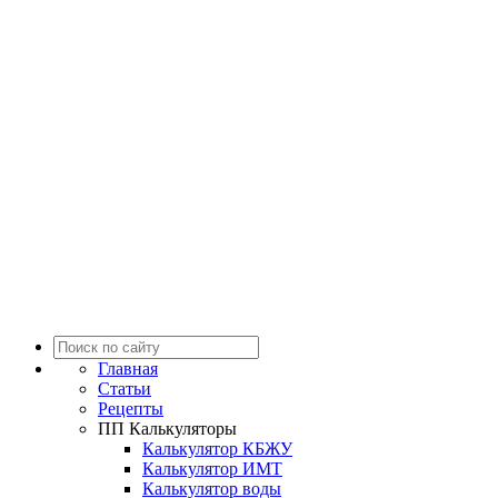
Главная
Статьи
Рецепты
ПП Калькуляторы
Калькулятор КБЖУ
Калькулятор ИМТ
Калькулятор воды