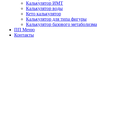
Калькулятор ИМТ
Калькулятор воды
Кето калькулятор
Калькулятор для типа фигуры
Калькулятор базового метаболизма
ПП Меню
Контакты