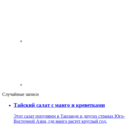
Случайные записи
Тайский салат с манго и креветками
Этот салат популярен в Таиланде и других странах Юго-
Восточной Азии, где манго растет круглый год.