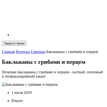
Закрыть меню
Главная
Рецепты
Гарниры
Баклажаны с грибами и перцем
Баклажаны с грибами и перцем
Печеные баклажаны с грибами и перцем - сытный, полезный
и низкокалорийный ужин!
1 июля 2019
Рецепт