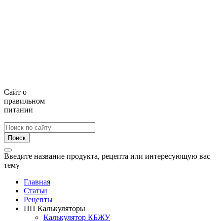
Сайт о
правильном
питании
Поиск
Введите название продукта, рецепта или интересующую вас
тему
Главная
Статьи
Рецепты
ПП Калькуляторы
Калькулятор КБЖУ