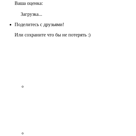
Ваша оценка:
Загрузка...
Поделитесь с друзьями!
Или сохраните что бы не потерять :)