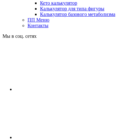
Кето калькулятор
Калькулятор для типа фигуры
Калькулятор базового метаболизма
ПП Меню
Контакты
Мы в соц. сетях