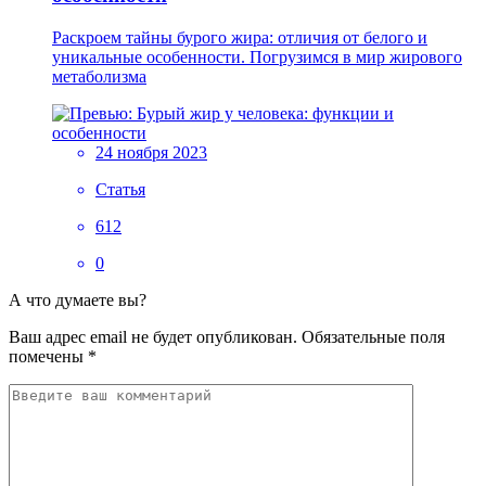
Раскроем тайны бурого жира: отличия от белого и
уникальные особенности. Погрузимся в мир жирового
метаболизма
24 ноября 2023
Статья
612
0
А что думаете вы?
Ваш адрес email не будет опубликован.
Обязательные поля
помечены
*