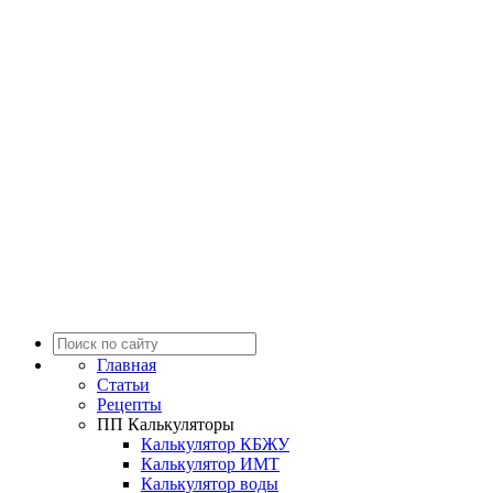
Главная
Статьи
Рецепты
ПП Калькуляторы
Калькулятор КБЖУ
Калькулятор ИМТ
Калькулятор воды