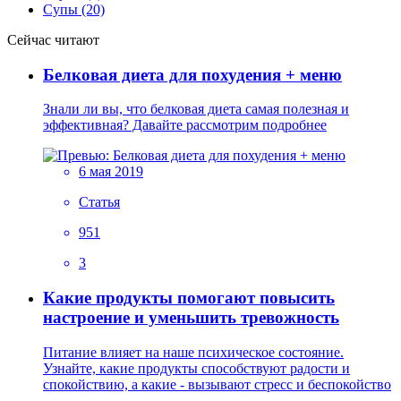
Супы (20)
Сейчас читают
Белковая диета для похудения + меню
Знали ли вы, что белковая диета самая полезная и
эффективная? Давайте рассмотрим подробнее
6 мая 2019
Статья
951
3
Какие продукты помогают повысить
настроение и уменьшить тревожность
Питание влияет на наше психическое состояние.
Узнайте, какие продукты способствуют радости и
спокойствию, а какие - вызывают стресс и беспокойство