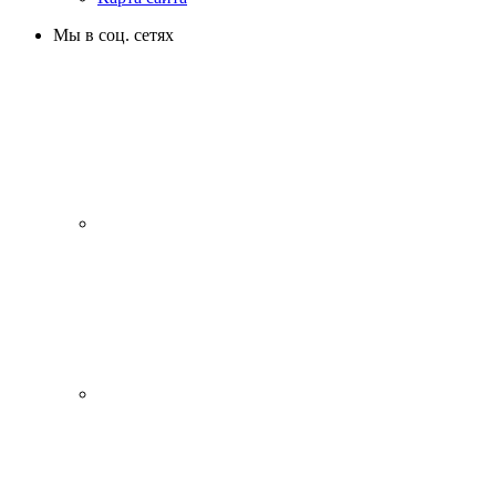
Мы в соц. сетях