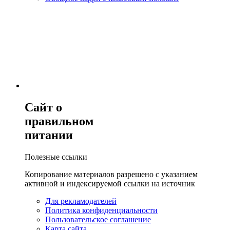
Сайт о
правильном
питании
Полезные ссылки
Копирование материалов разрешено с указанием
активной и индексируемой ссылки на источник
Для рекламодателей
Политика конфиденциальности
Пользовательское соглашение
Карта сайта