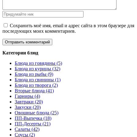
Сохранить моё имя, email и адрес сайта в этом браузере для
последующих моих комментариев.
Категории блюд
Блюда из говядины (5)
Блюда из курицы (32)
Блюда из рыбы (9)
Блюда из свинины (1)
Блюда из творога (2)
Вторые блюда (41)
Гарниры (4)
Завтраки (20)
Закуски (20)
Овощные блюда (25)
ПП-Выпечка (18)
ПП-Десерты (21)
Салаты (42)
Соусы (2)