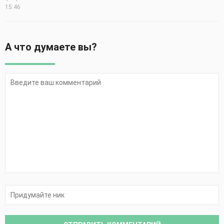
15:46
А что думаете вы?