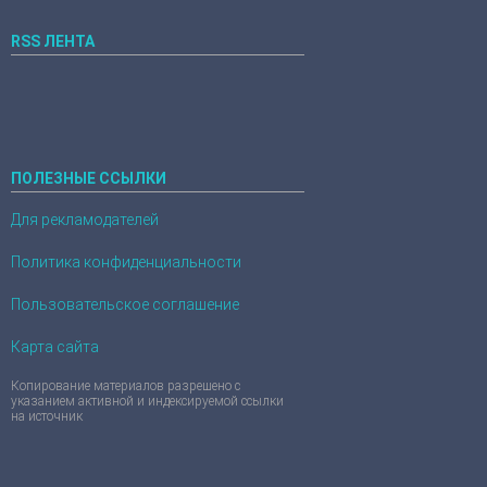
RSS ЛЕНТА
ПОЛЕЗНЫЕ ССЫЛКИ
Для рекламодателей
Политика конфиденциальности
Пользовательское соглашение
Карта сайта
Копирование материалов разрешено с
указанием активной и индексируемой ссылки
на источник