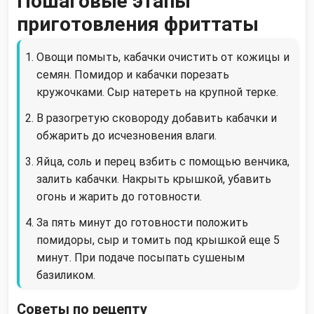
Пошаговые этапы
приготовления фриттаты
Овощи помыть, кабачки очистить от кожицы и
семян. Помидор и кабачки порезать
кружочками. Сыр натереть на крупной терке.
В разогретую сковороду добавить кабачки и
обжарить до исчезновения влаги.
Яйца, соль и перец взбить с помощью венчика,
залить кабачки. Накрыть крышкой, убавить
огонь и жарить до готовности.
За пять минут до готовности положить
помидоры, сыр и томить под крышкой еще 5
минут. При подаче посыпать сушеным
базиликом.
Советы по рецепту