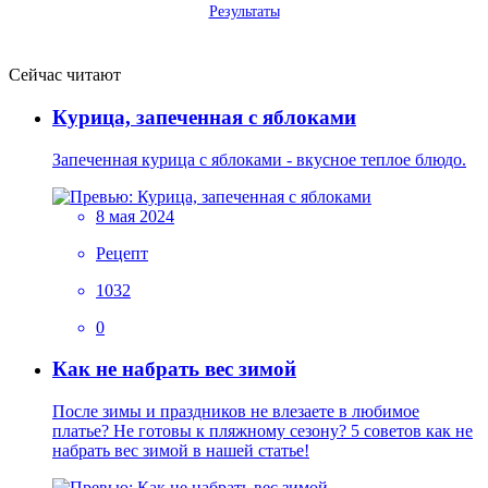
Результаты
Сейчас читают
Курица, запеченная с яблоками
Запеченная курица с яблоками - вкусное теплое блюдо.
8 мая 2024
Рецепт
1032
0
Как не набрать вес зимой
После зимы и праздников не влезаете в любимое
платье? Не готовы к пляжному сезону? 5 советов как не
набрать вес зимой в нашей статье!