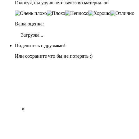
Голосуя, вы улучшаете качество материалов
Ваша оценка:
Загрузка...
Поделитесь с друзьями!
Или сохраните что бы не потерять :)