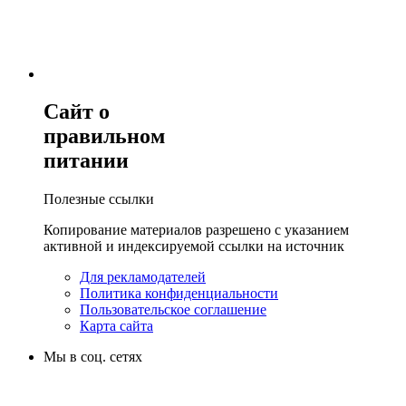
Сайт о
правильном
питании
Полезные ссылки
Копирование материалов разрешено с указанием
активной и индексируемой ссылки на источник
Для рекламодателей
Политика конфиденциальности
Пользовательское соглашение
Карта сайта
Мы в соц. сетях