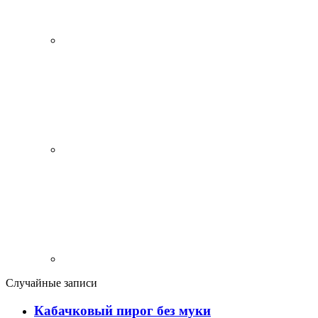
Случайные записи
Кабачковый пирог без муки