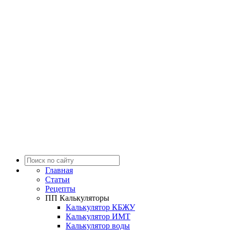
Главная
Статьи
Рецепты
ПП Калькуляторы
Калькулятор КБЖУ
Калькулятор ИМТ
Калькулятор воды