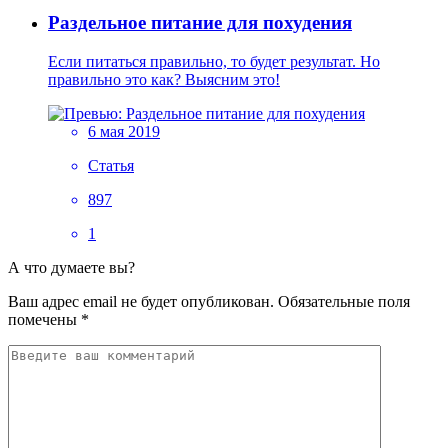
Раздельное питание для похудения
Если питаться правильно, то будет результат. Но
правильно это как? Выясним это!
6 мая 2019
Статья
897
1
А что думаете вы?
Ваш адрес email не будет опубликован.
Обязательные поля
помечены
*