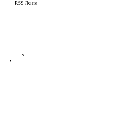
RSS Лента