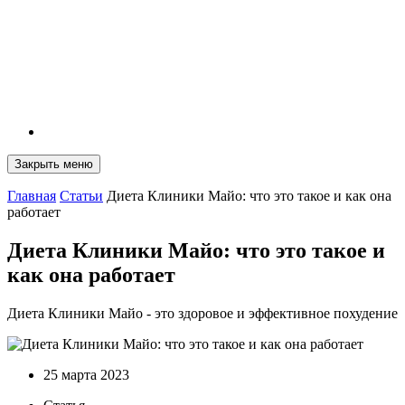
Закрыть меню
Главная
Статьи
Диета Клиники Майо: что это такое и как она
работает
Диета Клиники Майо: что это такое и
как она работает
Диета Клиники Майо - это здоровое и эффективное похудение
25 марта 2023