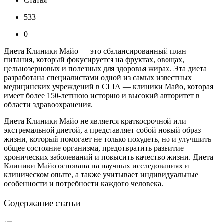
Статья
533
0
Диета Клиники Майо — это сбалансированный план
питания, который фокусируется на фруктах, овощах,
цельнозерновых и полезных для здоровья жирах. Эта диета
разработана специалистами одной из самых известных
медицинских учреждений в США — клиники Майо, которая
имеет более 150-летнюю историю и высокий авторитет в
области здравоохранения.
Диета Клиники Майо не является краткосрочной или
экстремальной диетой, а представляет собой новый образ
жизни, который помогает не только похудеть, но и улучшить
общее состояние организма, предотвратить развитие
хронических заболеваний и повысить качество жизни. Диета
Клиники Майо основана на научных исследованиях и
клиническом опыте, а также учитывает индивидуальные
особенности и потребности каждого человека.
Содержание статьи