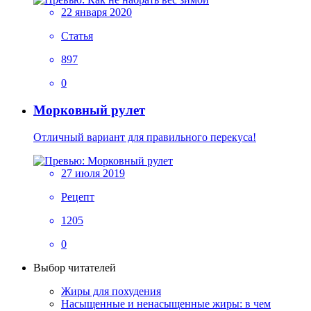
22 января 2020
Статья
897
0
Морковный рулет
Отличный вариант для правильного перекуса!
27 июля 2019
Рецепт
1205
0
Выбор читателей
Жиры для похудения
Насыщенные и ненасыщенные жиры: в чем