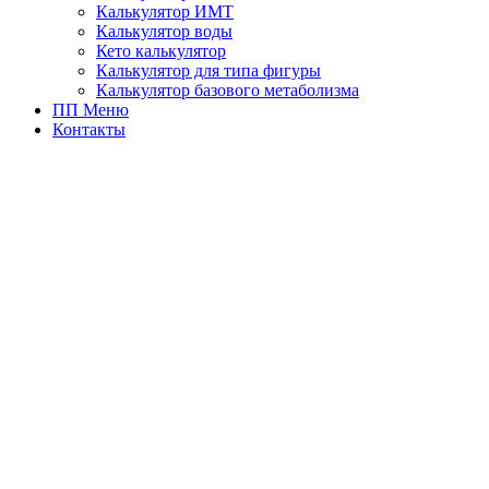
Калькулятор ИМТ
Калькулятор воды
Кето калькулятор
Калькулятор для типа фигуры
Калькулятор базового метаболизма
ПП Меню
Контакты