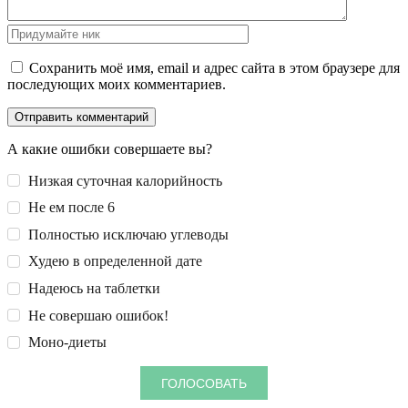
Сохранить моё имя, email и адрес сайта в этом браузере для
последующих моих комментариев.
А какие ошибки совершаете вы?
Низкая суточная калорийность
Не ем после 6
Полностью исключаю углеводы
Худею в определенной дате
Надеюсь на таблетки
Не совершаю ошибок!
Моно-диеты