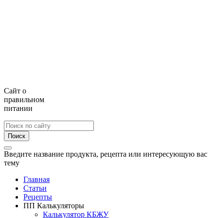
Сайт о
правильном
питании
Поиск
Введите название продукта, рецепта или интересующую вас
тему
Главная
Статьи
Рецепты
ПП Калькуляторы
Калькулятор КБЖУ