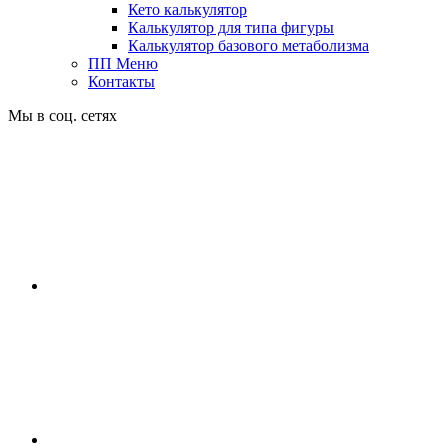
Кето калькулятор
Калькулятор для типа фигуры
Калькулятор базового метаболизма
ПП Меню
Контакты
Мы в соц. сетях