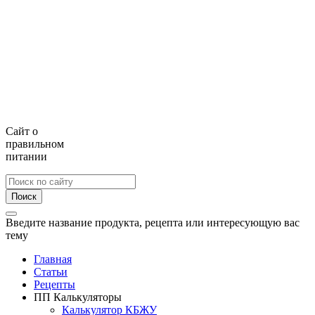
Сайт о
правильном
питании
Поиск
Введите название продукта, рецепта или интересующую вас
тему
Главная
Статьи
Рецепты
ПП Калькуляторы
Калькулятор КБЖУ