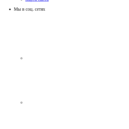
Мы в соц. сетях