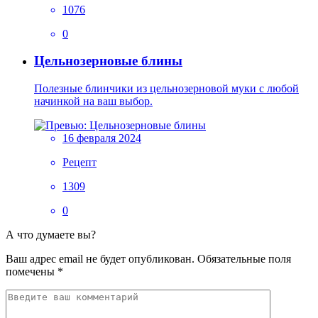
1076
0
Цельнозерновые блины
Полезные блинчики из цельнозерновой муки с любой
начинкой на ваш выбор.
16 февраля 2024
Рецепт
1309
0
А что думаете вы?
Ваш адрес email не будет опубликован.
Обязательные поля
помечены
*