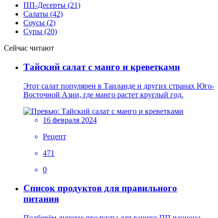
ПП-Десерты (21)
Салаты (42)
Соусы (2)
Супы (20)
Сейчас читают
Тайский салат с манго и креветками
Этот салат популярен в Таиланде и других странах Юго-
Восточной Азии, где манго растет круглый год.
16 февраля 2024
Рецепт
471
0
Список продуктов для правильного
питания
Подберём лучшие продукты для вашего ПП рациона