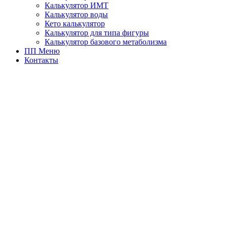
Калькулятор ИМТ
Калькулятор воды
Кето калькулятор
Калькулятор для типа фигуры
Калькулятор базового метаболизма
ПП Меню
Контакты