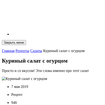
Закрыть меню
Главная
Рецепты
Салаты
Куриный салат с огурцом
Куриный салат с огурцом
Просто и со вкусом! Эти слова именно про этот салат
7 мая 2019
Рецепт
946