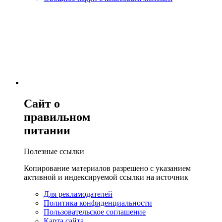
Сайт о
правильном
питании
Полезные ссылки
Копирование материалов разрешено с указанием
активной и индексируемой ссылки на источник
Для рекламодателей
Политика конфиденциальности
Пользовательское соглашение
Карта сайта