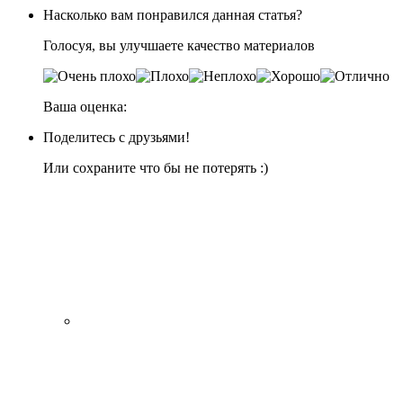
Насколько вам понравился данная статья?
Голосуя, вы улучшаете качество материалов
Ваша оценка:
Поделитесь с друзьями!
Или сохраните что бы не потерять :)