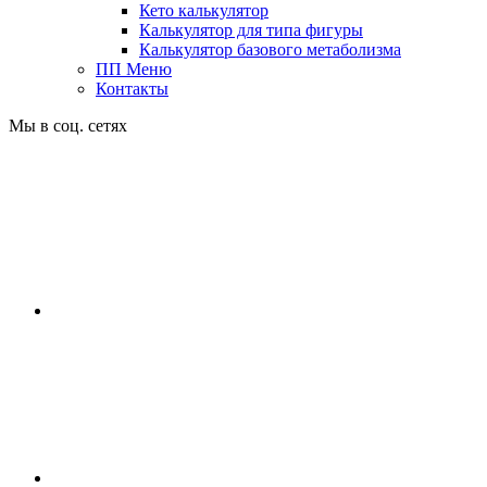
Кето калькулятор
Калькулятор для типа фигуры
Калькулятор базового метаболизма
ПП Меню
Контакты
Мы в соц. сетях