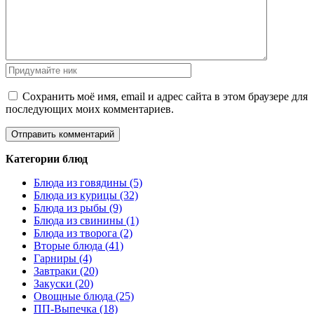
Сохранить моё имя, email и адрес сайта в этом браузере для
последующих моих комментариев.
Категории блюд
Блюда из говядины (5)
Блюда из курицы (32)
Блюда из рыбы (9)
Блюда из свинины (1)
Блюда из творога (2)
Вторые блюда (41)
Гарниры (4)
Завтраки (20)
Закуски (20)
Овощные блюда (25)
ПП-Выпечка (18)