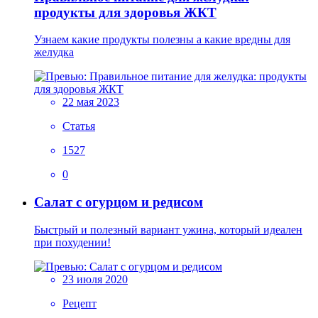
продукты для здоровья ЖКТ
Узнаем какие продукты полезны а какие вредны для
желудка
22 мая 2023
Статья
1527
0
Салат с огурцом и редисом
Быстрый и полезный вариант ужина, который идеален
при похудении!
23 июля 2020
Рецепт