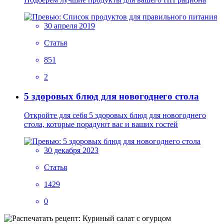
30 апреля 2019
Статья
851
2
5 здоровых блюд для новогоднего стола
Откройте для себя 5 здоровых блюд для новогоднего
стола, которые порадуют вас и ваших гостей
30 декабря 2023
Статья
1429
0