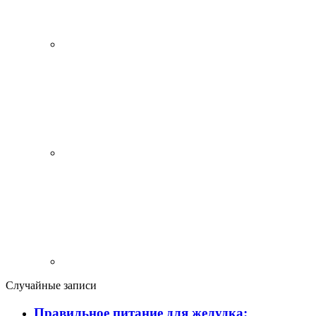
Случайные записи
Правильное питание для желудка: