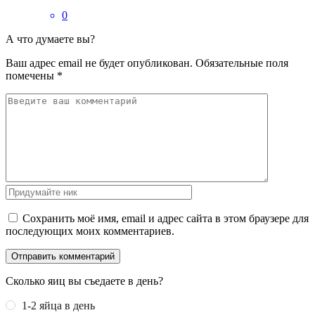
0
А что думаете вы?
Ваш адрес email не будет опубликован.
Обязательные поля
помечены
*
Сохранить моё имя, email и адрес сайта в этом браузере для
последующих моих комментариев.
Сколько яиц вы съедаете в день?
1-2 яйца в день