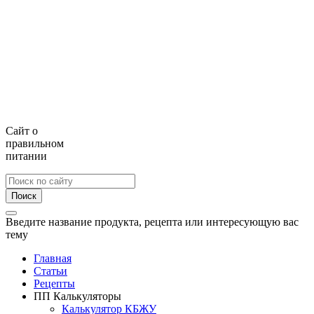
Сайт о
правильном
питании
Поиск
Введите название продукта, рецепта или интересующую вас
тему
Главная
Статьи
Рецепты
ПП Калькуляторы
Калькулятор КБЖУ