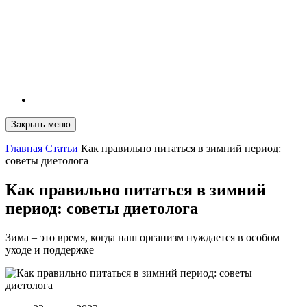
Закрыть меню
Главная
Статьи
Как правильно питаться в зимний период:
советы диетолога
Как правильно питаться в зимний
период: советы диетолога
Зима – это время, когда наш организм нуждается в особом
уходе и поддержке