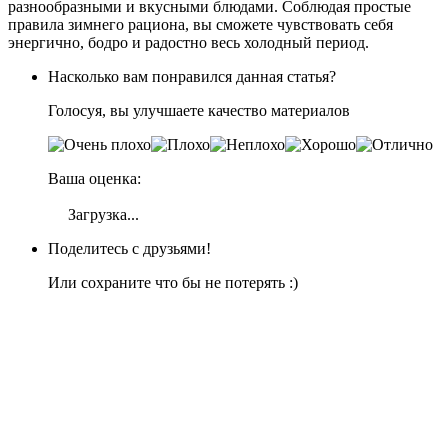
разнообразными и вкусными блюдами. Соблюдая простые
правила зимнего рациона, вы сможете чувствовать себя
энергично, бодро и радостно весь холодный период.
Насколько вам понравился данная статья?
Голосуя, вы улучшаете качество материалов
Ваша оценка:
Загрузка...
Поделитесь с друзьями!
Или сохраните что бы не потерять :)