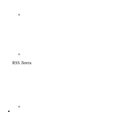
RSS Лента