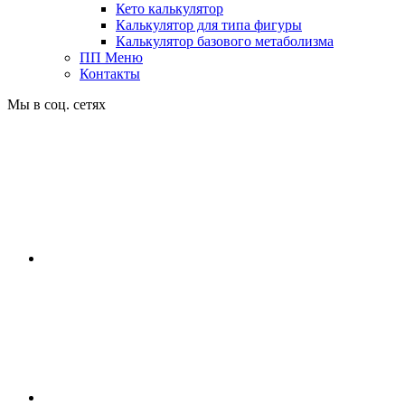
Кето калькулятор
Калькулятор для типа фигуры
Калькулятор базового метаболизма
ПП Меню
Контакты
Мы в соц. сетях