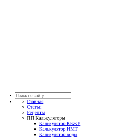
Главная
Статьи
Рецепты
ПП Калькуляторы
Калькулятор КБЖУ
Калькулятор ИМТ
Калькулятор воды