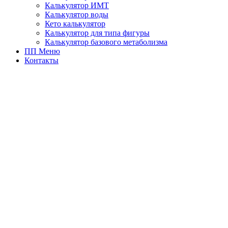
Калькулятор ИМТ
Калькулятор воды
Кето калькулятор
Калькулятор для типа фигуры
Калькулятор базового метаболизма
ПП Меню
Контакты