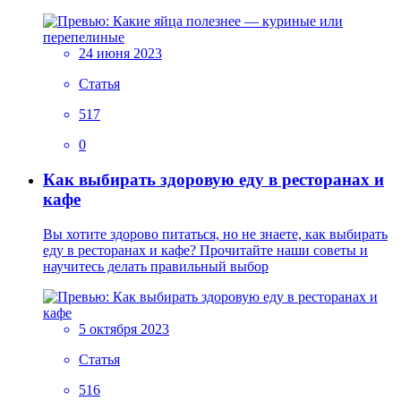
24 июня 2023
Статья
517
0
Как выбирать здоровую еду в ресторанах и
кафе
Вы хотите здорово питаться, но не знаете, как выбирать
еду в ресторанах и кафе? Прочитайте наши советы и
научитесь делать правильный выбор
5 октября 2023
Статья
516