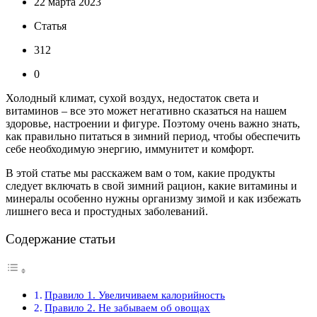
22 марта 2023
Статья
312
0
Холодный климат, сухой воздух, недостаток света и
витаминов – все это может негативно сказаться на нашем
здоровье, настроении и фигуре. Поэтому очень важно знать,
как правильно питаться в зимний период, чтобы обеспечить
себе необходимую энергию, иммунитет и комфорт.
В этой статье мы расскажем вам о том, какие продукты
следует включать в свой зимний рацион, какие витамины и
минералы особенно нужны организму зимой и как избежать
лишнего веса и простудных заболеваний.
Содержание статьи
Правило 1. Увеличиваем калорийность
Правило 2. Не забываем об овощах