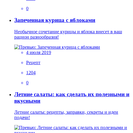
0
Запеченная курица с яблоками
Необычное сочетание курицы и яблока внесет в ваш
рацион разнообразия!
4 июля 2019
Рецепт
1204
0
Летние салаты: как сделать их полезными и
вкусными
Летние салаты: рецепты, заправки, секреты и идеи
подачи!