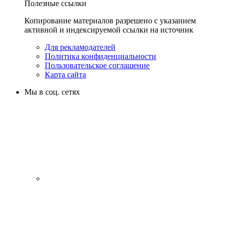
Полезные ссылки
Копирование материалов разрешено с указанием
активной и индексируемой ссылки на источник
Для рекламодателей
Политика конфиденциальности
Пользовательское соглашение
Карта сайта
Мы в соц. сетях