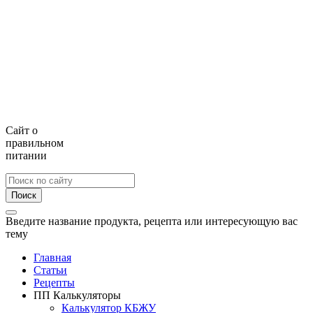
Сайт о
правильном
питании
Поиск
Введите название продукта, рецепта или интересующую вас
тему
Главная
Статьи
Рецепты
ПП Калькуляторы
Калькулятор КБЖУ