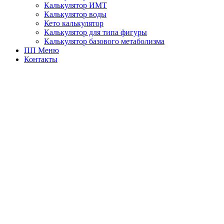
Калькулятор ИМТ
Калькулятор воды
Кето калькулятор
Калькулятор для типа фигуры
Калькулятор базового метаболизма
ПП Меню
Контакты