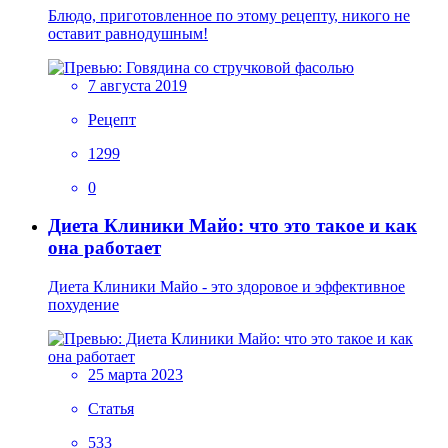
Блюдо, приготовленное по этому рецепту, никого не
оставит равнодушным!
7 августа 2019
Рецепт
1299
0
Диета Клиники Майо: что это такое и как
она работает
Диета Клиники Майо - это здоровое и эффективное
похудение
25 марта 2023
Статья
533