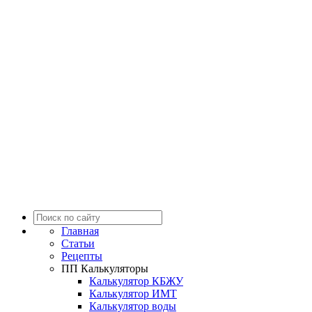
Главная
Статьи
Рецепты
ПП Калькуляторы
Калькулятор КБЖУ
Калькулятор ИМТ
Калькулятор воды