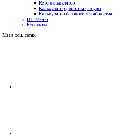
Кето калькулятор
Калькулятор для типа фигуры
Калькулятор базового метаболизма
ПП Меню
Контакты
Мы в соц. сетях