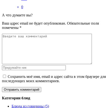
0
А что думаете вы?
Ваш адрес email не будет опубликован.
Обязательные поля
помечены
*
Сохранить моё имя, email и адрес сайта в этом браузере для
последующих моих комментариев.
Категории блюд
Блюда из говядины (5)