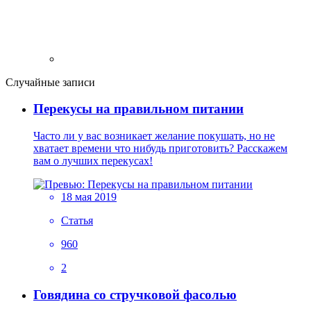
Случайные записи
Перекусы на правильном питании
Часто ли у вас возникает желание покушать, но не
хватает времени что нибудь приготовить? Расскажем
вам о лучших перекусах!
18 мая 2019
Статья
960
2
Говядина со стручковой фасолью