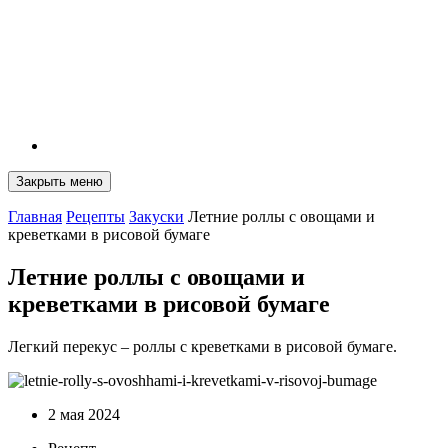
Закрыть меню
Главная
Рецепты
Закуски
Летние роллы с овощами и
креветками в рисовой бумаге
Летние роллы с овощами и
креветками в рисовой бумаге
Легкий перекус – роллы с креветками в рисовой бумаге.
2 мая 2024