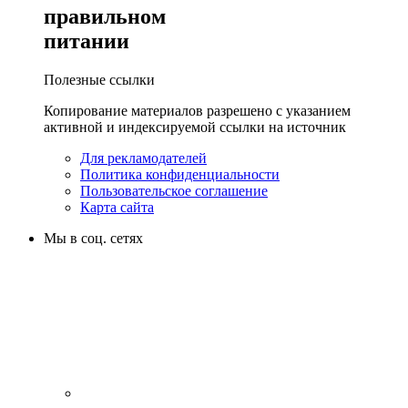
правильном
питании
Полезные ссылки
Копирование материалов разрешено с указанием
активной и индексируемой ссылки на источник
Для рекламодателей
Политика конфиденциальности
Пользовательское соглашение
Карта сайта
Мы в соц. сетях