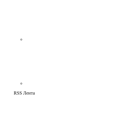
RSS Лента