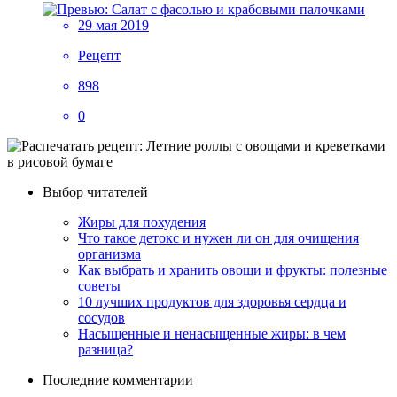
29 мая 2019
Рецепт
898
0
Выбор читателей
Жиры для похудения
Что такое детокс и нужен ли он для очищения
организма
Как выбрать и хранить овощи и фрукты: полезные
советы
10 лучших продуктов для здоровья сердца и
сосудов
Насыщенные и ненасыщенные жиры: в чем
разница?
Последние комментарии