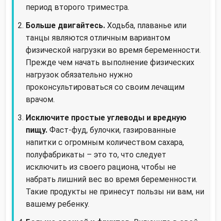
период второго триместра.
Больше двигайтесь.
Ходьба, плаванье или
танцы являются отличным вариантом
физической нагрузки во время беременности.
Прежде чем начать выполнение физических
нагрузок обязательно нужно
проконсультироваться со своим лечащим
врачом.
Исключите простые углеводы и вредную
пищу.
Фаст-фуд, булочки, газированные
напитки с огромным количеством сахара,
полуфабрикаты – это то, что следует
исключить из своего рациона, чтобы не
набрать лишний вес во время беременности.
Такие продукты не принесут пользы ни вам, ни
вашему ребенку.