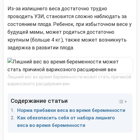
Из-за излишнего веса достаточно трудно
проводить УЗИ, становится сложно наблюдать за
состоянием плода. Ребенок, при избыточном весе у
будущей мамы, может родиться достаточно
крупным (больше 4 кг.), также может возникнуть
задержка в развитии плода.
Лишний вес во время беременности может стать причиной
варикозного расширения вен
Содержание статьи
Норма прибавки веса во время беременности
Как обезопасить себя от набора лишнего
веса во время беременности