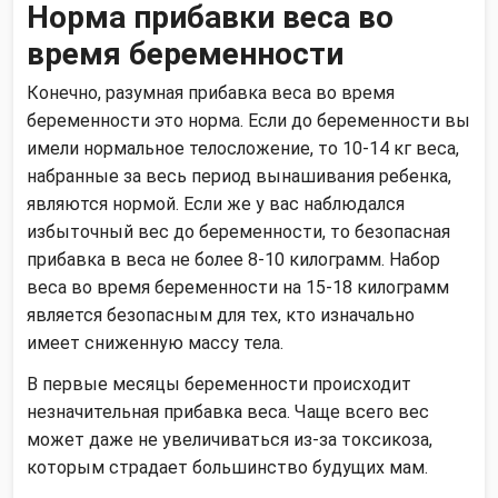
Норма прибавки веса во
время беременности
Конечно, разумная прибавка веса во время
беременности это норма. Если до беременности вы
имели нормальное телосложение, то 10-14 кг веса,
набранные за весь период вынашивания ребенка,
являются нормой. Если же у вас наблюдался
избыточный вес до беременности, то безопасная
прибавка в веса не более 8-10 килограмм. Набор
веса во время беременности на 15-18 килограмм
является безопасным для тех, кто изначально
имеет сниженную массу тела.
В первые месяцы беременности происходит
незначительная прибавка веса. Чаще всего вес
может даже не увеличиваться из-за токсикоза,
которым страдает большинство будущих мам.