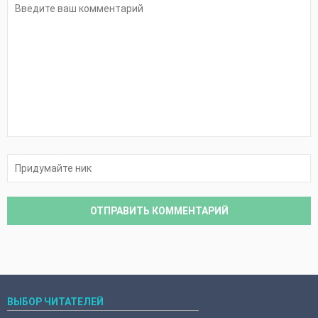
ВЫБОР ЧИТАТЕЛЕЙ