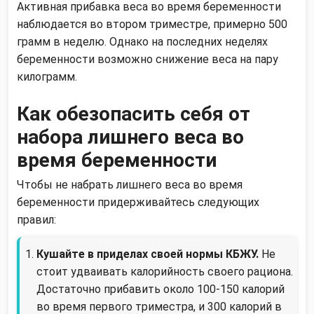
Активная прибавка веса во время беременности
наблюдается во втором триместре, примерно 500
грамм в неделю. Однако на последних неделях
беременности возможно снижение веса на пару
килограмм.
Как обезопасить себя от
набора лишнего веса во
время беременности
Чтобы не набрать лишнего веса во время
беременности придерживайтесь следующих
правил:
Кушайте в приделах своей нормы КБЖУ.
Не
стоит удваивать калорийность своего рациона.
Достаточно прибавить около 100-150 калорий
во время первого триместра, и 300 калорий в