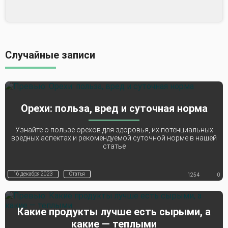
Случайные записи
Орехи: польза, вред и суточная норма
Узнайте о пользе орехов для здоровья, их потенциальных
вредных аспектах и рекомендуемой суточной норме в нашей
статье
16 декабря 2023
Статья
1254
0
Какие продукты лучше есть сырыми, а
какие — теплыми