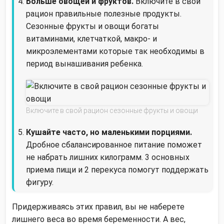
Больше овощей и фруктов.
Включите в свой
рацион правильные полезные продукты.
Сезонные фрукты и овощи богаты
витаминами, клетчаткой, макро- и
микроэлементами которые так необходимы в
период вынашивания ребенка.
Включите в свой рацион сезонные фрукты и овощи
Кушайте часто, но маленькими порциями.
Дробное сбалансированное питание поможет
не набрать лишних килограмм. 3 основных
приема пищи и 2 перекуса помогут поддержать
фигуру.
Придерживаясь этих правил, вы не наберете
лишнего веса во время беременности. А вес,