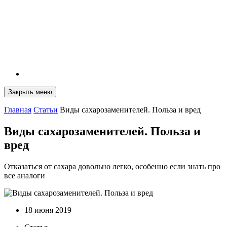
Закрыть меню
Главная
Статьи
Виды сахарозаменителей. Польза и вред
Виды сахарозаменителей. Польза и
вред
Отказаться от сахара довольно легко, особенно если знать про
все аналоги
18 июня 2019