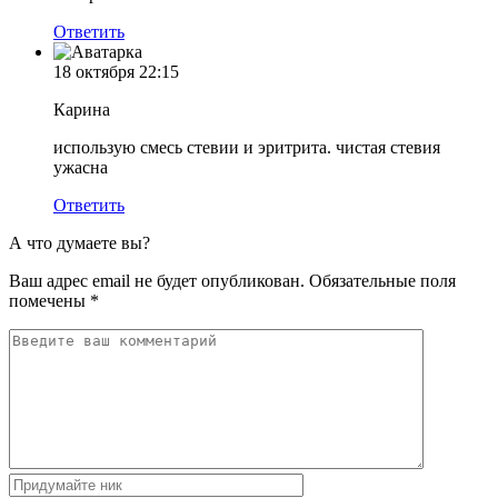
Ответить
18 октября
22:15
Карина
использую смесь стевии и эритрита. чистая стевия
ужасна
Ответить
А что думаете вы?
Ваш адрес email не будет опубликован.
Обязательные поля
помечены
*