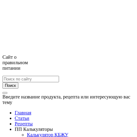
Сайт о
правильном
питании
Поиск
Введите название продукта, рецепта или интересующую вас
тему
Главная
Статьи
Рецепты
ПП Калькуляторы
Калькулятор КБЖУ