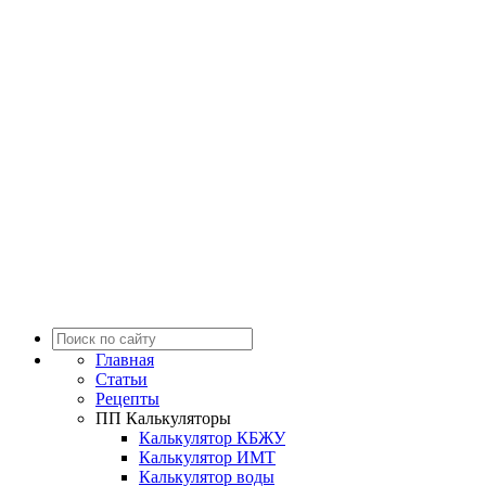
Главная
Статьи
Рецепты
ПП Калькуляторы
Калькулятор КБЖУ
Калькулятор ИМТ
Калькулятор воды