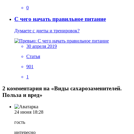
0
С чего начать правильное питание
Думаете с диеты и тренировок?
30 апреля 2019
Статья
901
1
2 комментария на «Виды сахарозаменителей.
Польза и вред»
24 июня
18:28
гость
интересно