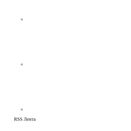
RSS Лента