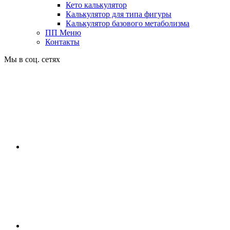
Кето калькулятор
Калькулятор для типа фигуры
Калькулятор базового метаболизма
ПП Меню
Контакты
Мы в соц. сетях