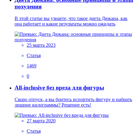
похудения
В этой статье вы узнаете, что такое диета Дюкана, как
она работает и какие результаты можно ожидать
25 марта 2023
Статья
1469
0
All-inclusive без вреда для фигуры
Скоро отпуск, а вы боитесь испортить фигуру и набрать
лишние килограммы? Решение есть!
27 марта 2020
Статья