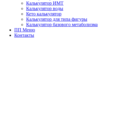
Калькулятор ИМТ
Калькулятор воды
Кето калькулятор
Калькулятор для типа фигуры
Калькулятор базового метаболизма
ПП Меню
Контакты