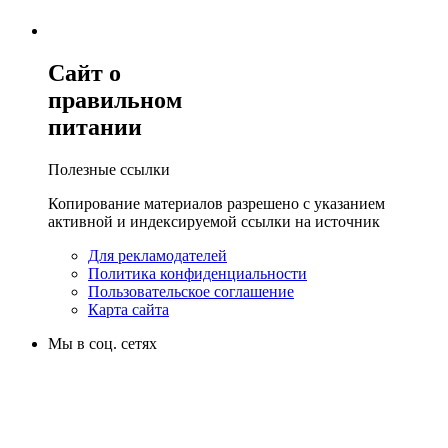
Сайт о
правильном
питании
Полезные ссылки
Копирование материалов разрешено с указанием
активной и индексируемой ссылки на источник
Для рекламодателей
Политика конфиденциальности
Пользовательское соглашение
Карта сайта
Мы в соц. сетях