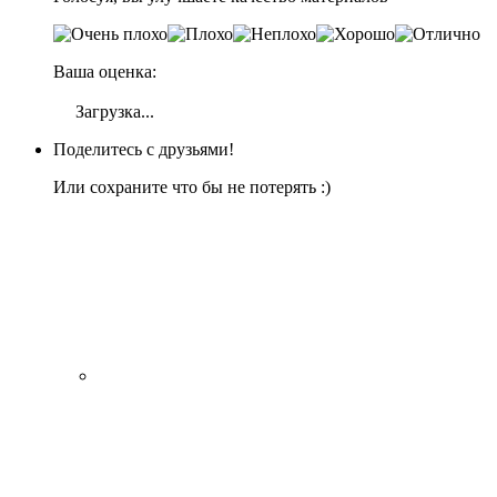
Ваша оценка:
Загрузка...
Поделитесь с друзьями!
Или сохраните что бы не потерять :)