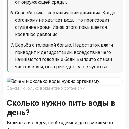
от окружающей среды.
Способствует нормализации давления. Когда
организму не хватает воды, то происходит
сгущение крови. Из-за этого повышается
кровяное давление.
Борьба с головной болью. Недостаток влаги
приводит к дегидратации, вследствие чего
начинаются головные боли. Выпейте стакан
чистой воды, она приведет вас в чувства.
Зачем и сколько воды нужно организму.
Сколько нужно пить воды в
день?
Количество воды, необходимой для правильного