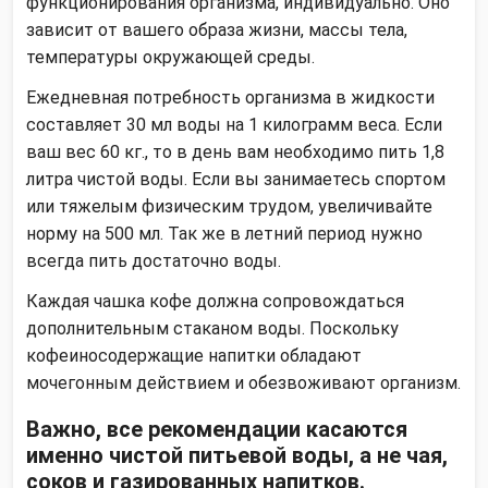
функционирования организма, индивидуально. Оно
зависит от вашего образа жизни, массы тела,
температуры окружающей среды.
Ежедневная потребность организма в жидкости
составляет 30 мл воды на 1 килограмм веса. Если
ваш вес 60 кг., то в день вам необходимо пить 1,8
литра чистой воды. Если вы занимаетесь спортом
или тяжелым физическим трудом, увеличивайте
норму на 500 мл. Так же в летний период нужно
всегда пить достаточно воды.
Каждая чашка кофе должна сопровождаться
дополнительным стаканом воды. Поскольку
кофеиносодержащие напитки обладают
мочегонным действием и обезвоживают организм.
Важно, все рекомендации касаются
именно чистой питьевой воды, а не чая,
соков и газированных напитков.