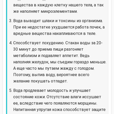
вещества в каждую клетку нашего тела, а так
же наполняет микроэлементами.
Вода выводит шлаки и токсины из организма.
При ее недостатке ухудшается работа почек, а
вредные вещества накапливаются в теле.
Способствует похудению. Стакан воды за 20-
30 минут до приема пищи разгоняет
метаболизм и подавляет аппетит. Ведь
наполняя желудок, мы съедим гораздо меньше.
А еще часто мы путаем жажду с голодом.
Поэтому, выпив воду, вероятнее всего
желание покушать отпадет.
Вода продлевает молодость и улучшает
состояние кожи. Отсутствие влаги иссушает
ее, вследствие чего появляются морщины.
Напитанная упругая кожа способствует защите