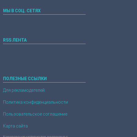
МЫ В СОЦ. СЕТЯХ
RSS ЛЕНТА
ПОЛЕЗНЫЕ ССЫЛКИ
Для рекламодателей
Политика конфиденциальности
Пользовательское соглашение
Карта сайта