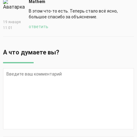
Mathem
В этом что-то есть. Теперь стало всё ясно,
большое спасибо за объяснение.
19 января
ответить
11:01
А что думаете вы?