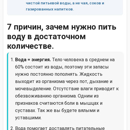
чистой питьевой воды, а не чая, соков и
газированных напитков.
7 причин, зачем нужно пить
воду в достаточном
количестве.
Вода = энергия.
Тело человека в среднем на
60% состоит из воды, поэтому эти запасы
нужно постоянно пополнять. Жидкость
выходит из организма через пот, дыхание и
мочевыделение. Отсутствие влаги приводит к
обезвоживанию организма. Одним из
признаков считаются боли в мышцах и
суставах. Так же вы будете вялыми и
уставшими.
Вода помогает доставлять питательные