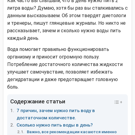
Как часто вы слышали, что в день нужно пить 2
литра воды? Думаю, хотя бы раз вы сталкивались с
данным высказываем. Об этом твердят диетологи
и тренеры, пишут глянцевые журналы. Но никто не
рассказывает, зачем и сколько нужно воды пить
каждый день.
Вода помогает правильно функционировать
организму и приносит огромную пользу.
Потребление достаточного количества жидкости
улучшает самочувствие, позволяет избежать
дегидратации и даже предотвращает головную
боль.
Содержание статьи
7 причин, зачем нужно пить воду в
достаточном количестве.
Сколько нужно пить воды в день?
Важно, все рекомендации касаются именно