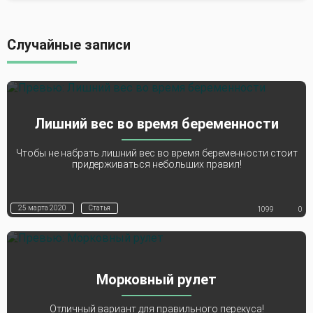
Случайные записи
Лишний вес во время беременности
Чтобы не набрать лишний вес во время беременности стоит
придерживаться небольших правил!
25 марта 2020
Статья
1099
0
Морковный рулет
Отличный вариант для правильного перекуса!