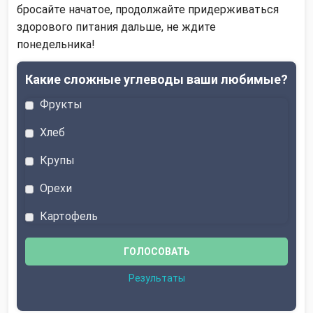
бросайте начатое, продолжайте придерживаться
здорового питания дальше, не ждите
понедельника!
Какие сложные углеводы ваши любимые?
Фрукты
Хлеб
Крупы
Орехи
Картофель
Результаты