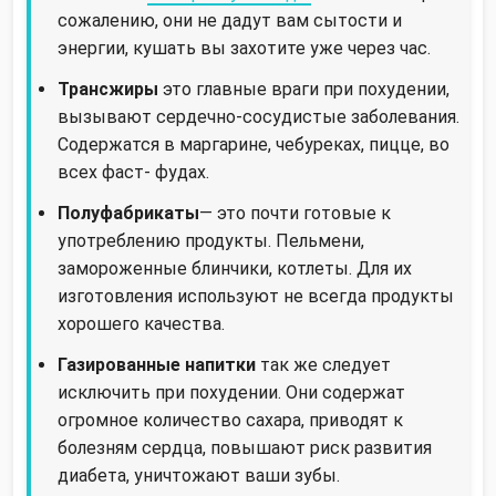
сожалению, они не дадут вам сытости и
энергии, кушать вы захотите уже через час.
Трансжиры
это главные враги при похудении,
вызывают сердечно-сосудистые заболевания.
Содержатся в маргарине, чебуреках, пицце, во
всех фаст- фудах.
Полуфабрикаты
— это почти готовые к
употреблению продукты. Пельмени,
замороженные блинчики, котлеты. Для их
изготовления используют не всегда продукты
хорошего качества.
Газированные напитки
так же следует
исключить при похудении. Они содержат
огромное количество сахара, приводят к
болезням сердца, повышают риск развития
диабета, уничтожают ваши зубы.