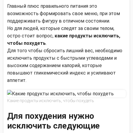
Главный плюс правильного питания это
возможность формировать свое меню, при этом
поддерживать фигуру в отличном состоянии.
Но для людей, которые следят за своим телом,
остро стоит вопрос,
какие продукты исключить,
чтобы похудеть
.
Для того чтобы сбросить лишний вес, необходимо
исключить продукты с быстрыми углеводами и
высоким содержанием калорий, которые
повышают гликемический индекс и усиливают
аппетит.
Какие продукты исключить, чтобы похудеть
Для похудения нужно
исключить следующие