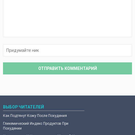
ВЫБОР ЧИТАТЕЛЕЙ
Как Подтянут Кожу После Похудения
Гликемический Индекс Продуктов При
Похудении