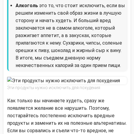
Алкоголь
это то, что стоит исключить, если вы
решили изменить свой образ жизни в лучшую
сторону и начать худеть. И больший вред
заключается не в самом алкоголе, который
разжигает аппетит, а в закусках, которые
прилагаются к нему. Сухарики, чипсы, соленые
орешки к пиву, шоколад и жирный сыр к вину.
В итоге, мы съедаем дневную норму
некачественных калорий за один прием пищи.
Эти продукты нужно исключить для похудения
Как только вы начинаете худеть, сразу же
появляется желание все нарушить. Поэтому,
постарайтесь постепенно исключить вредные
продукты и заменить их на полезные альтернативы.
Если вы сорвались и съели что-то вредное, не