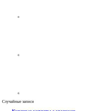
Случайные записи