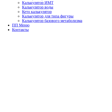
Калькулятор ИМТ
Калькулятор воды
Кето калькулятор
Калькулятор для типа фигуры
Калькулятор базового метаболизма
ПП Меню
Контакты