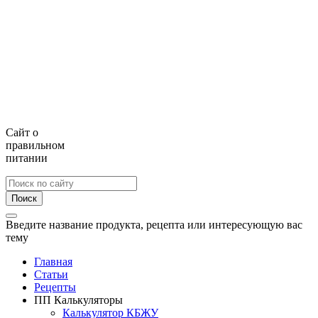
Сайт о
правильном
питании
Поиск
Введите название продукта, рецепта или интересующую вас
тему
Главная
Статьи
Рецепты
ПП Калькуляторы
Калькулятор КБЖУ