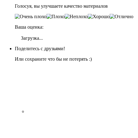
Голосуя, вы улучшаете качество материалов
Ваша оценка:
Загрузка...
Поделитесь с друзьями!
Или сохраните что бы не потерять :)