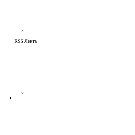
RSS Лента