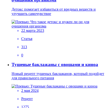
Детокс помогает избавиться от вредных веществ и
улучшить самочувствие
22 марта 2023
Статья
313
0
Тушеные баклажаны с овощами и киноа
Новый рецепт тушеных баклажанов, который подойдет
для правильного питания
2 мая 2024
Рецепт
1275