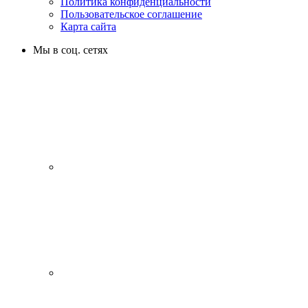
Политика конфиденциальности
Пользовательское соглашение
Карта сайта
Мы в соц. сетях