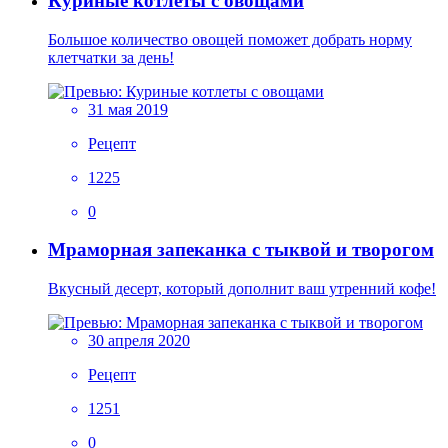
Куриные котлеты с овощами
Большое количество овощей поможет добрать норму
клетчатки за день!
31 мая 2019
Рецепт
1225
0
Мраморная запеканка с тыквой и творогом
Вкусный десерт, который дополнит ваш утренний кофе!
30 апреля 2020
Рецепт
1251
0