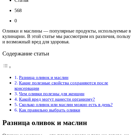
Статья
568
0
Оливки и маслины — популярные продукты, используемые в
кулинарии. В этой статье мы рассмотрим их различия, пользу
и возможный вред для здоровья.
Содержание статьи
Разница оливок и маслин
Какие полезные свойства сохраняются после
консервации
Чем оливки полезны для женщин
Какой вред могут нанести организму?
Сколько оливок или маслин можно есть в день?
Как правильно выбрать оливки
Разница оливок и маслин