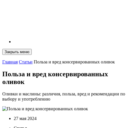
Закрыть меню
Главная
Статьи
Польза и вред консервированных оливок
Польза и вред консервированных
оливок
Оливки и маслины: различия, польза, вред и рекомендации по
выбору и употреблению
27 мая 2024