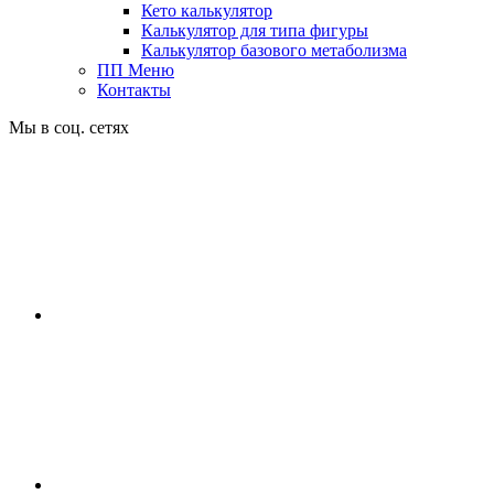
Кето калькулятор
Калькулятор для типа фигуры
Калькулятор базового метаболизма
ПП Меню
Контакты
Мы в соц. сетях