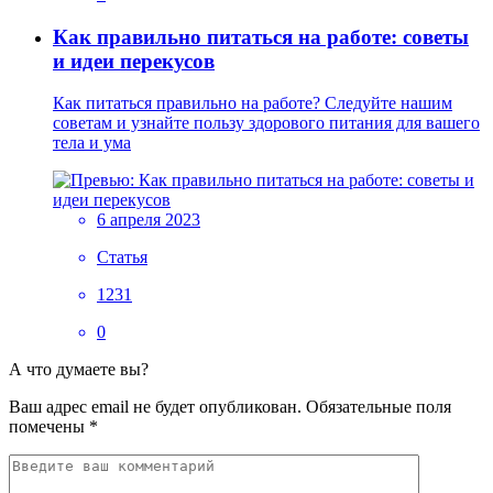
Как правильно питаться на работе: советы
и идеи перекусов
Как питаться правильно на работе? Следуйте нашим
советам и узнайте пользу здорового питания для вашего
тела и ума
6 апреля 2023
Статья
1231
0
А что думаете вы?
Ваш адрес email не будет опубликован.
Обязательные поля
помечены
*