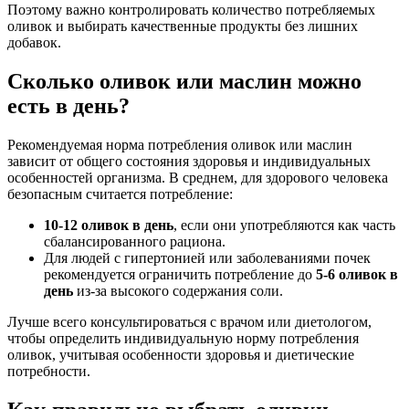
Поэтому важно контролировать количество потребляемых
оливок и выбирать качественные продукты без лишних
добавок.
Сколько оливок или маслин можно
есть в день?
Рекомендуемая норма потребления оливок или маслин
зависит от общего состояния здоровья и индивидуальных
особенностей организма. В среднем, для здорового человека
безопасным считается потребление:
10-12 оливок в день
, если они употребляются как часть
сбалансированного рациона.
Для людей с гипертонией или заболеваниями почек
рекомендуется ограничить потребление до
5-6 оливок в
день
из-за высокого содержания соли.
Лучше всего консультироваться с врачом или диетологом,
чтобы определить индивидуальную норму потребления
оливок, учитывая особенности здоровья и диетические
потребности.