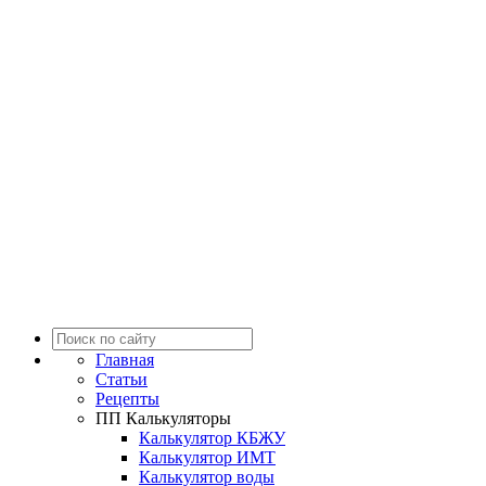
Главная
Статьи
Рецепты
ПП Калькуляторы
Калькулятор КБЖУ
Калькулятор ИМТ
Калькулятор воды