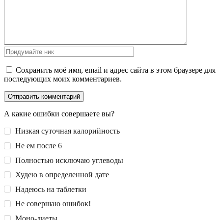
Сохранить моё имя, email и адрес сайта в этом браузере для
последующих моих комментариев.
А какие ошибки совершаете вы?
Низкая суточная калорийность
Не ем после 6
Полностью исключаю углеводы
Худею в определенной дате
Надеюсь на таблетки
Не совершаю ошибок!
Моно-диеты