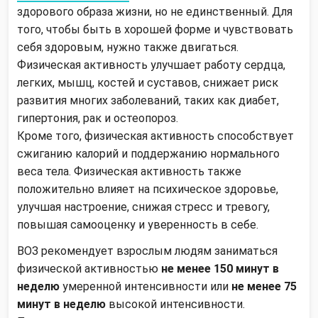
здорового образа жизни, но не единственный. Для
того, чтобы быть в хорошей форме и чувствовать
себя здоровым, нужно также двигаться.
Физическая активность улучшает работу сердца,
легких, мышц, костей и суставов, снижает риск
развития многих заболеваний, таких как диабет,
гипертония, рак и остеопороз.
Кроме того, физическая активность способствует
сжиганию калорий и поддержанию нормального
веса тела. Физическая активность также
положительно влияет на психическое здоровье,
улучшая настроение, снижая стресс и тревогу,
повышая самооценку и уверенность в себе.
ВОЗ рекомендует взрослым людям заниматься
физической активностью
не менее 150 минут в
неделю
умеренной интенсивности или
не менее 75
минут в неделю
высокой интенсивности.