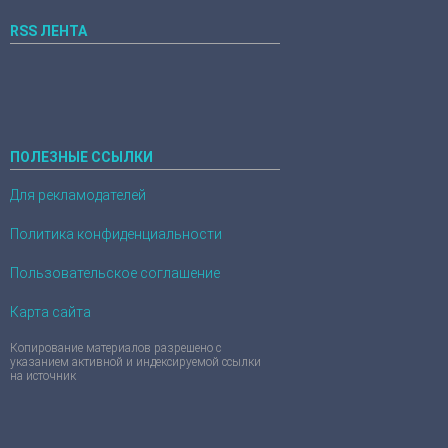
RSS ЛЕНТА
ПОЛЕЗНЫЕ ССЫЛКИ
Для рекламодателей
Политика конфиденциальности
Пользовательское соглашение
Карта сайта
Копирование материалов разрешено с
указанием активной и индексируемой ссылки
на источник