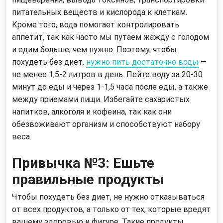
питательных веществ и кислорода к клеткам.
Кроме того, вода помогает контролировать
аппетит, так как часто мы путаем жажду с голодом
и едим больше, чем нужно. Поэтому, чтобы
похудеть без диет,
нужно пить достаточно воды
—
не менее 1,5-2 литров в день. Пейте воду за 20-30
минут до еды и через 1-1,5 часа после еды, а также
между приемами пищи. Избегайте сахаристых
напитков, алкоголя и кофеина, так как они
обезвоживают организм и способствуют набору
веса.
Привычка №3: Ешьте
правильные продукты
Чтобы похудеть без диет, не нужно отказываться
от всех продуктов, а только от тех, которые вредят
вашему здоровью и фигуре. Такие продукты