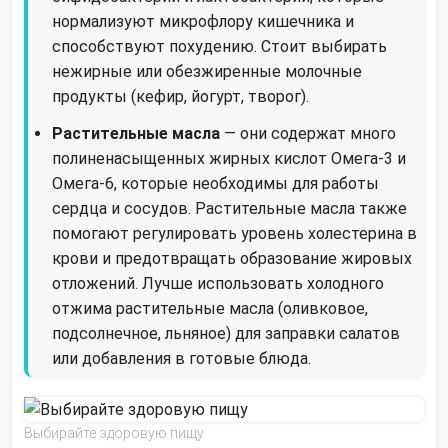
нормализуют микрофлору кишечника и
способствуют похудению. Стоит выбирать
нежирные или обезжиренные молочные
продукты (кефир, йогурт, творог).
Растительные масла
— они содержат много
полиненасыщенных жирных кислот Омега-3 и
Омега-6, которые необходимы для работы
сердца и сосудов. Растительные масла также
помогают регулировать уровень холестерина в
крови и предотвращать образование жировых
отложений. Лучше использовать холодного
отжима растительные масла (оливковое,
подсолнечное, льняное) для заправки салатов
или добавления в готовые блюда.
Выбирайте здоровую пищу