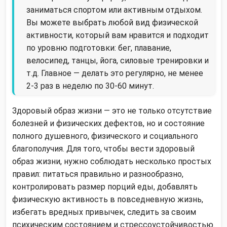
заниматься спортом или активным отдыхом.
Вы можете выбрать любой вид физической
активности, который вам нравится и подходит
по уровню подготовки: бег, плавание,
велосипед, танцы, йога, силовые тренировки и
т.д. Главное — делать это регулярно, не менее
2-3 раз в неделю по 30-60 минут.
Здоровый образ жизни — это не только отсутствие
болезней и физических дефектов, но и состояние
полного душевного, физического и социального
благополучия. Для того, чтобы вести здоровый
образ жизни, нужно соблюдать несколько простых
правил: питаться правильно и разнообразно,
контролировать размер порций еды, добавлять
физическую активность в повседневную жизнь,
избегать вредных привычек, следить за своим
психическим состоянием и стрессоустойчивостью.