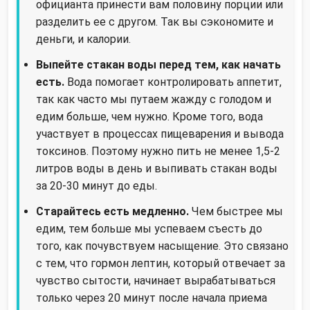
официанта принести вам половину порции или
разделить ее с другом. Так вы сэкономите и
деньги, и калории.
Выпейте стакан воды перед тем, как начать
есть.
Вода помогает контролировать аппетит,
так как часто мы путаем жажду с голодом и
едим больше, чем нужно. Кроме того, вода
участвует в процессах пищеварения и вывода
токсинов. Поэтому нужно пить не менее 1,5-2
литров воды в день и выпивать стакан воды
за 20-30 минут до еды.
Старайтесь есть медленно.
Чем быстрее мы
едим, тем больше мы успеваем съесть до
того, как почувствуем насыщение. Это связано
с тем, что гормон лептин, который отвечает за
чувство сытости, начинает вырабатываться
только через 20 минут после начала приема