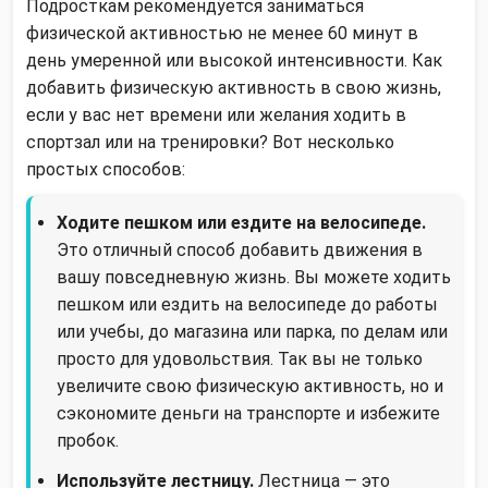
Подросткам рекомендуется заниматься
физической активностью не менее 60 минут в
день умеренной или высокой интенсивности. Как
добавить физическую активность в свою жизнь,
если у вас нет времени или желания ходить в
спортзал или на тренировки? Вот несколько
простых способов:
Ходите пешком или ездите на велосипеде.
Это отличный способ добавить движения в
вашу повседневную жизнь. Вы можете ходить
пешком или ездить на велосипеде до работы
или учебы, до магазина или парка, по делам или
просто для удовольствия. Так вы не только
увеличите свою физическую активность, но и
сэкономите деньги на транспорте и избежите
пробок.
Используйте лестницу.
Лестница — это