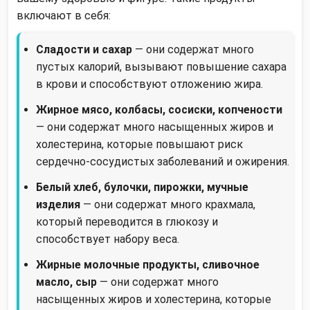
включают в себя:
Сладости и сахар
— они содержат много
пустых калорий, вызывают повышение сахара
в крови и способствуют отложению жира.
Жирное мясо, колбасы, сосиски, копчености
— они содержат много насыщенных жиров и
холестерина, которые повышают риск
сердечно-сосудистых заболеваний и ожирения.
Белый хлеб, булочки, пирожки, мучные
изделия
— они содержат много крахмала,
который переводится в глюкозу и
способствует набору веса.
Жирные молочные продукты, сливочное
масло, сыр
— они содержат много
насыщенных жиров и холестерина, которые