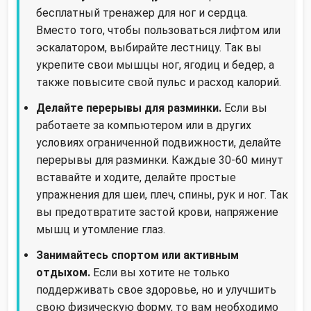
бесплатный тренажер для ног и сердца.
Вместо того, чтобы пользоваться лифтом или
эскалатором, выбирайте лестницу. Так вы
укрепите свои мышцы ног, ягодиц и бедер, а
также повысите свой пульс и расход калорий.
Делайте перерывы для разминки.
Если вы
работаете за компьютером или в других
условиях ограниченной подвижности, делайте
перерывы для разминки. Каждые 30-60 минут
вставайте и ходите, делайте простые
упражнения для шеи, плеч, спины, рук и ног. Так
вы предотвратите застой крови, напряжение
мышц и утомление глаз.
Занимайтесь спортом или активным
отдыхом.
Если вы хотите не только
поддерживать свое здоровье, но и улучшить
свою физическую форму, то вам необходимо