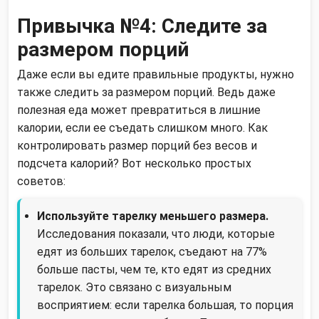
Привычка №4: Следите за
размером порций
Даже если вы едите правильные продукты, нужно
также следить за размером порций. Ведь даже
полезная еда может превратиться в лишние
калории, если ее съедать слишком много. Как
контролировать размер порций без весов и
подсчета калорий? Вот несколько простых
советов:
Используйте тарелку меньшего размера.
Исследования показали, что люди, которые
едят из больших тарелок, съедают на 77%
больше пасты, чем те, кто едят из средних
тарелок. Это связано с визуальным
восприятием: если тарелка большая, то порция