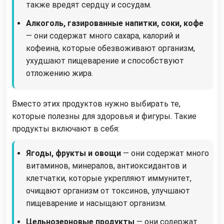
также вредят сердцу и сосудам.
Алкоголь, газированные напитки, соки, кофе
— они содержат много сахара, калорий и
кофеина, которые обезвоживают организм,
ухудшают пищеварение и способствуют
отложению жира.
Вместо этих продуктов нужно выбирать те,
которые полезны для здоровья и фигуры. Такие
продукты включают в себя:
Ягоды, фрукты и овощи
— они содержат много
витаминов, минералов, антиоксидантов и
клетчатки, которые укрепляют иммунитет,
очищают организм от токсинов, улучшают
пищеварение и насыщают организм.
Цельнозерновые продукты
— они содержат