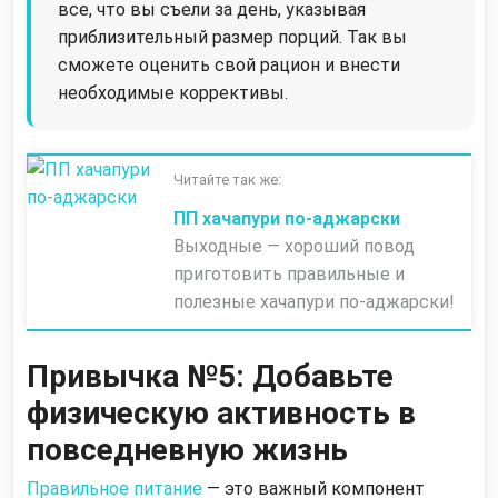
все, что вы съели за день, указывая
приблизительный размер порций. Так вы
сможете оценить свой рацион и внести
необходимые коррективы.
Читайте так же:
ПП хачапури по-аджарски
Выходные — хороший повод
приготовить правильные и
полезные хачапури по-аджарски!
Привычка №5: Добавьте
физическую активность в
повседневную жизнь
Правильное питание
— это важный компонент