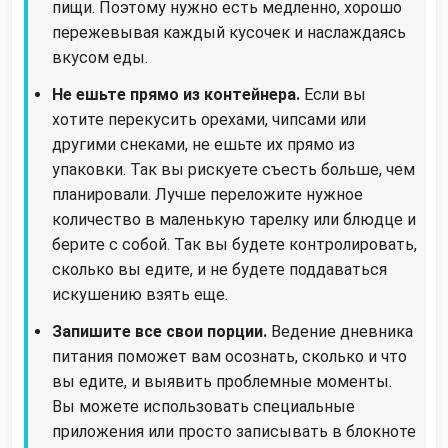
пищи. Поэтому нужно есть медленно, хорошо
пережевывая каждый кусочек и наслаждаясь
вкусом еды.
Не ешьте прямо из контейнера.
Если вы
хотите перекусить орехами, чипсами или
другими снеками, не ешьте их прямо из
упаковки. Так вы рискуете съесть больше, чем
планировали. Лучше переложите нужное
количество в маленькую тарелку или блюдце и
берите с собой. Так вы будете контролировать,
сколько вы едите, и не будете поддаваться
искушению взять еще.
Запишите все свои порции.
Ведение дневника
питания поможет вам осознать, сколько и что
вы едите, и выявить проблемные моменты.
Вы можете использовать специальные
приложения или просто записывать в блокноте