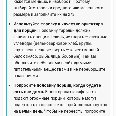
кажется меньше, и наоборот. Поэтому
выбирайте тарелки среднего или маленького
размера и заполняйте их на 2/3.
Используйте тарелку в качестве ориентира
для порции.
Половину тарелки должны
занимать овощи и зелень, четверть — сложные
углеводы (цельнозерновой хлеб, крупы,
картофель), еще четверть — качественный
белок (мясо, рыба, яйца, бобовые). Так вы
обеспечите себя всеми необходимыми
питательными веществами и не переборщите
с калориями.
Попросите половину порции, когда будете
есть вне дома.
В ресторанах и кафе часто
подают огромные порции, которые могут
содержать столько же калорий, сколько нужно
на целый день. Чтобы не переесть, попросите