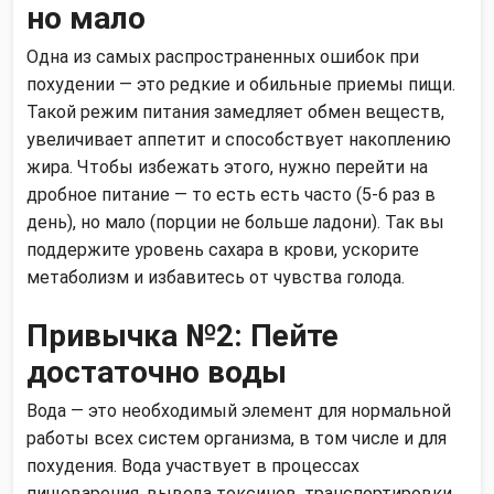
но мало
Одна из самых распространенных ошибок при
похудении — это редкие и обильные приемы пищи.
Такой режим питания замедляет обмен веществ,
увеличивает аппетит и способствует накоплению
жира. Чтобы избежать этого, нужно перейти на
дробное питание — то есть есть часто (5-6 раз в
день), но мало (порции не больше ладони). Так вы
поддержите уровень сахара в крови, ускорите
метаболизм и избавитесь от чувства голода.
Привычка №2: Пейте
достаточно воды
Вода — это необходимый элемент для нормальной
работы всех систем организма, в том числе и для
похудения. Вода участвует в процессах
пищеварения, вывода токсинов, транспортировки