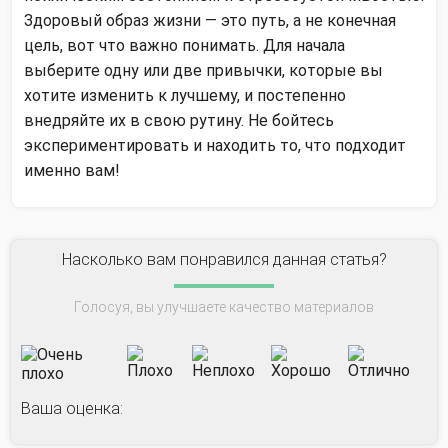
Здоровый образ жизни — это путь, а не конечная
цель, вот что важно понимать. Для начала
выберите одну или две привычки, которые вы
хотите изменить к лучшему, и постепенно
внедряйте их в свою рутину. Не бойтесь
экспериментировать и находить то, что подходит
именно вам!
Насколько вам понравился данная статья?
Голосуя, вы улучшаете качество материалов
Ваша оценка: