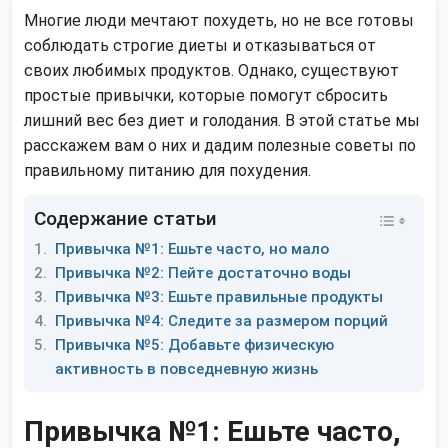
Многие люди мечтают похудеть, но не все готовы
соблюдать строгие диеты и отказываться от
своих любимых продуктов. Однако, существуют
простые привычки, которые помогут сбросить
лишний вес без диет и голодания. В этой статье мы
расскажем вам о них и дадим полезные советы по
правильному питанию для похудения.
Содержание статьи
Привычка №1: Ешьте часто, но мало
Привычка №2: Пейте достаточно воды
Привычка №3: Ешьте правильные продукты
Привычка №4: Следите за размером порций
Привычка №5: Добавьте физическую
активность в повседневную жизнь
Привычка №1: Ешьте часто,