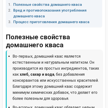
Полезные свойства домашнего кваса
Вред и противопоказания употребления
домашнего кваса
Процесс приготовления домашнего кваса
Полезные свойства
домашнего кваса
Во-первых, домашний квас является
естественным и натуральным напитком. Он
производится из простых ингредиентов, таких
как
хлеб, сахар и вода
, без добавления
консервантов или искусственных красителей.
Благодаря этому домашний квас содержит
минимум химических добавок, что делает его
более полезным для здоровья.
Во-вторых, домашний квас обладает целым