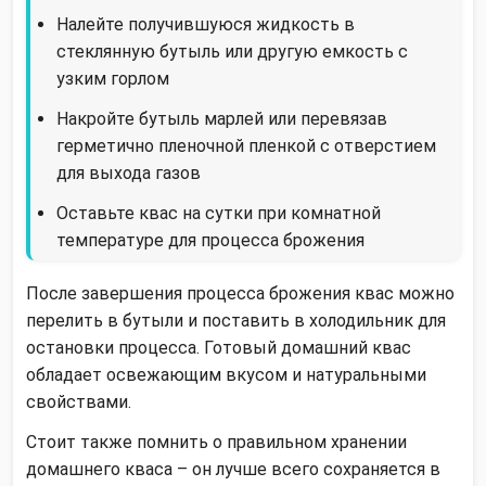
Налейте получившуюся жидкость в
стеклянную бутыль или другую емкость с
узким горлом
Накройте бутыль марлей или перевязав
герметично пленочной пленкой с отверстием
для выхода газов
Оставьте квас на сутки при комнатной
температуре для процесса брожения
После завершения процесса брожения квас можно
перелить в бутыли и поставить в холодильник для
остановки процесса. Готовый домашний квас
обладает освежающим вкусом и натуральными
свойствами.
Стоит также помнить о правильном хранении
домашнего кваса – он лучше всего сохраняется в