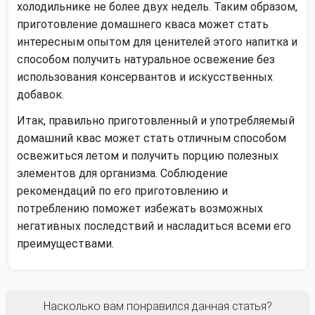
холодильнике не более двух недель. Таким образом,
приготовление домашнего кваса может стать
интересным опытом для ценителей этого напитка и
способом получить натуральное освежение без
использования консервантов и искусственных
добавок.
Итак, правильно приготовленный и употребляемый
домашний квас может стать отличным способом
освежиться летом и получить порцию полезных
элементов для организма. Соблюдение
рекомендаций по его приготовлению и
потреблению поможет избежать возможных
негативных последствий и насладиться всеми его
преимуществами.
Насколько вам понравился данная статья?