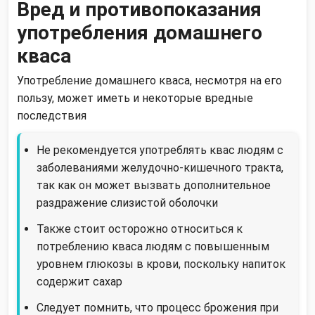
Вред и противопоказания
употребления домашнего
кваса
Употребление домашнего кваса, несмотря на его
пользу, может иметь и некоторые вредные
последствия
Не рекомендуется употреблять квас людям с
заболеваниями желудочно-кишечного тракта,
так как он может вызвать дополнительное
раздражение слизистой оболочки
Также стоит осторожно относиться к
потреблению кваса людям с повышенным
уровнем глюкозы в крови, поскольку напиток
содержит сахар
Следует помнить, что процесс брожения при