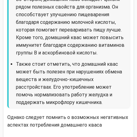
рядом полезных свойств для организма. Он
способствует улучшению пищеварения
благодаря содержанию молочной кислоты,
которая помогает переваривать пищу лучше.
Кроме того, домашний квас может повысить
иммунитет благодаря содержанию витаминов
группы В и аскорбиновой кислоты.
Также стоит отметить, что домашний квас
может быть полезен при нарушениях обмена
веществ и желудочно-кишечных
расстройствах. Его употребление может
помочь нормализовать работу желудка и
поддержать микрофлору кишечника.
Однако следует помнить о возможных негативных
аспектах потребления домашнего кваса