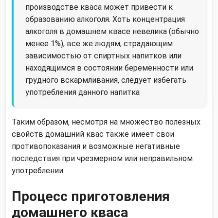
производстве кваса может привести к
образованию алкоголя. Хоть концентрация
алкоголя в домашнем квасе невелика (обычно
менее 1%), все же людям, страдающим
зависимостью от спиртных напитков или
находящимся в состоянии беременности или
грудного вскармливания, следует избегать
употребления данного напитка
Таким образом, несмотря на множество полезных
свойств домашний квас также имеет свои
противопоказания и возможные негативные
последствия при чрезмерном или неправильном
употреблении
Процесс приготовления
домашнего кваса