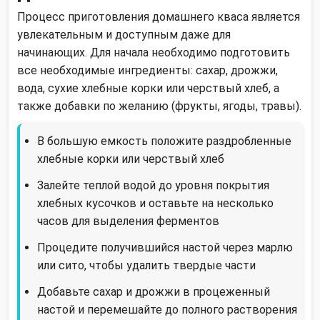
Процесс приготовления домашнего кваса является
увлекательным и доступным даже для
начинающих. Для начала необходимо подготовить
все необходимые ингредиенты: сахар, дрожжи,
вода, сухие хлебные корки или черствый хлеб, а
также добавки по желанию (фрукты, ягоды, травы).
В большую емкость положите раздробленные
хлебные корки или черствый хлеб
Залейте теплой водой до уровня покрытия
хлебных кусочков и оставьте на несколько
часов для выделения ферментов
Процедите получившийся настой через марлю
или сито, чтобы удалить твердые части
Добавьте сахар и дрожжи в процеженный
настой и перемешайте до полного растворения