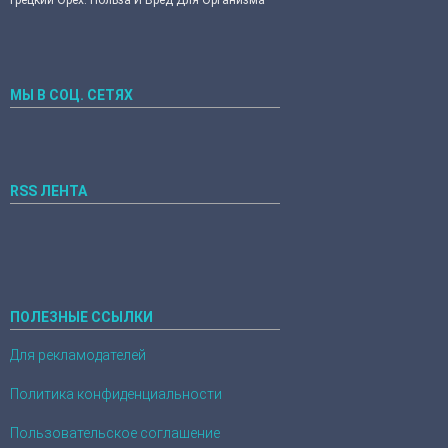
Грецкий Орех. Польза И Вред Для Организма
МЫ В СОЦ. СЕТЯХ
RSS ЛЕНТА
ПОЛЕЗНЫЕ ССЫЛКИ
Для рекламодателей
Политика конфиденциальности
Пользовательское соглашение