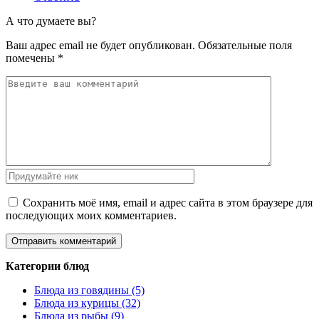
А что думаете вы?
Ваш адрес email не будет опубликован.
Обязательные поля
помечены
*
Сохранить моё имя, email и адрес сайта в этом браузере для
последующих моих комментариев.
Категории блюд
Блюда из говядины (5)
Блюда из курицы (32)
Блюда из рыбы (9)