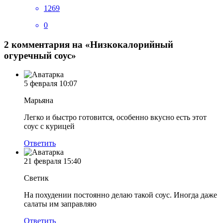
1269
0
2 комментария на «Низкокалорийный
огуречный соус»
5 февраля
10:07
Марьяна
Легко и быстро готовится, особенно вкусно есть этот
соус с курицей
Ответить
21 февраля
15:40
Светик
На похудении постоянно делаю такой соус. Иногда даже
салаты им заправляю
Ответить