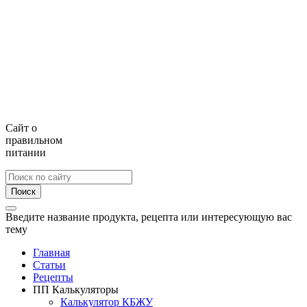
Сайт о
правильном
питании
Поиск
Введите название продукта, рецепта или интересующую вас
тему
Главная
Статьи
Рецепты
ПП Калькуляторы
Калькулятор КБЖУ