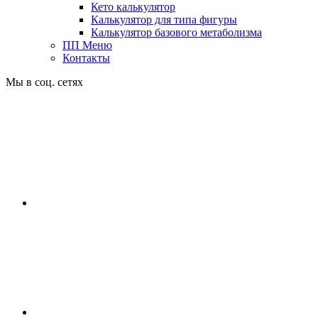
Кето калькулятор
Калькулятор для типа фигуры
Калькулятор базового метаболизма
ПП Меню
Контакты
Мы в соц. сетях