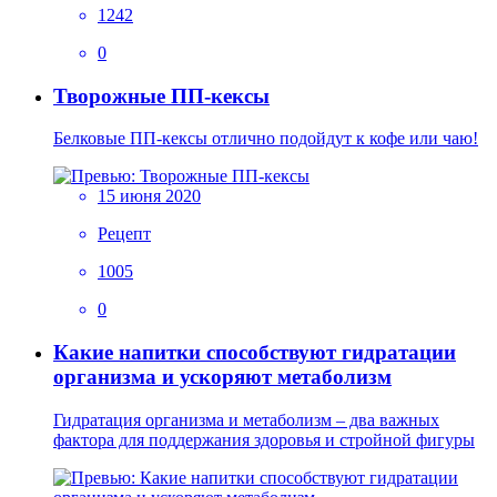
1242
0
Творожные ПП-кексы
Белковые ПП-кексы отлично подойдут к кофе или чаю!
15 июня 2020
Рецепт
1005
0
Какие напитки способствуют гидратации
организма и ускоряют метаболизм
Гидратация организма и метаболизм – два важных
фактора для поддержания здоровья и стройной фигуры