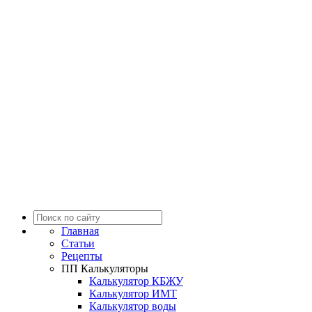
Главная
Статьи
Рецепты
ПП Калькуляторы
Калькулятор КБЖУ
Калькулятор ИМТ
Калькулятор воды