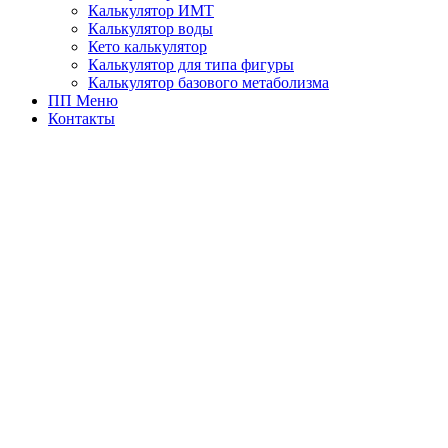
Калькулятор ИМТ
Калькулятор воды
Кето калькулятор
Калькулятор для типа фигуры
Калькулятор базового метаболизма
ПП Меню
Контакты