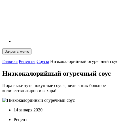
Закрыть меню
Главная
Рецепты
Соусы
Низкокалорийный огуречный соус
Низкокалорийный огуречный соус
Пора выкинуть покупные соусы, ведь в них большое
количество жиров и сахара!
14 января 2020
Рецепт