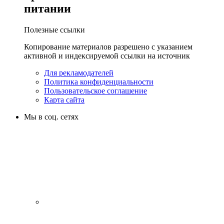
питании
Полезные ссылки
Копирование материалов разрешено с указанием
активной и индексируемой ссылки на источник
Для рекламодателей
Политика конфиденциальности
Пользовательское соглашение
Карта сайта
Мы в соц. сетях