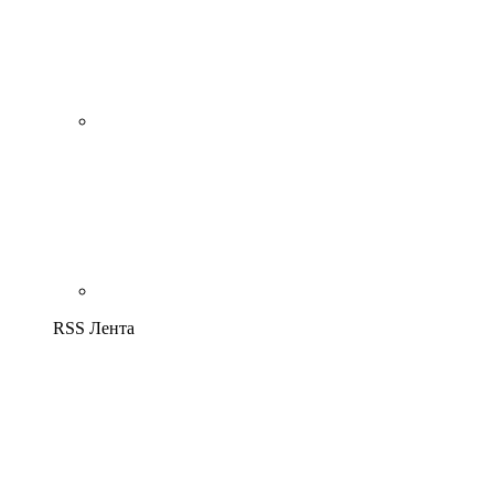
RSS Лента