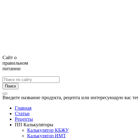
Сайт о
правильном
питании
Поиск
Введите название продукта, рецепта или интересующую вас те
Главная
Статьи
Рецепты
ПП Калькуляторы
Калькулятор КБЖУ
Калькулятор ИМТ