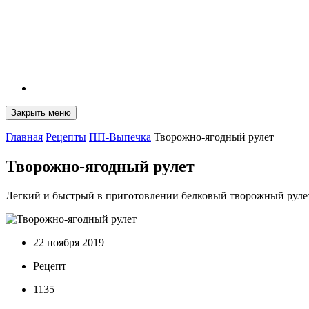
Закрыть меню
Главная
Рецепты
ПП-Выпечка
Творожно-ягодный рулет
Творожно-ягодный рулет
Легкий и быстрый в приготовлении белковый творожный руле
22 ноября 2019
Рецепт
1135