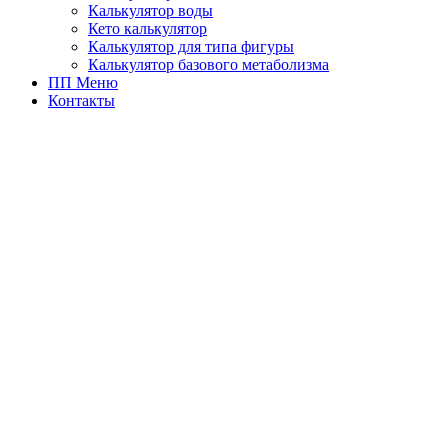
Калькулятор воды
Кето калькулятор
Калькулятор для типа фигуры
Калькулятор базового метаболизма
ПП Меню
Контакты