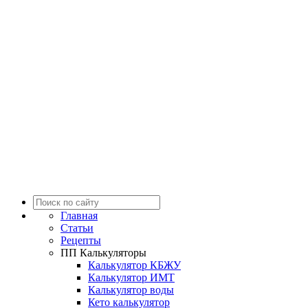
Главная
Статьи
Рецепты
ПП Калькуляторы
Калькулятор КБЖУ
Калькулятор ИМТ
Калькулятор воды
Кето калькулятор