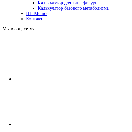
Калькулятор для типа фигуры
Калькулятор базового метаболизма
ПП Меню
Контакты
Мы в соц. сетях