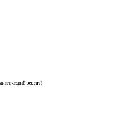
 диетический рецепт!