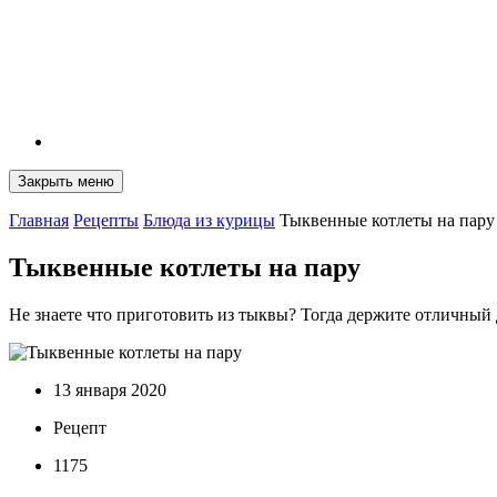
Закрыть меню
Главная
Рецепты
Блюда из курицы
Тыквенные котлеты на пару
Тыквенные котлеты на пару
Не знаете что приготовить из тыквы? Тогда держите отличный
13 января 2020
Рецепт
1175