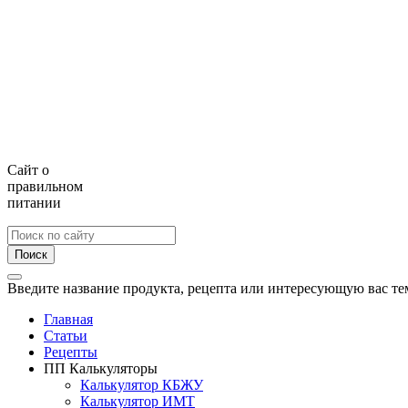
Сайт о
правильном
питании
Поиск
Введите название продукта, рецепта или интересующую вас те
Главная
Статьи
Рецепты
ПП Калькуляторы
Калькулятор КБЖУ
Калькулятор ИМТ