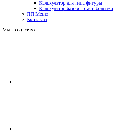
Калькулятор для типа фигуры
Калькулятор базового метаболизма
ПП Меню
Контакты
Мы в соц. сетях