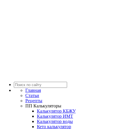
Главная
Статьи
Рецепты
ПП Калькуляторы
Калькулятор КБЖУ
Калькулятор ИМТ
Калькулятор воды
Кето калькулятор