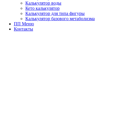
Калькулятор воды
Кето калькулятор
Калькулятор для типа фигуры
Калькулятор базового метаболизма
ПП Меню
Контакты