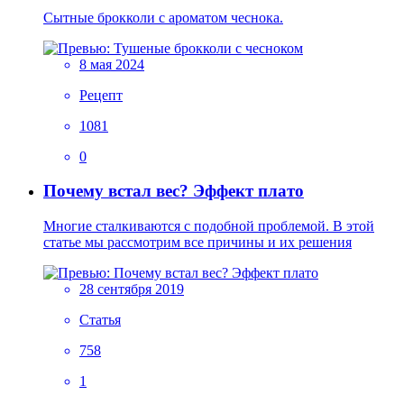
Сытные брокколи с ароматом чеснока.
8 мая 2024
Рецепт
1081
0
Почему встал вес? Эффект плато
Многие сталкиваются с подобной проблемой. В этой
статье мы рассмотрим все причины и их решения
28 сентября 2019
Статья
758
1