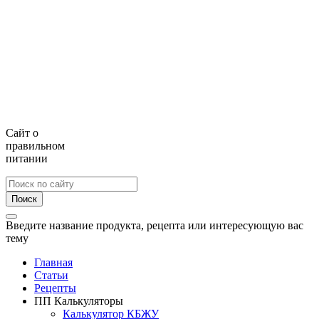
Сайт о
правильном
питании
Поиск
Введите название продукта, рецепта или интересующую вас
тему
Главная
Статьи
Рецепты
ПП Калькуляторы
Калькулятор КБЖУ