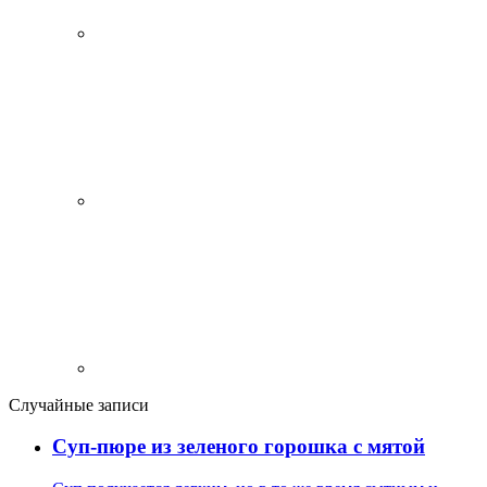
Случайные записи
Суп-пюре из зеленого горошка с мятой