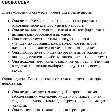
свежесть»
Диета «Весенняя свежесть» имеет ряд преимуществ:
Она не требует больших финансовых затрат, так как
основные продукты доступны и недороги.
Она не вызывает чувства голода и дискомфорта, так как
питание разнообразное и вкусное.
Она способствует не только похудению, но и
улучшению состояния кожи, волос, ногтей за счет
насыщения организма витаминами и минералами.
Она способствует очищению организма от токсинов и
шлаков, улучшению работы пищеварительной системы.
Она подходит для людей с различными предпочтениями
в еде, так как можно выбирать продукты по своему
вкусу.
Однако диета «Весенняя свежесть» также имеет некоторые
недостатки:
Она не рекомендуется для людей с хроническими
заболеваниями желудочно-кишечного тракта, почек,
сердца и сосудов, а также для беременных и кормящих
женщин.
Она может вызвать аллергические реакции на