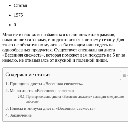
Статья
1575
0
Многие из нас хотят избавиться от лишних килограммов,
накопившихся за зиму, и подготовиться к летнему сезону. Для
этого не обязательно мучить себя голодом или сидеть на
однообразных продуктах. Существует специальная диета
«Весенняя свежесть», которая поможет вам похудеть на 5 кг за
неделю, не отказываясь от вкусной и полезной пищи.
Содержание статьи
Принципы диеты «Весенняя свежесть»
Меню диеты «Весенняя свежесть»
Примерное меню диеты «Весенняя свежесть» выглядит следующим
образом:
Плюсы и минусы диеты «Весенняя свежесть»
Заключение