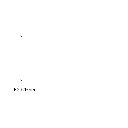
RSS Лента