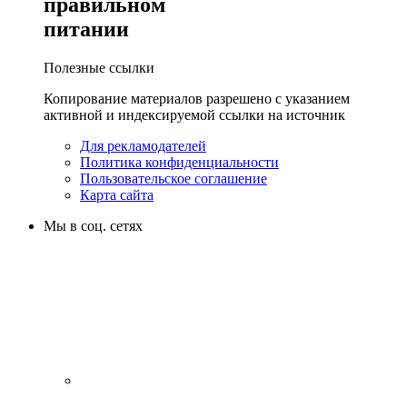
правильном
питании
Полезные ссылки
Копирование материалов разрешено с указанием
активной и индексируемой ссылки на источник
Для рекламодателей
Политика конфиденциальности
Пользовательское соглашение
Карта сайта
Мы в соц. сетях