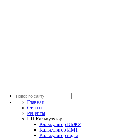
Главная
Статьи
Рецепты
ПП Калькуляторы
Калькулятор КБЖУ
Калькулятор ИМТ
Калькулятор воды