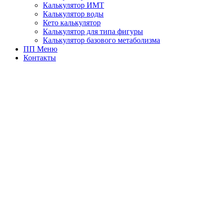
Калькулятор ИМТ
Калькулятор воды
Кето калькулятор
Калькулятор для типа фигуры
Калькулятор базового метаболизма
ПП Меню
Контакты