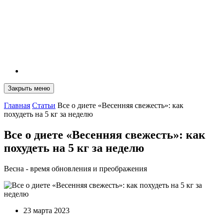
Закрыть меню
Главная
Статьи
Все о диете «Весенняя свежесть»: как
похудеть на 5 кг за неделю
Все о диете «Весенняя свежесть»: как
похудеть на 5 кг за неделю
Весна - время обновления и преображения
23 марта 2023