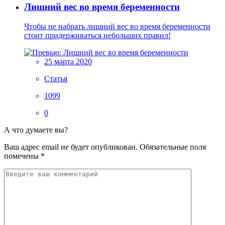
Лишний вес во время беременности
Чтобы не набрать лишний вес во время беременности
стоит придерживаться небольших правил!
25 марта 2020
Статья
1099
0
А что думаете вы?
Ваш адрес email не будет опубликован.
Обязательные поля
помечены
*