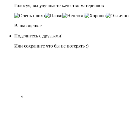
Голосуя, вы улучшаете качество материалов
Ваша оценка:
Поделитесь с друзьями!
Или сохраните что бы не потерять :)