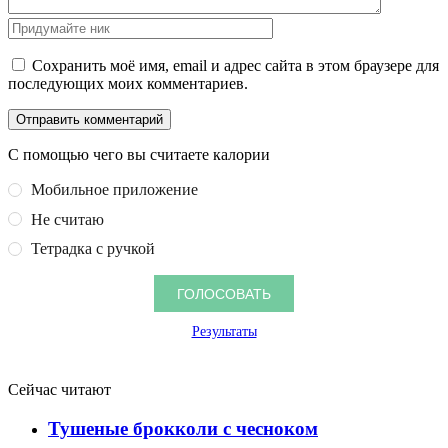
Сохранить моё имя, email и адрес сайта в этом браузере для
последующих моих комментариев.
С помощью чего вы считаете калории
Мобильное приложение
Не считаю
Тетрадка с ручкой
Результаты
Сейчас читают
Тушеные брокколи с чесноком