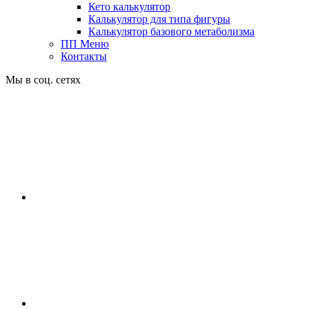
Кето калькулятор
Калькулятор для типа фигуры
Калькулятор базового метаболизма
ПП Меню
Контакты
Мы в соц. сетях