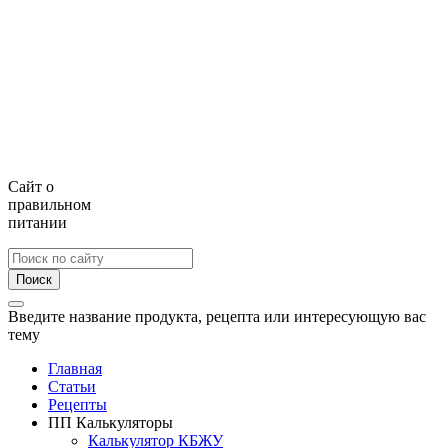
Сайт о
правильном
питании
Поиск
Введите название продукта, рецепта или интересующую вас
тему
Главная
Статьи
Рецепты
ПП Калькуляторы
Калькулятор КБЖУ