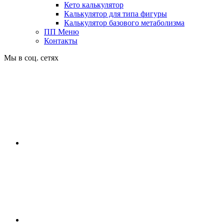
Кето калькулятор
Калькулятор для типа фигуры
Калькулятор базового метаболизма
ПП Меню
Контакты
Мы в соц. сетях