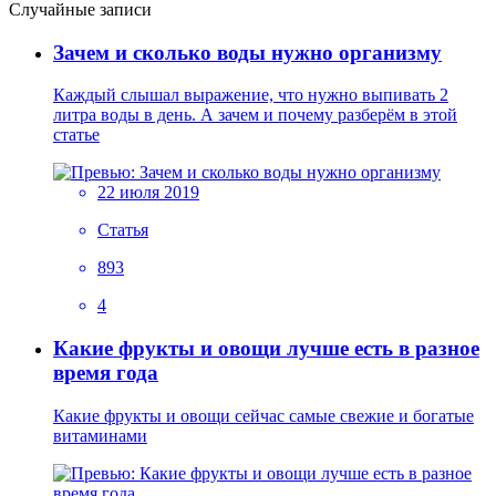
Случайные записи
Зачем и сколько воды нужно организму
Каждый слышал выражение, что нужно выпивать 2
литра воды в день. А зачем и почему разберём в этой
статье
22 июля 2019
Статья
893
4
Какие фрукты и овощи лучше есть в разное
время года
Какие фрукты и овощи сейчас самые свежие и богатые
витаминами