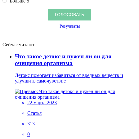
Больше 5
Результаты
Сейчас читают
Что такое детокс и нужен ли он для
очищения организма
Детокс помогает избавиться от вредных веществ и
улучшить самочувствие
22 марта 2023
Статья
313
0