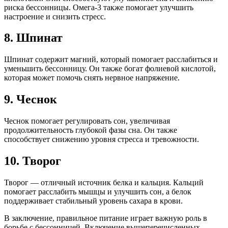
риска бессонницы. Омега-3 также помогает улучшить
настроение и снизить стресс.
8.
Шпинат
Шпинат содержит магний, который помогает расслабиться и
уменьшить бессонницу. Он также богат фолиевой кислотой,
которая может помочь снять нервное напряжение.
9.
Чеснок
Чеснок помогает регулировать сон, увеличивая
продолжительность глубокой фазы сна. Он также
способствует снижению уровня стресса и тревожности.
10.
Творог
Творог — отличный источник белка и кальция. Кальций
помогает расслабить мышцы и улучшить сон, а белок
поддерживает стабильный уровень сахара в крови.
В заключение, правильное питание играет важную роль в
борьбе с бессонницей. Включение вышеперечисленных