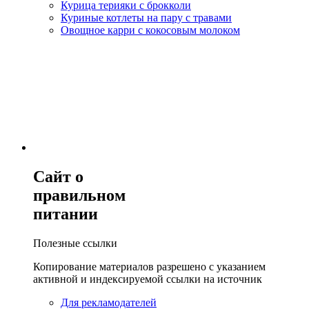
Курица терияки с брокколи
Куриные котлеты на пару с травами
Овощное карри с кокосовым молоком
Сайт о
правильном
питании
Полезные ссылки
Копирование материалов разрешено с указанием
активной и индексируемой ссылки на источник
Для рекламодателей