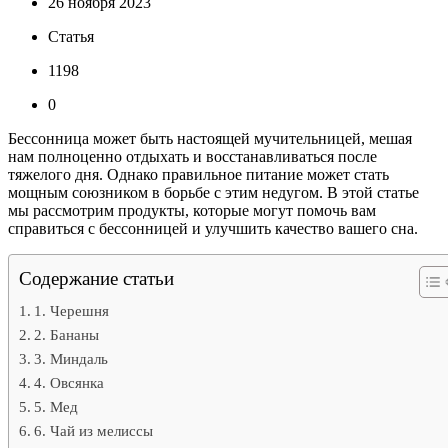
26 ноября 2023
Статья
1198
0
Бессонница может быть настоящей мучительницей, мешая
нам полноценно отдыхать и восстанавливаться после
тяжелого дня. Однако правильное питание может стать
мощным союзником в борьбе с этим недугом. В этой статье
мы рассмотрим продукты, которые могут помочь вам
справиться с бессонницей и улучшить качество вашего сна.
Содержание статьи
1. Черешня
2. Бананы
3. Миндаль
4. Овсянка
5. Мед
6. Чай из мелиссы