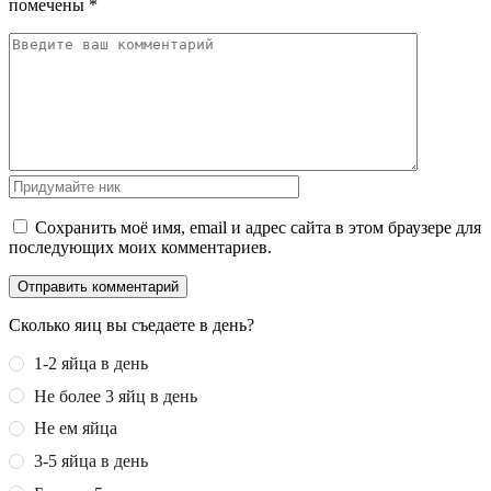
помечены
*
Сохранить моё имя, email и адрес сайта в этом браузере для
последующих моих комментариев.
Сколько яиц вы съедаете в день?
1-2 яйца в день
Не более 3 яйц в день
Не ем яйца
3-5 яйца в день