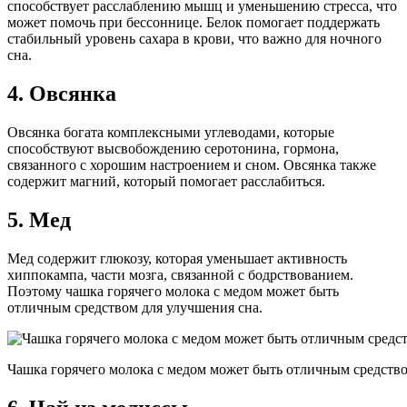
способствует расслаблению мышц и уменьшению стресса, что
может помочь при бессоннице. Белок помогает поддержать
стабильный уровень сахара в крови, что важно для ночного
сна.
4.
Овсянка
Овсянка богата комплексными углеводами, которые
способствуют высвобождению серотонина, гормона,
связанного с хорошим настроением и сном. Овсянка также
содержит магний, который помогает расслабиться.
5.
Мед
Мед содержит глюкозу, которая уменьшает активность
хиппокампа, части мозга, связанной с бодрствованием.
Поэтому чашка горячего молока с медом может быть
отличным средством для улучшения сна.
Чашка горячего молока с медом может быть отличным средство