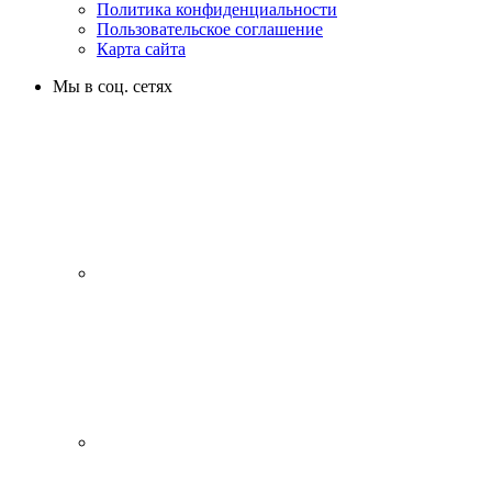
Политика конфиденциальности
Пользовательское соглашение
Карта сайта
Мы в соц. сетях