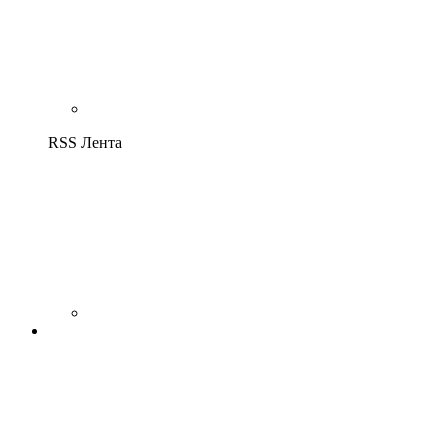
RSS Лента