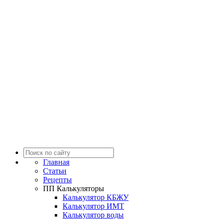
Главная
Статьи
Рецепты
ПП Калькуляторы
Калькулятор КБЖУ
Калькулятор ИМТ
Калькулятор воды