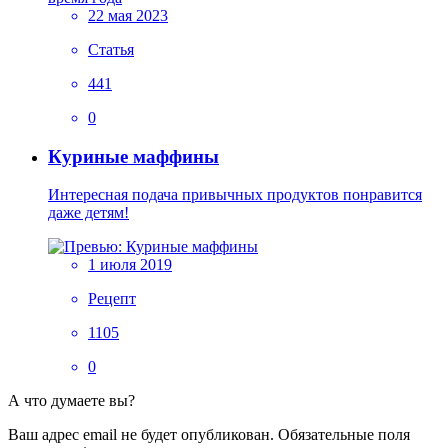
22 мая 2023
Статья
441
0
Куриные маффины
Интересная подача привычных продуктов понравится
даже детям!
1 июля 2019
Рецепт
1105
0
А что думаете вы?
Ваш адрес email не будет опубликован.
Обязательные поля