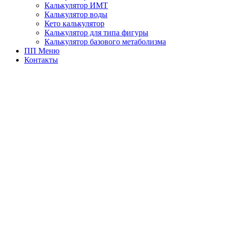
Калькулятор ИМТ
Калькулятор воды
Кето калькулятор
Калькулятор для типа фигуры
Калькулятор базового метаболизма
ПП Меню
Контакты