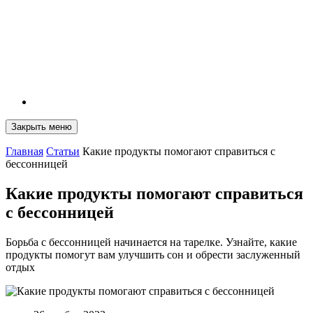
Закрыть меню
Главная
Статьи
Какие продукты помогают справиться с
бессонницей
Какие продукты помогают справиться
с бессонницей
Борьба с бессонницей начинается на тарелке. Узнайте, какие
продукты помогут вам улучшить сон и обрести заслуженный
отдых