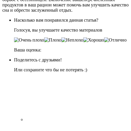
продуктов в ваш рацион может помочь вам улучшить качество
сна и обрести заслуженный отдых.
Насколько вам понравился данная статья?
Голосуя, вы улучшаете качество материалов
Ваша оценка:
Поделитесь с друзьями!
Или сохраните что бы не потерять :)