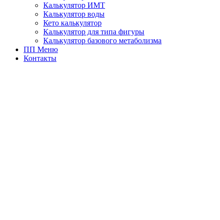
Калькулятор ИМТ
Калькулятор воды
Кето калькулятор
Калькулятор для типа фигуры
Калькулятор базового метаболизма
ПП Меню
Контакты