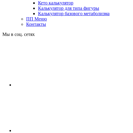
Кето калькулятор
Калькулятор для типа фигуры
Калькулятор базового метаболизма
ПП Меню
Контакты
Мы в соц. сетях