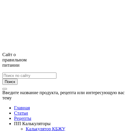
Сайт о
правильном
питании
Поиск
Введите название продукта, рецепта или интересующую вас
тему
Главная
Статьи
Рецепты
ПП Калькуляторы
Калькулятор КБЖУ