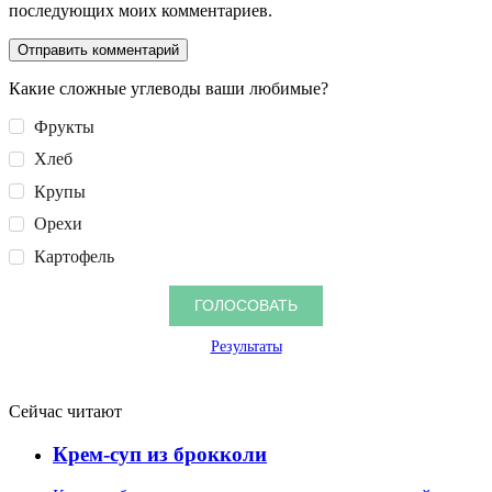
последующих моих комментариев.
Какие сложные углеводы ваши любимые?
Фрукты
Хлеб
Крупы
Орехи
Картофель
Результаты
Сейчас читают
Крем-суп из брокколи