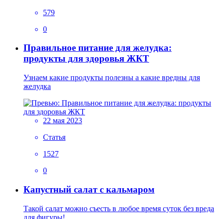
579
0
Правильное питание для желудка:
продукты для здоровья ЖКТ
Узнаем какие продукты полезны а какие вредны для
желудка
22 мая 2023
Статья
1527
0
Капустный салат с кальмаром
Такой салат можно съесть в любое время суток без вреда
для фигуры!