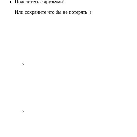
Поделитесь с друзьями!
Или сохраните что бы не потерять :)