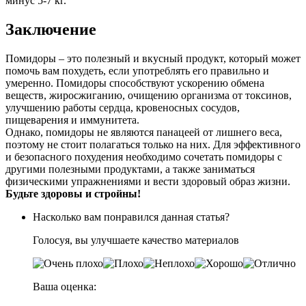
минус 5-7 кг.
Заключение
Помидоры – это полезный и вкусный продукт, который может
помочь вам похудеть, если употреблять его правильно и
умеренно. Помидоры способствуют ускорению обмена
веществ, жиросжиганию, очищению организма от токсинов,
улучшению работы сердца, кровеносных сосудов,
пищеварения и иммунитета.
Однако, помидоры не являются панацеей от лишнего веса,
поэтому не стоит полагаться только на них. Для эффективного
и безопасного похудения необходимо сочетать помидоры с
другими полезными продуктами, а также заниматься
физическими упражнениями и вести здоровый образ жизни.
Будьте здоровы и стройны!
Насколько вам понравился данная статья?
Голосуя, вы улучшаете качество материалов
Ваша оценка: