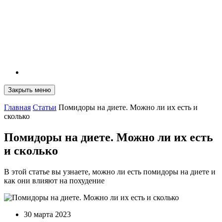
Закрыть меню
Главная
Статьи
Помидоры на диете. Можно ли их есть и
сколько
Помидоры на диете. Можно ли их есть
и сколько
В этой статье вы узнаете, можно ли есть помидоры на диете и
как они влияют на похудение
30 марта 2023