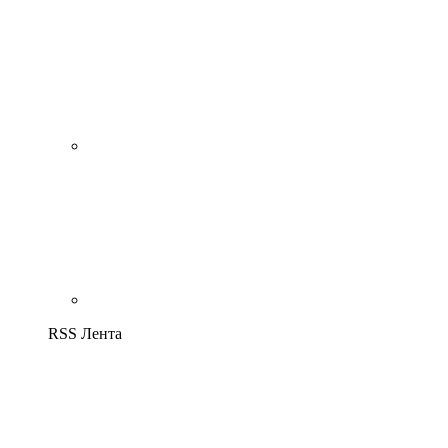
RSS Лента