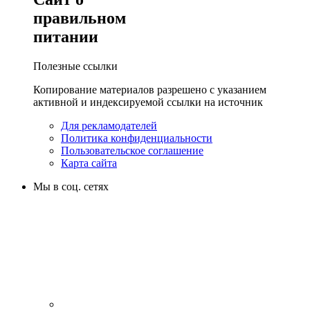
правильном
питании
Полезные ссылки
Копирование материалов разрешено с указанием
активной и индексируемой ссылки на источник
Для рекламодателей
Политика конфиденциальности
Пользовательское соглашение
Карта сайта
Мы в соц. сетях