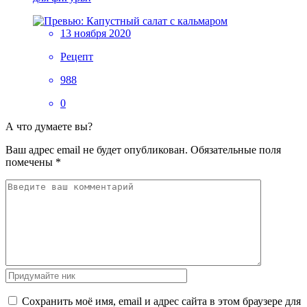
13 ноября 2020
Рецепт
988
0
А что думаете вы?
Ваш адрес email не будет опубликован.
Обязательные поля
помечены
*
Сохранить моё имя, email и адрес сайта в этом браузере для