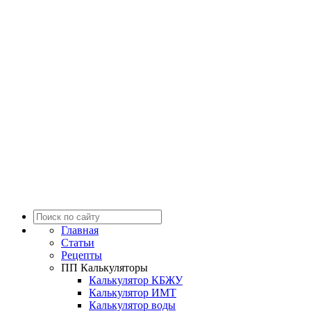
Главная
Статьи
Рецепты
ПП Калькуляторы
Калькулятор КБЖУ
Калькулятор ИМТ
Калькулятор воды