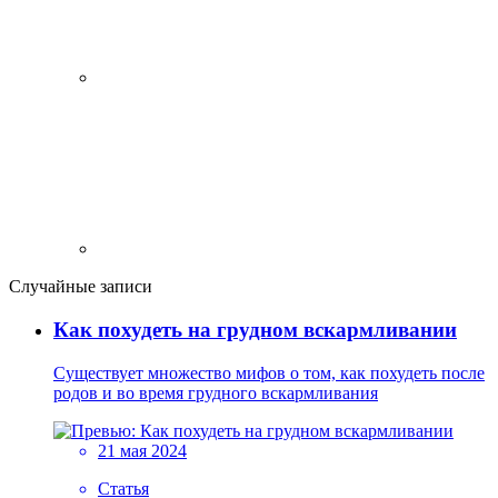
Случайные записи
Как похудеть на грудном вскармливании
Существует множество мифов о том, как похудеть после
родов и во время грудного вскармливания
21 мая 2024
Статья