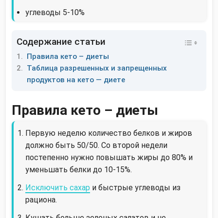
углеводы 5-10%
Содержание статьи
Правила кето – диеты
Таблица разрешенных и запрещенных
продуктов на кето — диете
Правила кето – диеты
Первую неделю количество белков и жиров
должно быть 50/50. Со второй недели
постепенно нужно повышать жиры до 80% и
уменьшать белки до 10-15%.
Исключить сахар
и быстрые углеводы из
рациона.
Кушать больше зеленых салатов и не