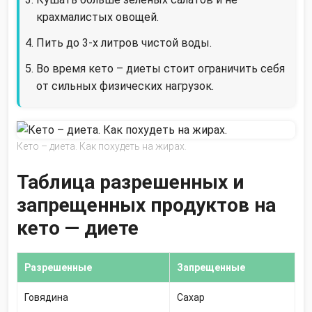
крахмалистых овощей.
Пить до 3-х литров чистой воды.
Во время кето – диеты стоит ограничить себя
от сильных физических нагрузок.
Кето – диета. Как похудеть на жирах.
Таблица разрешенных и
запрещенных продуктов на
кето — диете
Разрешенные
Запрещенные
Говядина
Сахар