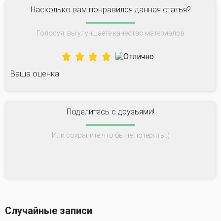
Насколько вам понравился данная статья?
Голосуя, вы улучшаете качество материалов
Ваша оценка:
Поделитесь с друзьями!
Или сохраните что бы не потерять :)
Случайные записи