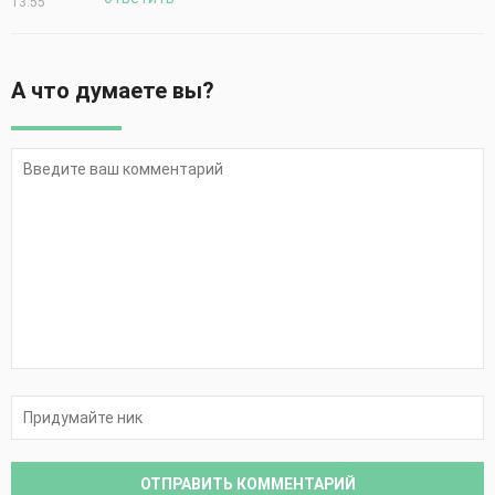
13:55
А что думаете вы?