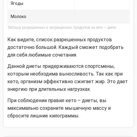
Ягоды
Молоко
Таблица разрешенных и запрещенных продуктов на кето — диете
Как видите, список разрешенных продуктов
достаточно большой. Каждый сможет подобрать
для себя любимые сочетания.
Данной диеты придерживаются спортсмены,
которым необходима выносливость. Так как при
кето, организм эффективно сжигает жир. Это дает
энергию при длительных нагрузках.
При соблюдении правил кето – диеты, вы
максимально сохраните мышечную массу и
сбросите лишние килограммы.