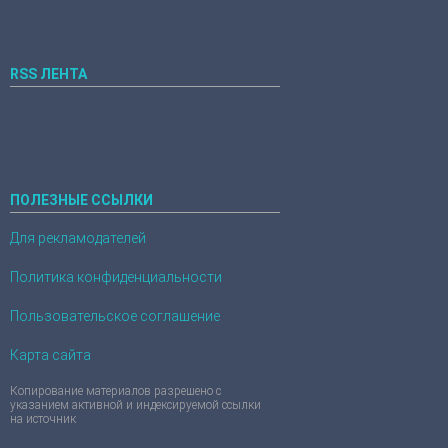
RSS ЛЕНТА
ПОЛЕЗНЫЕ ССЫЛКИ
Для рекламодателей
Политика конфиденциальности
Пользовательское соглашение
Карта сайта
Копирование материалов разрешено с
указанием активной и индексируемой ссылки
на источник