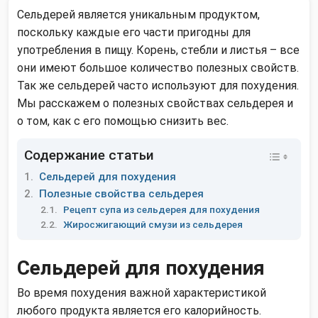
Сельдерей является уникальным продуктом,
поскольку каждые его части пригодны для
употребления в пищу. Корень, стебли и листья – все
они имеют большое количество полезных свойств.
Так же сельдерей часто используют для похудения.
Мы расскажем о полезных свойствах сельдерея и
о том, как с его помощью снизить вес.
Содержание статьи
Сельдерей для похудения
Полезные свойства сельдерея
Рецепт супа из сельдерея для похудения
Жиросжигающий смузи из сельдерея
Сельдерей для похудения
Во время похудения важной характеристикой
любого продукта является его калорийность.