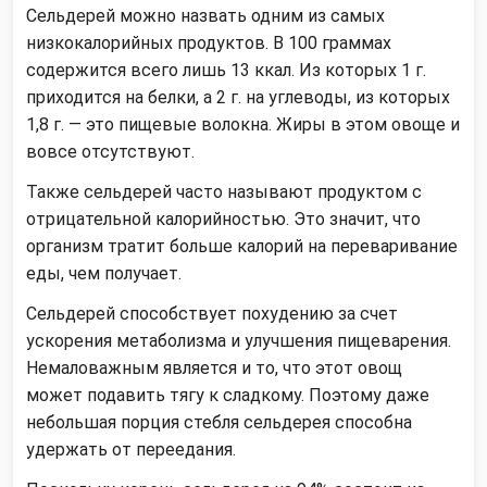
Сельдерей можно назвать одним из самых
низкокалорийных продуктов. В 100 граммах
содержится всего лишь 13 ккал. Из которых 1 г.
приходится на белки, а 2 г. на углеводы, из которых
1,8 г. — это пищевые волокна. Жиры в этом овоще и
вовсе отсутствуют.
Также сельдерей часто называют продуктом с
отрицательной калорийностью. Это значит, что
организм тратит больше калорий на переваривание
еды, чем получает.
Сельдерей способствует похудению за счет
ускорения метаболизма и улучшения пищеварения.
Немаловажным является и то, что этот овощ
может подавить тягу к сладкому. Поэтому даже
небольшая порция стебля сельдерея способна
удержать от переедания.