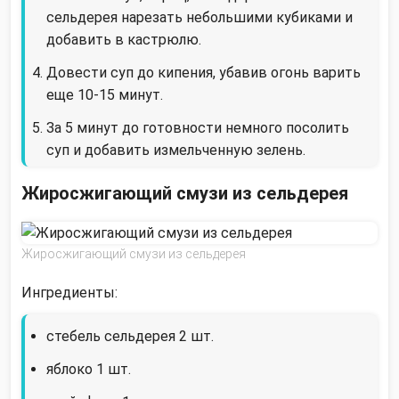
сельдерея нарезать небольшими кубиками и
добавить в кастрюлю.
Довести суп до кипения, убавив огонь варить
еще 10-15 минут.
За 5 минут до готовности немного посолить
суп и добавить измельченную зелень.
Жиросжигающий смузи из сельдерея
Жиросжигающий смузи из сельдерея
Ингредиенты:
стебель сельдерея 2 шт.
яблоко 1 шт.