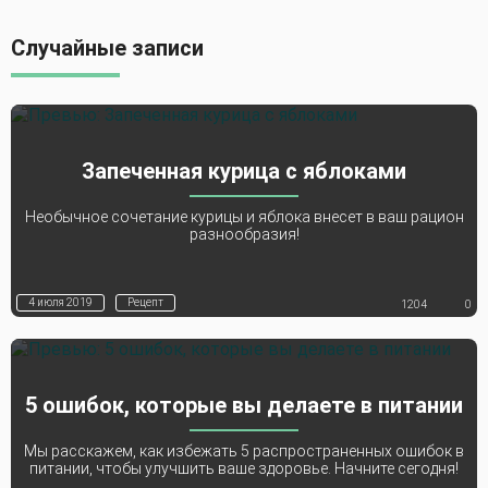
Случайные записи
Запеченная курица с яблоками
Необычное сочетание курицы и яблока внесет в ваш рацион
разнообразия!
4 июля 2019
Рецепт
1204
0
5 ошибок, которые вы делаете в питании
Мы расскажем, как избежать 5 распространенных ошибок в
питании, чтобы улучшить ваше здоровье. Начните сегодня!