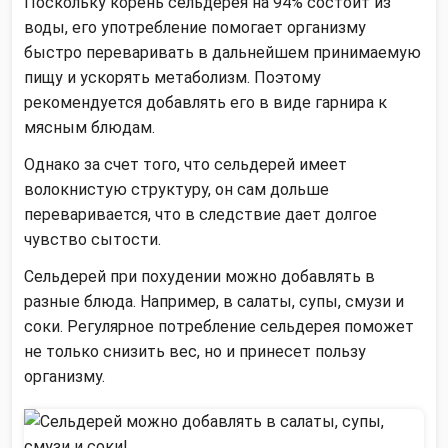
Поскольку корень сельдерея на 94% состоит из
воды, его употребление помогает организму
быстро переваривать в дальнейшем принимаемую
пищу и ускорять метаболизм. Поэтому
рекомендуется добавлять его в виде гарнира к
мясным блюдам.
Однако за счет того, что сельдерей имеет
волокнистую структуру, он сам дольше
переваривается, что в следствие дает долгое
чувство сытости.
Сельдерей при похудении можно добавлять в
разные блюда. Например, в салаты, супы, смузи и
соки. Регулярное потребление сельдерея поможет
не только снизить вес, но и принесет пользу
организму.