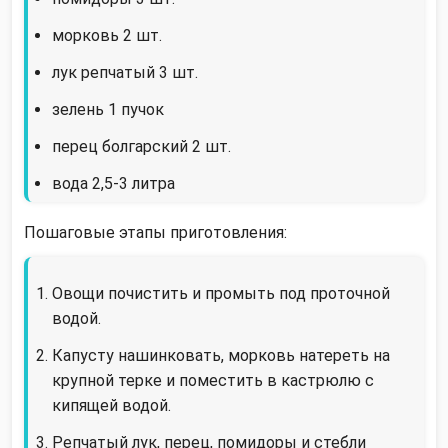
морковь 2 шт.
лук репчатый 3 шт.
зелень 1 пучок
перец болгарский 2 шт.
вода 2,5-3 литра
Пошаговые этапы приготовления:
Овощи почистить и промыть под проточной
водой.
Капусту нашинковать, морковь натереть на
крупной терке и поместить в кастрюлю с
кипящей водой.
Репчатый лук, перец, помидоры и стебли