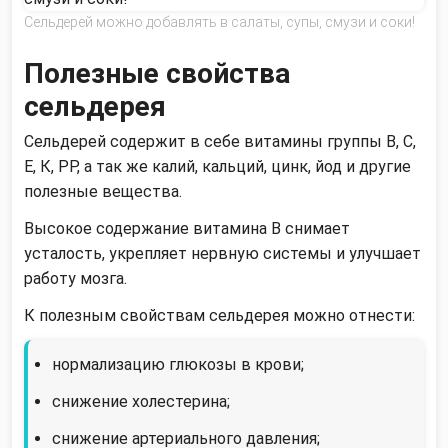
Сельдерей можно добавлять в салаты, супы, смузи и соки!
Полезные свойства
сельдерея
Сельдерей содержит в себе витамины группы В, С,
Е, К, РР, а так же калий, кальций, цинк, йод и другие
полезные вещества.
Высокое содержание витамина В снимает
усталость, укрепляет нервную системы и улучшает
работу мозга.
К полезным свойствам сельдерея можно отнести:
нормализацию глюкозы в крови;
снижение холестерина;
снижение артериального давления;