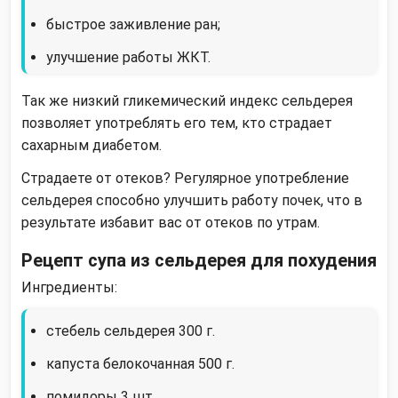
быстрое заживление ран;
улучшение работы ЖКТ.
Так же низкий гликемический индекс сельдерея
позволяет употреблять его тем, кто страдает
сахарным диабетом.
Страдаете от отеков? Регулярное употребление
сельдерея способно улучшить работу почек, что в
результате избавит вас от отеков по утрам.
Рецепт супа из сельдерея для похудения
Ингредиенты:
стебель сельдерея 300 г.
капуста белокочанная 500 г.
помидоры 3 шт.