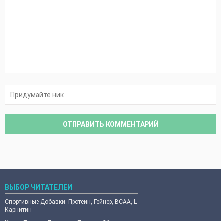
ВЫБОР ЧИТАТЕЛЕЙ
Спортивные Добавки. Протеин, Гейнер, ВСАА, L-
Карнитин