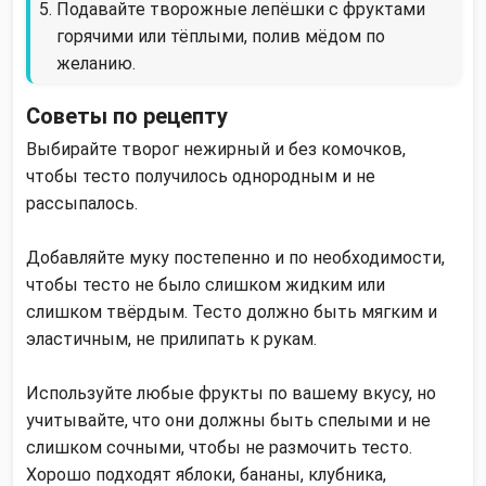
Подавайте творожные лепёшки с фруктами
горячими или тёплыми, полив мёдом по
желанию.
Советы по рецепту
Выбирайте творог нежирный и без комочков,
чтобы тесто получилось однородным и не
рассыпалось.
Добавляйте муку постепенно и по необходимости,
чтобы тесто не было слишком жидким или
слишком твёрдым. Тесто должно быть мягким и
эластичным, не прилипать к рукам.
Используйте любые фрукты по вашему вкусу, но
учитывайте, что они должны быть спелыми и не
слишком сочными, чтобы не размочить тесто.
Хорошо подходят яблоки, бананы, клубника,