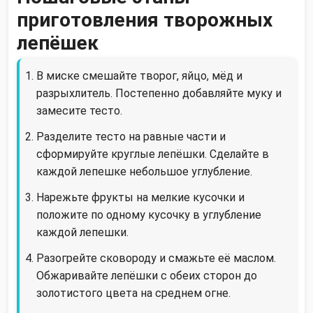
приготовления творожных
лепёшек
В миске смешайте творог, яйцо, мёд и
разрыхлитель. Постепенно добавляйте муку и
замесите тесто.
Разделите тесто на равные части и
сформируйте круглые лепёшки. Сделайте в
каждой лепешке небольшое углубление.
Нарежьте фрукты на мелкие кусочки и
положите по одному кусочку в углубление
каждой лепешки.
Разогрейте сковороду и смажьте её маслом.
Обжаривайте лепёшки с обеих сторон до
золотистого цвета на среднем огне.