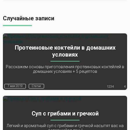
Случайные записи
Протеиновые коктейли в домашних
условиях
Расскажем основы приготовления протеиновых коктейлей в
домашних условиях + 5 рецептов
7 мая 2019
Статья
1234
4
Суп с грибами и гречкой
Легкий и ароматный суп с грибами и гречкой насытят вас на