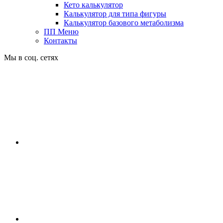
Кето калькулятор
Калькулятор для типа фигуры
Калькулятор базового метаболизма
ПП Меню
Контакты
Мы в соц. сетях