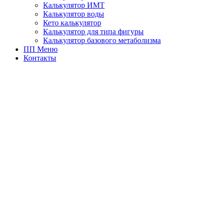
Калькулятор ИМТ
Калькулятор воды
Кето калькулятор
Калькулятор для типа фигуры
Калькулятор базового метаболизма
ПП Меню
Контакты