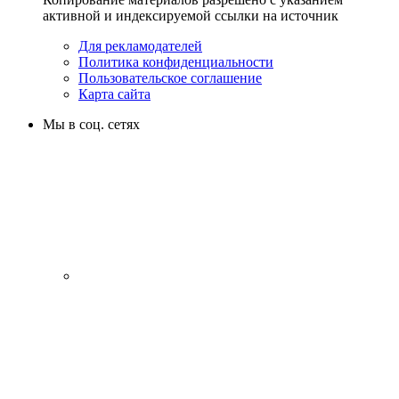
активной и индексируемой ссылки на источник
Для рекламодателей
Политика конфиденциальности
Пользовательское соглашение
Карта сайта
Мы в соц. сетях