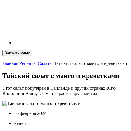
Закрыть меню
Главная
Рецепты
Салаты
Тайский салат с манго и креветками
Тайский салат с манго и креветками
Этот салат популярен в Таиланде и других странах Юго-
Восточной Азии, где манго растет круглый год.
16 февраля 2024
Рецепт