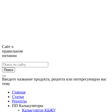
Сайт о
правильном
питании
Поиск
Введите название продукта, рецепта или интересующую вас
тему
Главная
Статьи
Рецепты
ПП Калькуляторы
Калькулятор КБЖУ