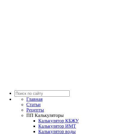
Главная
Статьи
Рецепты
ПП Калькуляторы
Калькулятор КБЖУ
Калькулятор ИМТ
Калькулятор воды