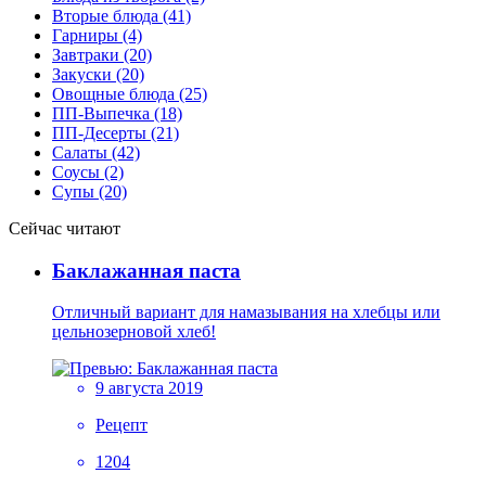
Вторые блюда (41)
Гарниры (4)
Завтраки (20)
Закуски (20)
Овощные блюда (25)
ПП-Выпечка (18)
ПП-Десерты (21)
Салаты (42)
Соусы (2)
Супы (20)
Сейчас читают
Баклажанная паста
Отличный вариант для намазывания на хлебцы или
цельнозерновой хлеб!
9 августа 2019
Рецепт
1204