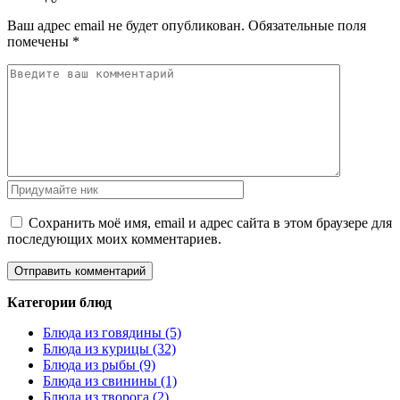
Ваш адрес email не будет опубликован.
Обязательные поля
помечены
*
Сохранить моё имя, email и адрес сайта в этом браузере для
последующих моих комментариев.
Категории блюд
Блюда из говядины (5)
Блюда из курицы (32)
Блюда из рыбы (9)
Блюда из свинины (1)
Блюда из творога (2)