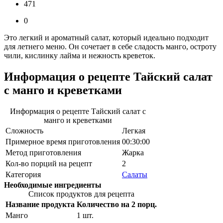
471
0
Это легкий и ароматный салат, который идеально подходит
для летнего меню. Он сочетает в себе сладость манго, остроту
чили, кислинку лайма и нежность креветок.
Информация о рецепте Тайский салат
с манго и креветками
Информация о рецепте Тайский салат с
манго и креветками
Сложность
Легкая
Примерное время приготовления
00:30:00
Метод приготовления
Жарка
Кол-во порций на рецепт
2
Категория
Салаты
Необходимые ингредиенты
Список продуктов для рецепта
Название продукта
Количество на 2 порц.
Манго
1
шт.