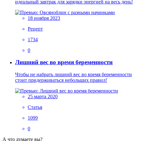
идеальный завтрак для зарядки энергией на весь день!
18 ноября 2023
Рецепт
1734
0
Лишний вес во время беременности
Чтобы не набрать лишний вес во время беременности
стоит придерживаться небольших правил!
25 марта 2020
Статья
1099
0
А что думаете вы?